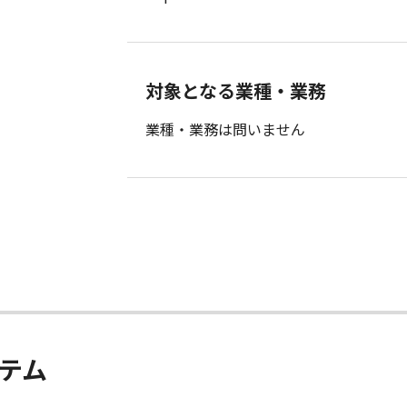
対象となる業種・業務
業種・業務は問いません
テム