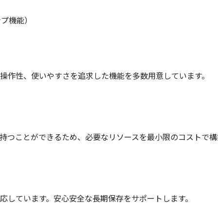
ンプ機能）
の操作性、使いやすさを追求した機能を多数用意しています。
を持つことができるため、必要なリソースを最小限のコストで構
応しています。安心安全な長期保存をサポートします。