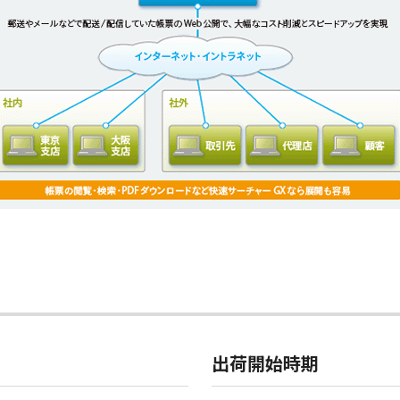
出荷開始時期