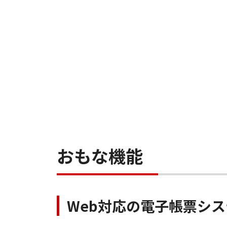
おもな機能
Web対応の電子帳票シス