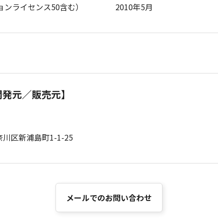
ションライセンス50含む）
2010年5月
開発元／販売元】
川区新浦島町1-1-25
メールでのお問い合わせ