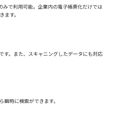
Playerのみで利用可能。企業内の電子帳票化だけでは
きます。
です。また、スキャニングしたデータにも対応
ら瞬時に検索ができます。