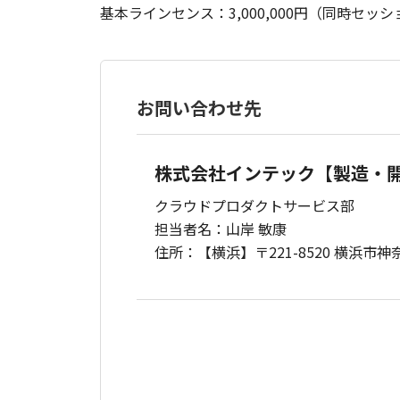
基本ラインセンス：3,000,000円（同時セッ
お問い合わせ先
株式会社インテック【製造・
クラウドプロダクトサービス部
担当者名：山岸 敏康
住所：【横浜】〒221-8520 横浜市神奈