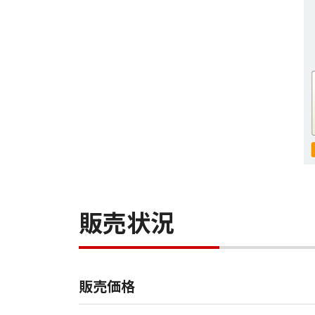
販売状況
販売価格