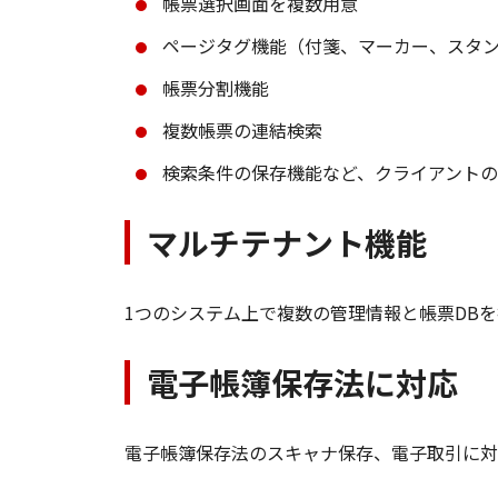
帳票選択画面を複数用意
ページタグ機能（付箋、マーカー、スタ
帳票分割機能
複数帳票の連結検索
検索条件の保存機能など、クライアント
マルチテナント機能
1つのシステム上で複数の管理情報と帳票DB
電子帳簿保存法に対応
電子帳簿保存法のスキャナ保存、電子取引に対