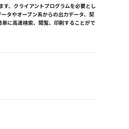
できます。クライアントプログラムを必要とし
データやオープン系からの出力データ、契
簡単に高速検索、閲覧、印刷することがで