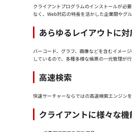
クライアントプログラムのインストールが必要なく、ブラ
なく、Web対応の特長を活かした企業間やグ
あらゆるレイアウトに対
バーコード、グラフ、画像などを含むイメージ
しているので、多種多様な帳票の一元管理が行
高速検索
快速サーチャーならではの高速検索エンジンを
クライアントに様々な機