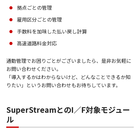
拠点ごとの管理
雇用区分ごとの管理
手数料を加味した払い戻し計算
高速道路料金対応
通勤管理でお困りごとがございましたら、是非お気軽に
お問い合わせください。
「導入するかはわからないけど、どんなことできるか知
りたい」というお問い合わせもお待ちしています。
SuperStreamとのI／F対象モジュー
ル