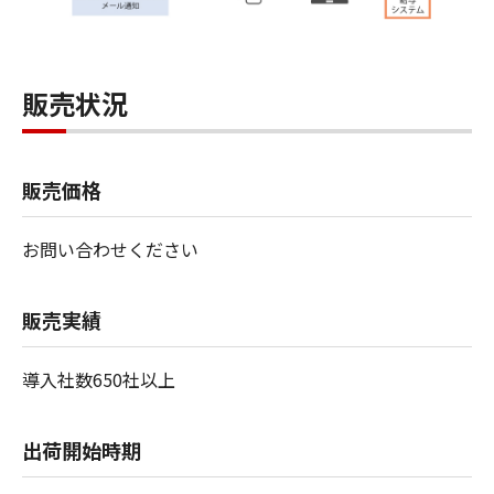
販売状況
販売価格
お問い合わせください
販売実績
導入社数650社以上
出荷開始時期