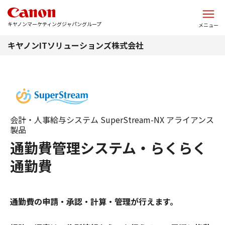
このページの本文へ
キヤノンマーケティングジャパングループ
メニュー
キヤノンITソリューションズ株式会社
会計・人事給与システム SuperStream-NX アライアンス
製品
通勤費管理システム・らくらく
通勤費
通勤費の申請・承認・計算・管理が行えます。