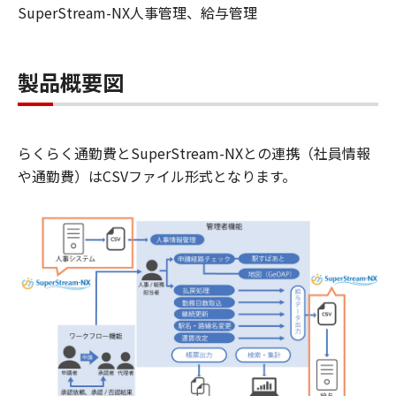
SuperStream-NX人事管理、給与管理
製品概要図
らくらく通勤費とSuperStream-NXとの連携（社員情報
や通勤費）はCSVファイル形式となります。