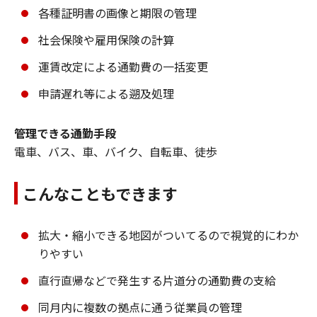
各種証明書の画像と期限の管理
社会保険や雇用保険の計算
運賃改定による通勤費の一括変更
申請遅れ等による遡及処理
管理できる通勤手段
電車、バス、車、バイク、自転車、徒歩
こんなこともできます
拡大・縮小できる地図がついてるので視覚的にわか
りやすい
直行直帰などで発生する片道分の通勤費の支給
同月内に複数の拠点に通う従業員の管理