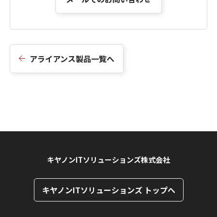
アライアンス製品一覧へ
キヤノンITソリューションズ株式会社
キヤノンITソリューションズ トップへ