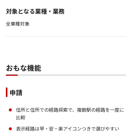
対象となる業種・業務
全業種対象
おもな機能
申請
住所と住所での経路探索で、複数駅の経路を一度に
比較
表示経路は早・安・楽アイコンつきで選びやすい