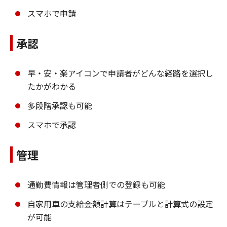
スマホで申請
承認
早・安・楽アイコンで申請者がどんな経路を選択し
たかがわかる
多段階承認も可能
スマホで承認
管理
通勤費情報は管理者側での登録も可能
自家用車の支給金額計算はテーブルと計算式の設定
が可能