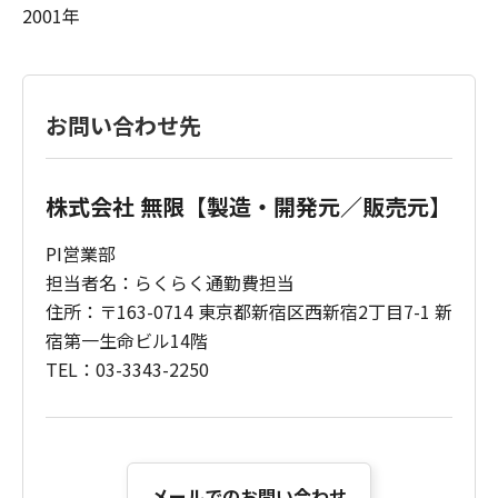
2001年
お問い合わせ先
株式会社 無限【製造・開発元／販売元】
PI営業部
担当者名：らくらく通勤費担当
住所：〒163-0714 東京都新宿区西新宿2丁目7-1 新
宿第一生命ビル14階
TEL：03-3343-2250
メールでのお問い合わせ