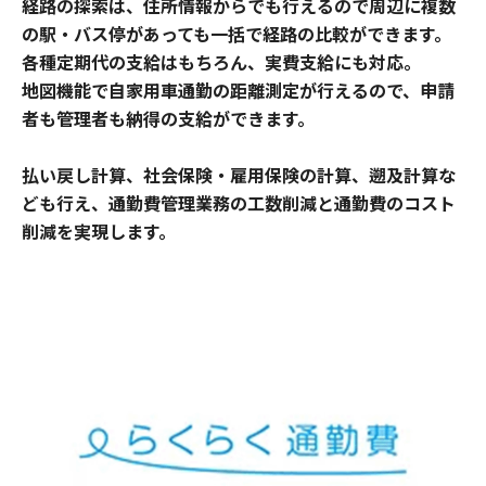
経路の探索は、住所情報からでも行えるので周辺に複数
の駅・バス停があっても一括で経路の比較ができます。
各種定期代の支給はもちろん、実費支給にも対応。
地図機能で自家用車通勤の距離測定が行えるので、申請
者も管理者も納得の支給ができます。
払い戻し計算、社会保険・雇用保険の計算、遡及計算な
ども行え、通勤費管理業務の工数削減と通勤費のコスト
削減を実現します。