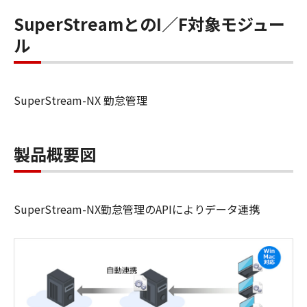
SuperStreamとのI／F対象モジュー
ル
SuperStream-NX 勤怠管理
製品概要図
SuperStream-NX勤怠管理のAPIによりデータ連携