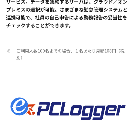
サービス。データを集約するサーバは、クラウド／オン
プレミスの選択が可能。さまざまな勤怠管理システムと
連携可能で、社員の自己申告による勤務報告の妥当性を
チェックすることができます。
ご利用人数100名までの場合、１名あたり月額108円（税
※
別）