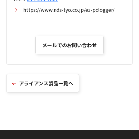
https://www.nds-tyo.co.jp/ez-pclogger/
メールでのお問い合わせ
アライアンス製品一覧へ