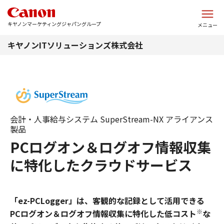
このページの本文へ
キヤノンマーケティングジャパングループ
メニュー
キヤノンITソリューションズ株式会社
会計・人事給与システム SuperStream-NX アライアンス
製品
PCログオン＆ログオフ情報収集
に特化したクラウドサービス
「ez-PCLogger」は、客観的な記録として活用できる
※
PCログオン＆ログオフ情報収集に特化した低コスト
な