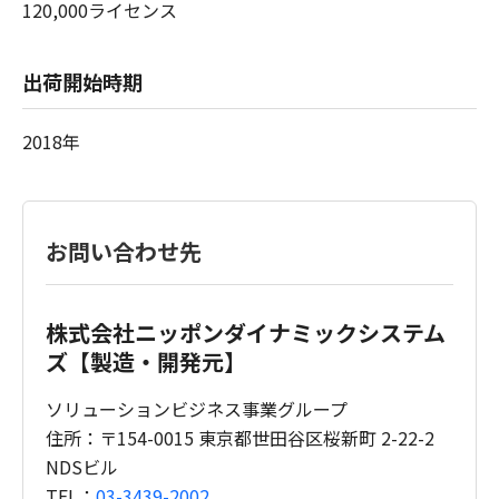
120,000ライセンス
出荷開始時期
2018年
お問い合わせ先
株式会社ニッポンダイナミックシステム
ズ【製造・開発元】
ソリューションビジネス事業グループ
住所：〒154-0015 東京都世田谷区桜新町 2-22-2
NDSビル
TEL：
03-3439-2002