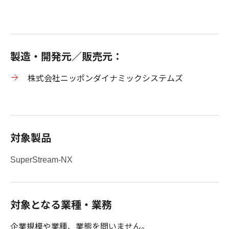
製造・開発元／販売元：
株式会社ニッポンダイナミックシステムズ
対象製品
SuperStream-NX
対象となる業種・業務
企業規模や業種、業態を問いません。