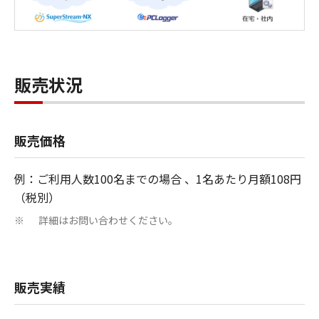
販売状況
販売価格
例：ご利用人数100名までの場合 、1名あたり月額108円
（税別）
詳細はお問い合わせください。
※
販売実績