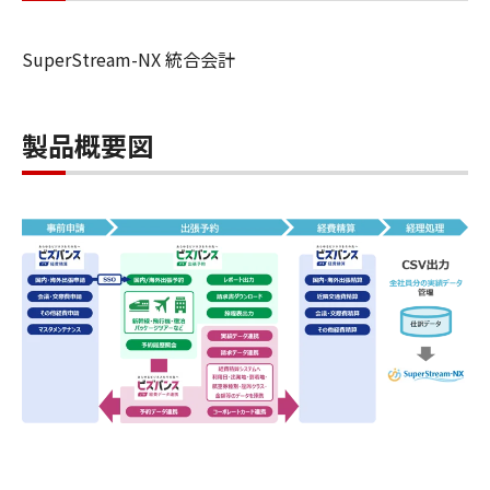
SuperStream-NX 統合会計
製品概要図