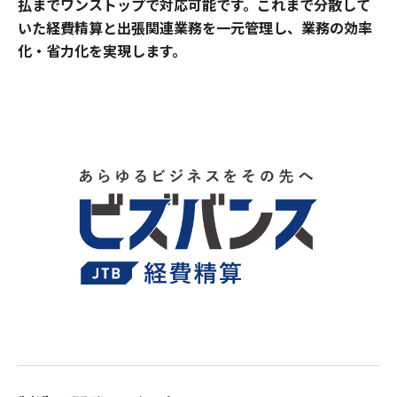
払までワンストップで対応可能です。これまで分散して
いた経費精算と出張関連業務を一元管理し、業務の効率
化・省力化を実現します。