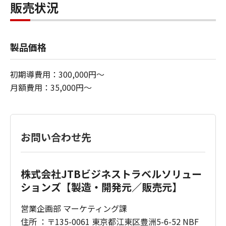
販売状況
製品価格
初期導費用：300,000円～
月額費用：35,000円～
お問い合わせ先
株式会社JTBビジネストラベルソリュー
ションズ【製造・開発元／販売元】
営業企画部 マーケティング課
住所 ：〒135-0061 東京都江東区豊洲5-6-52 NBF