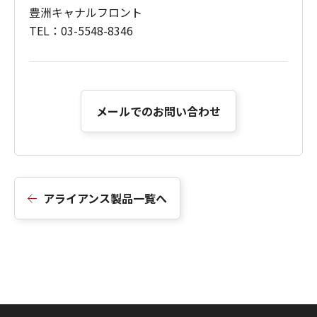
豊洲キャナルフロント
TEL：03-5548-8346
メールでのお問い合わせ
アライアンス製品一覧へ