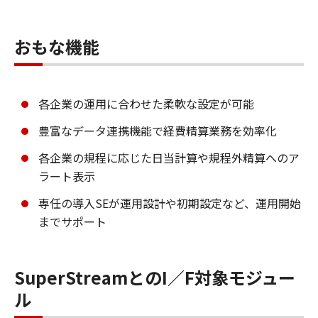
おもな機能
各企業の運用に合わせた柔軟な設定が可能
豊富なデータ連携機能で経費精算業務を効率化
各企業の規程に応じた日当計算や規程外精算へのア
ラート表示
専任の導入SEが運用設計や初期設定など、運用開始
までサポート
SuperStreamとのI／F対象モジュー
ル