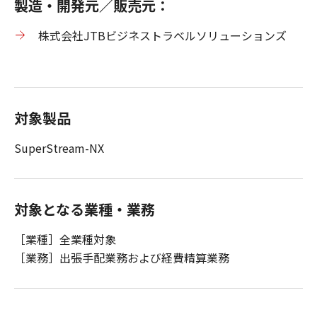
製造・開発元／販売元：
株式会社JTBビジネストラベルソリューションズ
対象製品
SuperStream-NX
対象となる業種・業務
［業種］全業種対象
［業務］出張手配業務および経費精算業務