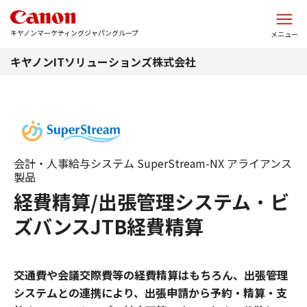
このページの本文へ
キヤノンマーケティングジャパングループ
メニュー
キヤノンITソリューションズ株式会社
会計・人事給与システム SuperStream-NX アライアンス
製品
経費精算/出張管理システム
・
ビ
ズバンスJTB経費精算
交通費や会議交際費等の経費精算はもちろん、出張管理
システムとの連携により、出張申請から予約・精算・支