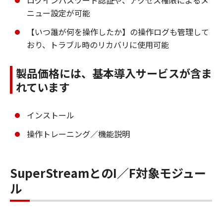
ニュー設定が可能
【いつ誰が何を操作したか】の操作ログも管理して
おり、トラブル時のリカバリに使用可能
製品価格には、基本導入サービスが含ま
れています
インストール
操作トレーニング／機能説明
SuperStreamとのI／F対象モジュー
ル