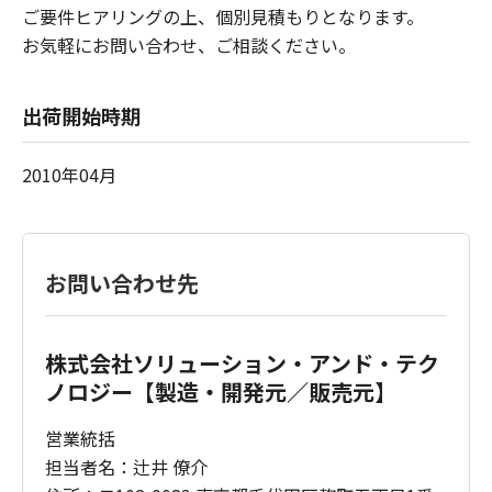
ご要件ヒアリングの上、個別見積もりとなります。
お気軽にお問い合わせ、ご相談ください。
出荷開始時期
2010年04月
お問い合わせ先
株式会社ソリューション・アンド・テク
ノロジー【製造・開発元／販売元】
営業統括
担当者名：辻井 僚介