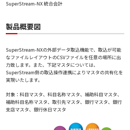
SuperStream-NX 統合会計
製品概要図
SuperStream-NXの外部データ取込機能で、取込が可能
なファイルレイアウトのCSVファイルを任意の場所に出
力致します。また、下記マスタについては、
SuperStream側の取込操作連携によりマスタの共有化を
実現いたします。
対象：科目マスタ、科目名称マスタ、補助科目マスタ、
補助科目名称マスタ、取引先マスタ、銀行マスタ、銀行
支店マスタ、銀行休日マスタ