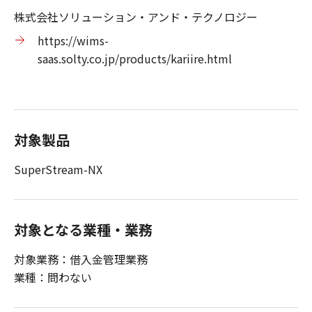
株式会社ソリューション・アンド・テクノロジー
https://wims-
saas.solty.co.jp/products/kariire.html
対象製品
SuperStream-NX
対象となる業種・業務
対象業務：借入金管理業務
業種：問わない