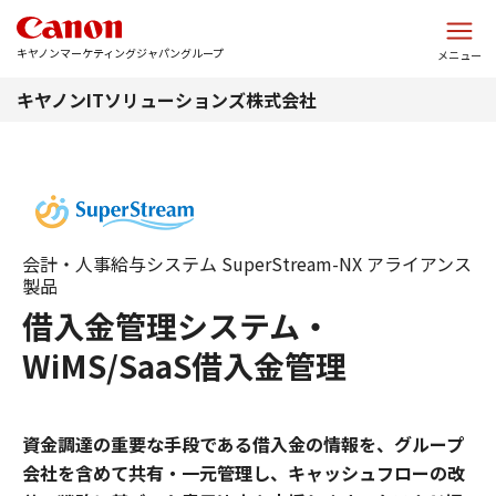
このページの本文へ
キヤノンマーケティングジャパングループ
メニュー
キヤノンITソリューションズ株式会社
会計・人事給与システム SuperStream-NX アライアンス
製品
借入金管理システム・
WiMS/SaaS借入金管理
資金調達の重要な手段である借入金の情報を、グループ
会社を含めて共有・一元管理し、キャッシュフローの改