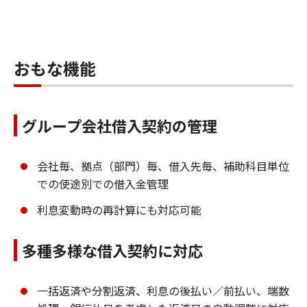
おもな機能
グループ会社借入契約の管理
会社毎、拠点（部門）毎、借入先毎、補助科目単位
での使途別での借入金管理
利息変動時の再計算にも対応可能
多種多様な借入契約に対応
一括返済や分割返済、利息の後払い／前払い、端数