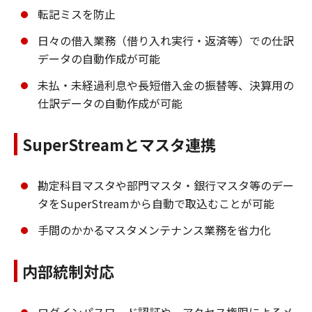
転記ミスを防止
日々の借入業務（借り入れ実行・返済等）での仕訳
データの自動作成が可能
未払・未経過利息や長短借入金の振替等、決算用の
仕訳データの自動作成が可能
SuperStreamとマスタ連携
勘定科目マスタや部門マスタ・銀行マスタ等のデー
タをSuperStreamから自動で取込むことが可能
手間のかかるマスタメンテナンス業務を省力化
内部統制対応
ログインパスワード認証や、アクセス権限によるメ