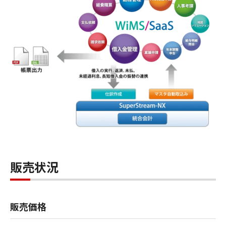
販売状況
販売価格