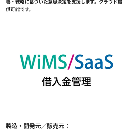
善・戦略に基づいた意思決定を支援します。クラウド提
供可能です。
製造・開発元／販売元：