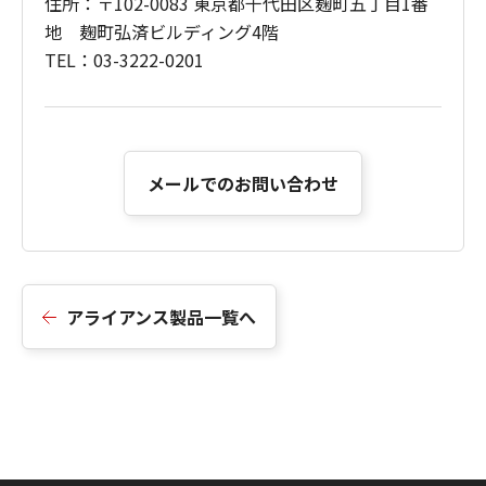
住所：〒102-0083 東京都千代田区麹町五丁目1番
地 麹町弘済ビルディング4階
TEL：03-3222-0201
メールでのお問い合わせ
アライアンス製品一覧へ