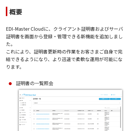
概要
EDI-Master Cloudに、クライアント証明書およびサーバ
証明書を画面から登録・管理できる新機能を追加しまし
た。
これにより、証明書更新時の作業をお客さまご自身で完
結できるようになり、より迅速で柔軟な運用が可能にな
ります。
証明書の一覧照会