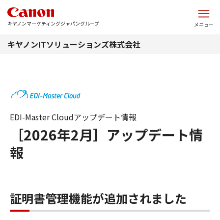
このページの本文へ
キヤノンマーケティングジャパングループ
メニュー
キヤノンITソリューションズ株式会社
EDI-Master Cloudアップデート情報
［2026年2月］アップデート情
報
証明書管理機能が追加されました