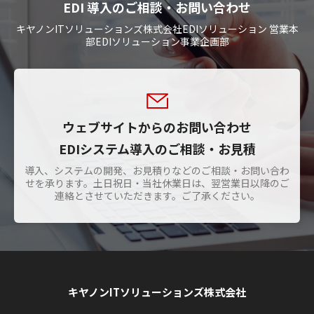
EDI 導入のご相談・お問い合わせ
キヤノンITソリューションズ株式会社EDIソリューション 営業本
部EDIソリューション事業企画部
ウェブサイトからのお問い合わせ
EDIシステム導入のご相談・お見積
導入、システムの開発、お見積りなどのご相談・お問い合わ
せを承ります。土日祝日・当社休業日は、翌営業日以降のご
連絡とさせていただきます。ご了承ください。
キヤノンITソリューションズ株式会社