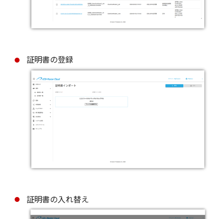
証明書の登録
証明書の入れ替え