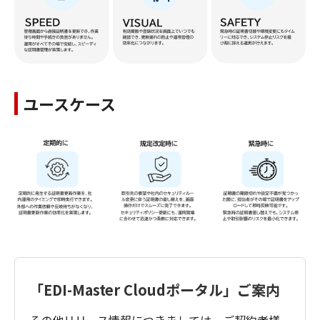
ユースケース
「EDI-Master Cloudポータル」ご案内
その他リリース情報につきましては、ご契約者様