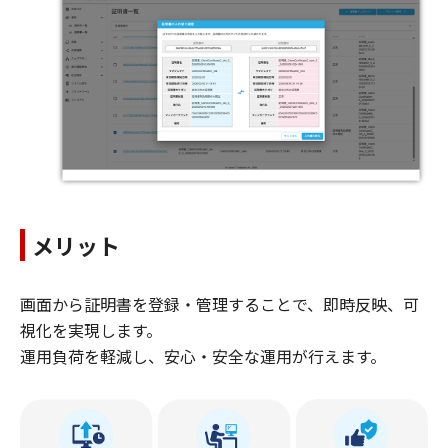
メリット
画面から証明書を登録・管理することで、即時反映、可
視化を実現します。
運用負荷を軽減し、安心・安全な運用が行えます。