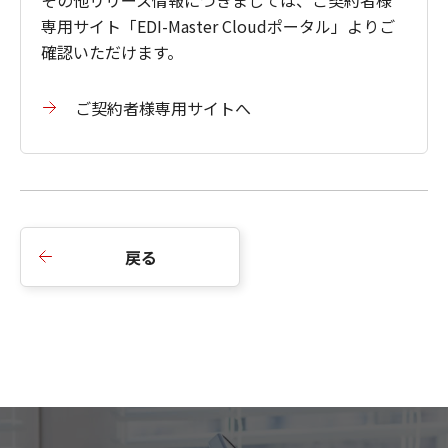
専用サイト「EDI-Master Cloudポータル」よりご
確認いただけます。
ご契約者様専用サイトへ
戻る