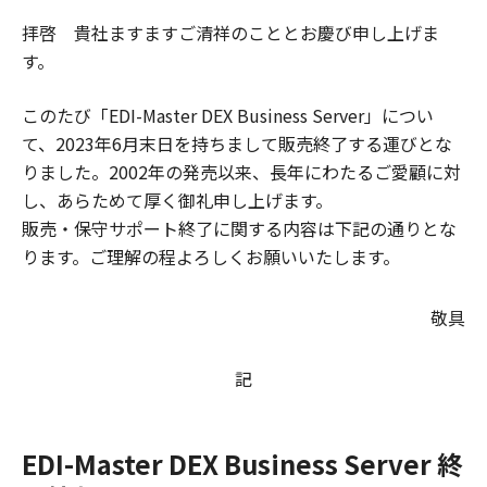
拝啓 貴社ますますご清祥のこととお慶び申し上げま
す。
このたび「EDI-Master DEX Business Server」につい
て、2023年6月末日を持ちまして販売終了する運びとな
りました。2002年の発売以来、長年にわたるご愛顧に対
し、あらためて厚く御礼申し上げます。
販売・保守サポート終了に関する内容は下記の通りとな
ります。ご理解の程よろしくお願いいたします。
敬具
記
EDI-Master DEX Business Server 終