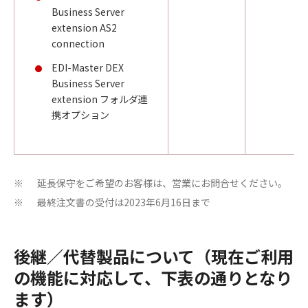
Business Server
extension AS2
connection
EDI-Master DEX
Business Server
extension フォルダ連
携オプション
延長保守をご希望のお客様は、営業にお問合せください。
※
最終注文書の受付は2023年6月16日まで
※
後継／代替製品について（現在ご利用
の機能に対応して、下表の通りとなり
ます）