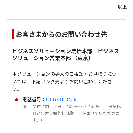
以上
お客さまからのお問い合わせ先
ビジネスソリューション統括本部 ビジネス
ソリューション営業本部 （東京）
本ソリューションの導入のご相談・お見積りにつ
いては、下記リンク先よりお問い合わせくださ
い。
電話番号：
03-6701-3456
受付時間：平日 9時00分～17時30分（土日祝休
※
日と年末年始弊社休業日は休ませていただきま
す。）