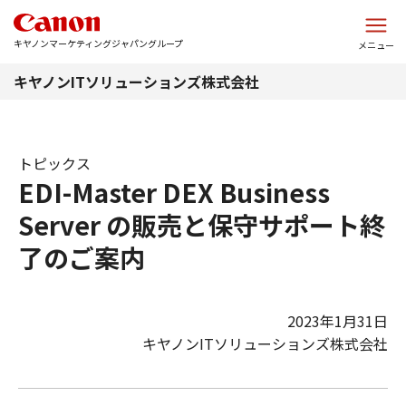
このページの本文へ
キヤノンマーケティングジャパングループ
メニュー
キヤノンITソリューションズ株式会社
トピックス
EDI-Master DEX Business
Server の販売と保守サポート終
了のご案内
2023年1月31日
キヤノンITソリューションズ株式会社