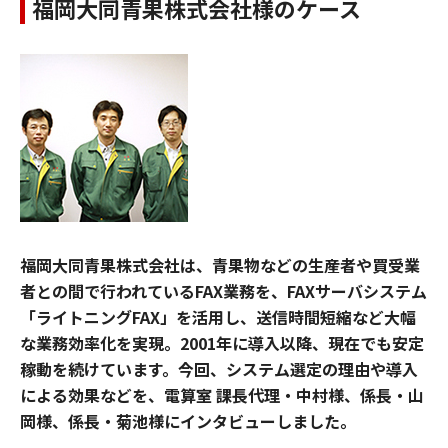
福岡大同青果株式会社様のケース
福岡大同青果株式会社は、青果物などの生産者や買受業
者との間で行われているFAX業務を、FAXサーバシステム
「ライトニングFAX」を活用し、送信時間短縮など大幅
な業務効率化を実現。2001年に導入以降、現在でも安定
稼動を続けています。今回、システム選定の理由や導入
による効果などを、電算室 課長代理・中村様、係長・山
岡様、係長・菊池様にインタビューしました。