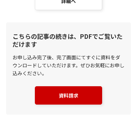
詳細へ
こちらの記事の続きは、PDFでご覧いた
だけます
お申し込み完了後、完了画面にてすぐに資料をダ
ウンロードしていただけます。ぜひお気軽にお申し
込みください。
資料請求