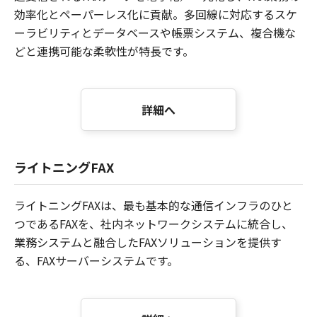
効率化とペーパーレス化に貢献。多回線に対応するスケ
ーラビリティとデータベースや帳票システム、複合機な
どと連携可能な柔軟性が特長です。
詳細へ
ライトニングFAX
ライトニングFAXは、最も基本的な通信インフラのひと
つであるFAXを、社内ネットワークシステムに統合し、
業務システムと融合したFAXソリューションを提供す
る、FAXサーバーシステムです。