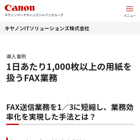
このページの本文へ
キヤノンマーケティングジャパングループ
メニュー
キヤノンITソリューションズ株式会社
導入事例
1日あたり1,000枚以上の用紙を
扱うFAX業務
FAX送信業務を1／3に短縮し、業務効
率化を実現した手法とは？