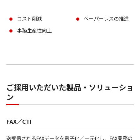
コスト削減
ペーパーレスの推進
事務生産性向上
ご採用いただいた製品・ソリューショ
ン
FAX／CTI
送受信されるFAXデータを電子化／一元化し、FAX業務の