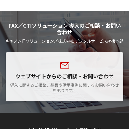
FAX／CTIソリューション 導入のご相談・お問い
合わせ
キヤノンITソリューションズ株式会社 デジタルサービス統括本部
ウェブサイトからのご相談・お問い合わせ
導入に関するご相談、製品や活用事例に関するお問い合わせ
を承ります。