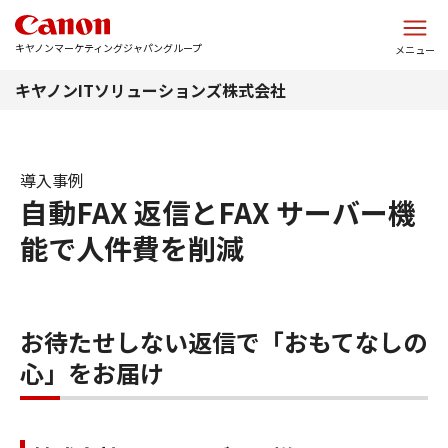
このページの本文へ
キヤノンマーケティングジャパングループ
メニュー
キヤノンITソリューションズ株式会社
導入事例
自動FAX 返信とFAX サーバー機
能で人件費を削減
お待たせしない返信で「おもてなしの
心」をお届け