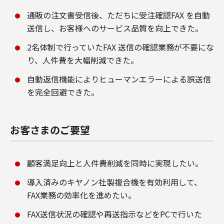
通販の注文書受信後、ただちに受注確認FAX を自動
送信し、お客様へのサービス品質を向上できた。
2名体制で行っていたFAX 送信の確認業務が不要にな
り、人件費を大幅削減できた。
自動返信機能によりヒューマンエラーによる誤送信
を完全回避できた。
お客さまのご要望
顧客満足向上と人件費削減を同時に実現したい。
導入済みのキヤノン社製複合機を有効利用して、
FAX業務の効率化を進めたい。
FAX送信状況の確認や再送指示などをPCで行いた