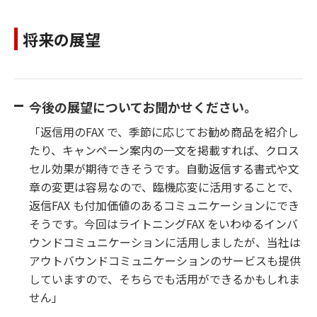
将来の展望
今後の展望についてお聞かせください。
「返信用のFAX で、季節に応じてお勧め商品を紹介し
たり、キャンペーン案内の一文を掲載すれば、クロス
セル効果が期待できそうです。自動返信する書式や文
章の変更は容易なので、臨機応変に活用することで、
返信FAX も付加価値のあるコミュニケーションにでき
そうです。今回はライトニングFAX をいわゆるインバ
ウンドコミュニケーションに活用しましたが、当社は
アウトバウンドコミュニケーションのサービスも提供
していますので、そちらでも活用ができるかもしれま
せん」