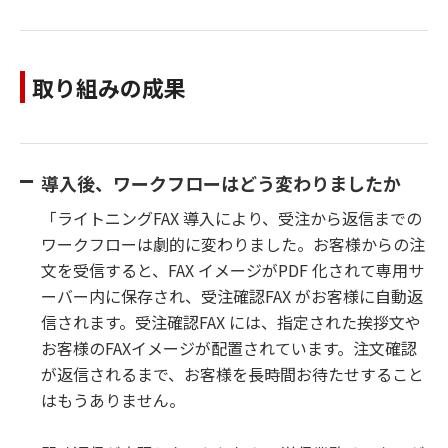
取り組みの成果
導入後、ワークフローはどう変わりましたか
「ライトニングFAX 導入により、受注から返信までの
ワークフローは劇的に変わりました。お客様からの注
文を受信すると、FAX イメージがPDF 化されて専用サ
ーバー内に保存され、受注確認FAX がお客様に自動返
信されます。受注確認FAX には、指定された挨拶文や
お客様のFAXイメージが配置されています。注文確認
が返信されるまで、お客様を長時間お待たせすること
はもうありません。