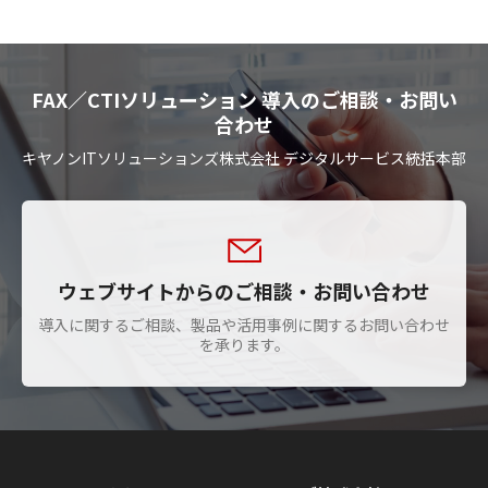
FAX／CTIソリューション 導入のご相談・お問い
合わせ
キヤノンITソリューションズ株式会社 デジタルサービス統括本部
ウェブサイトからのご相談・お問い合わせ
導入に関するご相談、製品や活用事例に関するお問い合わせ
を承ります。