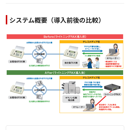
システム概要（導入前後の比較）