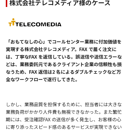
株式会社テレコメディア様のケース
「おもてなしの心」でコールセンター業務に付加価値を
実現する株式会社テレコメディア。FAX で届く注文に
は、丁寧なFAX を返信している。誤送信や送信エラーな
どは、業務委託元であるクライアント企業の信頼性も損
なうため、FAX 返信は2 名によるダブルチェックなど万
全なワークフローで遂行してきた。
しかし、業務品質を担保するために、担当者には大きな
業務負荷がかかり人件費も無視できなかった。また繁忙
期には、受注確認FAX の送信が多く発生し、お客様の心
に寄り添ったスピード感のあるサービスが実現できない