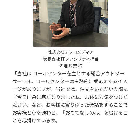
株式会社テレコメディア
徳島支社 ITファシリティ担当
名畑 厚志 様
「当社は コールセンターを主とする総合アウトソー
サーです。コールセンターは事務的に受応えするイメ
ージがありますが、当社では、注文をいただいた際に
『今日は急に寒くなりましたね、お体にお気をつけく
ださい』など、お客様に寄り添った会話をすることで
お客様と心を通わせ、『おもてなしの心』を届けるこ
とを心掛けています。