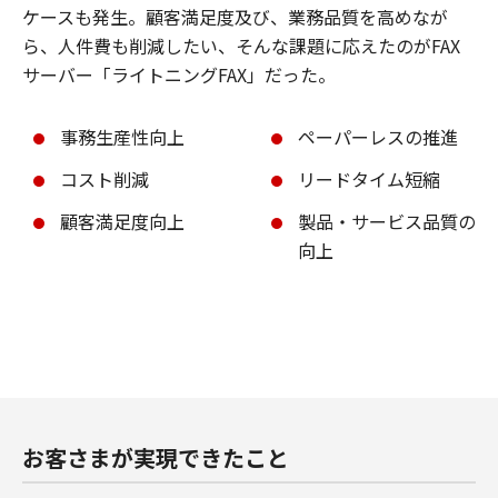
ケースも発生。顧客満足度及び、業務品質を高めなが
ら、人件費も削減したい、そんな課題に応えたのがFAX
サーバー「ライトニングFAX」だった。
事務生産性向上
ペーパーレスの推進
コスト削減
リードタイム短縮
顧客満足度向上
製品・サービス品質の
向上
お客さまが実現できたこと