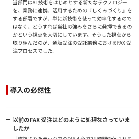
当部門はAI 技術をはじめとする新たなテクノロジー
を、業務に連携、活用するための『しくみづくり』を
する部署ですが、単に新技術を使って効率化するので
はなく、どうすれば当社の強みをさらに発揮できるの
かという視点を大切にしています。そうした視点から
取り組んだのが、通販受注の受託業務におけるFAX 受
注プロセスでした」
導入の必然性
以前のFAX 受注はどのように処理なさっていま
したか
「施錠されたラック内のFAX４台で24 時間受信される