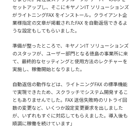
セットアップし、そこにキヤノンIT ソリューションズ
がライトニングFAX をインストール。クライアント企
業様指定の文章が掲載されたFAX を自動返信できるよ
うな設定もしてもらいました。
準備が整ったところで、キヤノンIT ソリューションズ
のスタッフが、ユーザー部門となる徳島の事業所に来
て、最終的なセッティングと使用方法のレクチャーを
実施し、稼働開始となりました。
自動返信の動作などは、ライトニングFAX の標準機能
で実現できたため、スクラッチでシステム開発するこ
ともありませんでした。FAX 送信失敗時のリトライ回
数の変更など、いくつか設定変更要求を出しました
が、いずれもすぐに対応してもらえました。導入後も
順調に稼働を続けています」