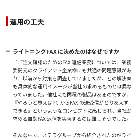
運用の工夫
ライトニングFAX に決めたのはなぜですか
「ご注文確認のためのFAX 返信業務については、業務
委託元のクライアント企業様にも共通の問題意識があ
り、以前から対策を調査していましたが、どの解決案
も具体的な運用イメージが当社の求めるものとは異な
っていました。他社にも同種の製品はあるのですが、
『やろうと思えばPC からFAX の送受信がとりあえず
できる』というようなコンセプトに感じられ、当社が
求める自動FAX 返信を実現するのは難しそうでした。
そんな中で、ステラグループから紹介されたのがライ