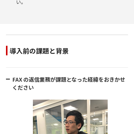
い。
導入前の課題と背景
FAX の返信業務が課題となった経緯をおきかせ
ください