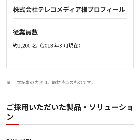
株式会社テレコメディア様プロフィール
従業員数
約1,200 名（2018 年3 月現在）
本記事の内容は、取材時点のものです。
※
ご採用いただいた製品・ソリューショ
ン