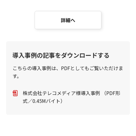
詳細へ
導入事例の記事をダウンロードする
こちらの導入事例は、PDFとしてもご覧いただけま
す。
株式会社テレコメディア様導入事例 （PDF形
式／0.45Mバイト）