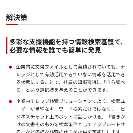
解決策
多彩な支援機能を持つ情報検索基盤で、
必要な情報を誰でも簡単に発見
企業内に文書ファイルとして蓄積されていても、ナ
レッジとして有効活用できていない情報を活用でき
る状態にすることで、社員の知識習得に「自ら調べ
る」という選択肢を与えることができます。
企業内ナレッジ検索ソリューションにより、検索ユ
ーザーが単純なキーワード検索だけではなく、「ビ
ジネスチャット上のボットに話しかける」「書きか
けの文書そのものを検索条件としてアップロードす
る」など多様な検索の仕方を提供を可能にします。