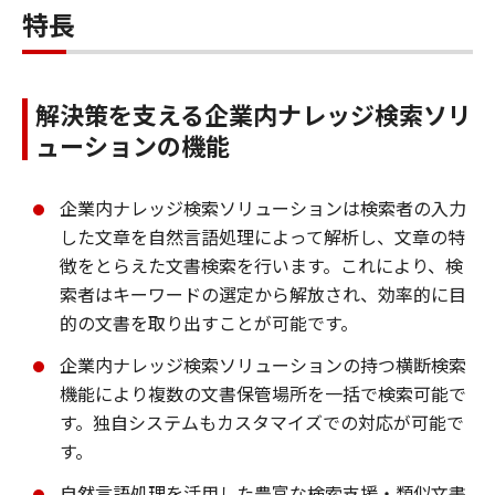
特長
解決策を支える企業内ナレッジ検索ソリ
ューションの機能
企業内ナレッジ検索ソリューションは検索者の入力
した文章を自然言語処理によって解析し、文章の特
徴をとらえた文書検索を行います。これにより、検
索者はキーワードの選定から解放され、効率的に目
的の文書を取り出すことが可能です。
企業内ナレッジ検索ソリューションの持つ横断検索
機能により複数の文書保管場所を一括で検索可能で
す。独自システムもカスタマイズでの対応が可能で
す。
自然言語処理を活用した豊富な検索支援・類似文書