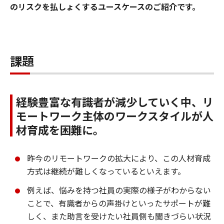
のリスクを払しょくするユースケースのご紹介です。
課題
経験豊富な有識者が減少していく中、リ
モートワーク主体のワークスタイルが人
材育成を困難に。
昨今のリモートワークの拡大により、この人材育成
方式は継続が難しくなっているといえます。
例えば、悩みを持つ社員の実際の様子がわからない
ことで、有識者からの声掛けといったサポートが難
しく、また助言を受けたい社員側も聞きづらい状況