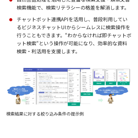
検索機能で、検索リテラシーの格差を解消します。
チャットボット連携APIを活用し、普段利用してい
るビジネスチャットUIからシームレスに検索操作を
行うこともできます。“わからなければ即チャットボ
ット検索“という操作が可能になり、効率的な資料
検索・利活用を支援します。
検索結果に対する絞り込み条件の提示例