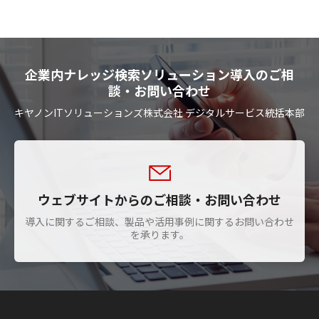
企業内ナレッジ検索ソリューション導入のご相
談・お問い合わせ
キヤノンITソリューションズ株式会社 デジタルサービス統括本部
ウェブサイトからのご相談・お問い合わせ
導入に関するご相談、製品や活用事例に関するお問い合わせ
を承ります。