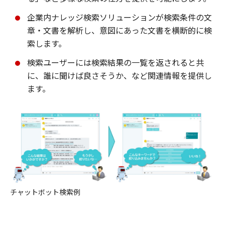
企業内ナレッジ検索ソリューションが検索条件の文
章・文書を解析し、意図にあった文書を横断的に検
索します。
検索ユーザーには検索結果の一覧を返されると共
に、誰に聞けば良さそうか、など関連情報を提供し
ます。
チャットボット検索例