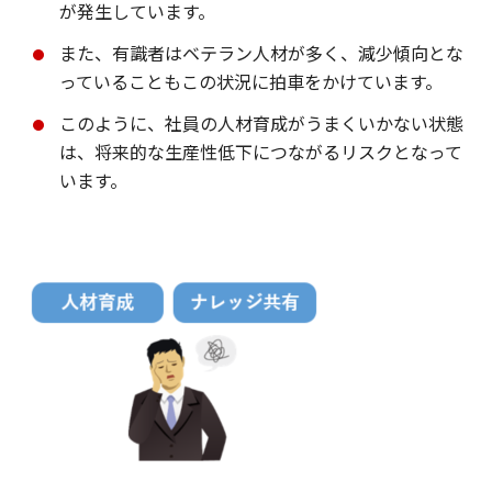
が発生しています。
また、有識者はベテラン人材が多く、減少傾向とな
っていることもこの状況に拍車をかけています。
このように、社員の人材育成がうまくいかない状態
は、将来的な生産性低下につながるリスクとなって
います。