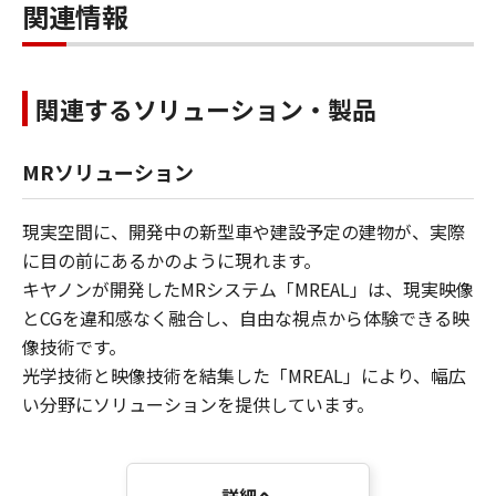
関連情報
関連するソリューション・製品
MRソリューション
現実空間に、開発中の新型車や建設予定の建物が、実際
に目の前にあるかのように現れます。
キヤノンが開発したMRシステム「MREAL」は、現実映像
とCGを違和感なく融合し、自由な視点から体験できる映
像技術です。
光学技術と映像技術を結集した「MREAL」により、幅広
い分野にソリューションを提供しています。
詳細へ