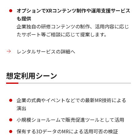
オプションでXRコンテンツ制作や運用支援サービス
も提供
企業独自の研修コンテンツの制作、活用内容に応じ
たサポート等ご相談に応じて提案します。
レンタルサービスの詳細へ
想定利用シーン
企業の式典やイベントなどでの最新MR技術による
演出
小規模ショールームで販売促進ツールとして活用
保有する3DデータのMRによる活用可否の検証