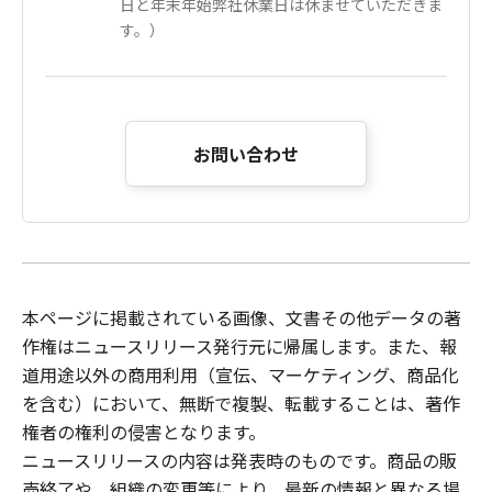
日と年末年始弊社休業日は休ませていただきま
す。）
お問い合わせ
本ページに掲載されている画像、文書その他データの著
作権はニュースリリース発行元に帰属します。また、報
道用途以外の商用利用（宣伝、マーケティング、商品化
を含む）において、無断で複製、転載することは、著作
権者の権利の侵害となります。
ニュースリリース
の内容は発表時のものです。商品の販
売終了や、組織の変更等により、最新の情報と異なる場