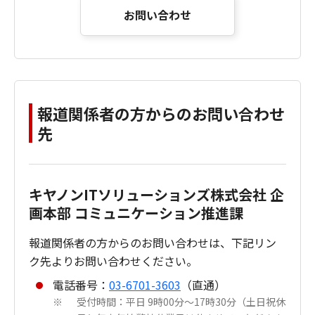
お問い合わせ
報道関係者の方からのお問い合わせ
先
キヤノンITソリューションズ株式会社 企
画本部 コミュニケーション推進課
報道関係者の方からのお問い合わせは、下記リン
ク先よりお問い合わせください。
電話番号：
03-6701-3603
（直通）
受付時間：平日 9時00分～17時30分（土日祝休
※