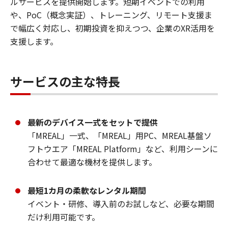
ルサービスを提供開始します。短期イベントでの利用
や、PoC（概念実証）、トレーニング、リモート支援ま
で幅広く対応し、初期投資を抑えつつ、企業のXR活用を
支援します。
サービスの主な特長
最新のデバイス一式をセットで提供
「MREAL」一式、「MREAL」用PC、MREAL基盤ソ
フトウエア「MREAL Platform」など、利用シーンに
合わせて最適な機材を提供します。
最短1カ月の柔軟なレンタル期間
イベント・研修、導入前のお試しなど、必要な期間
だけ利用可能です。