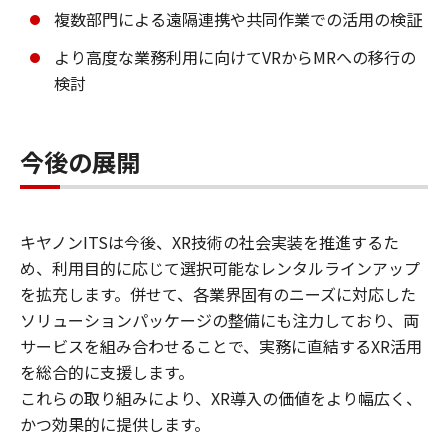
複数部門による遠隔連携や共同作業での活用の検証
より高度な業務利用に向けてVRからMRへの移行の
検討
今後の展開
キヤノンITSは今後、XR技術の社会実装を推進するた
め、利用目的に応じて選択可能なレンタルラインアップ
を拡充します。併せて、各業界固有のニーズに対応した
ソリューションパッケージの整備にも注力しており、両
サービスを組み合わせることで、実務に直結するXR活用
を総合的に支援します。
これらの取り組みにより、XR導入の価値をより幅広く、
かつ効果的に提供します。