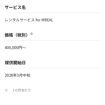
サービス名
レンタルサービス for MREAL
※
価格（税別）
400,000円～
提供開始日
2026年3月中旬
1カ月あたり
※