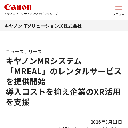
このページの本文へ
キヤノンマーケティングジャパングループ
メニュー
キヤノンITソリューションズ株式会社
ニュースリリース
キヤノンMRシステム
「MREAL」のレンタルサービス
を提供開始
導入コストを抑え企業のXR活用
を支援
2026年3月11日