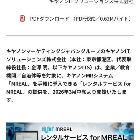
キヤノンITソリューションズ株式会社
PDFダウンロード （PDF形式／0.63Mバイト）
キヤノンマーケティングジャパングループのキヤノンIT
ソリューションズ株式会社（本社：東京都港区、代表取
締役社長：金澤 明、以下キヤノンITS）は、企業／教育
機関／自治体等を対象に、キヤノンMRシステム
「MREAL」を手軽に導入できる「レンタルサービス for
MREAL」の提供を、2026年3月中旬より開始いたしま
す。