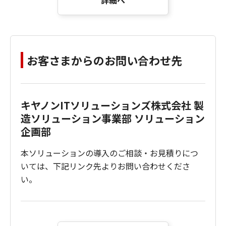
お客さまからのお問い合わせ先
キヤノンITソリューションズ株式会社 製
造ソリューション事業部 ソリューション
企画部
本ソリューションの導入のご相談・お見積りにつ
いては、下記リンク先よりお問い合わせくださ
い。