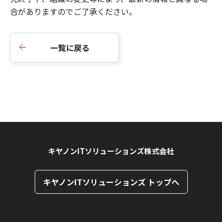
合がありますのでご了承ください。
一覧に戻る
キヤノンITソリューションズ株式会社
キヤノンITソリューションズ トップへ