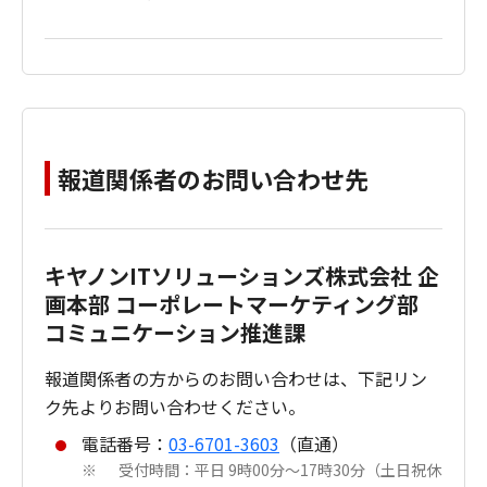
報道関係者のお問い合わせ先
キヤノンITソリューションズ株式会社 企
画本部 コーポレートマーケティング部
コミュニケーション推進課
報道関係者の方からのお問い合わせは、下記リン
ク先よりお問い合わせください。
電話番号：
03-6701-3603
（直通）
受付時間：平日 9時00分～17時30分（土日祝休
※