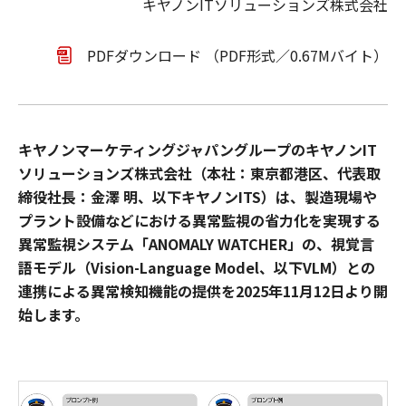
キヤノンITソリューションズ株式会社
PDFダウンロード （PDF形式／0.67Mバイト）
キヤノンマーケティングジャパングループのキヤノンIT
ソリューションズ株式会社（本社：東京都港区、代表取
締役社長：金澤 明、以下キヤノンITS）は、製造現場や
プラント設備などにおける異常監視の省力化を実現する
異常監視システム「ANOMALY WATCHER」の、視覚言
語モデル（Vision-Language Model、以下VLM）との
連携による異常検知機能の提供を2025年11月12日より開
始します。