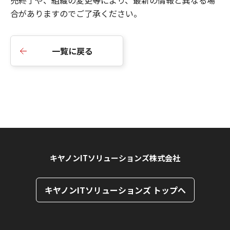
売終了や、組織の変更等により、最新の情報と異なる場
合がありますのでご了承ください。
一覧に戻る
キヤノンITソリューションズ株式会社
キヤノンITソリューションズ トップへ