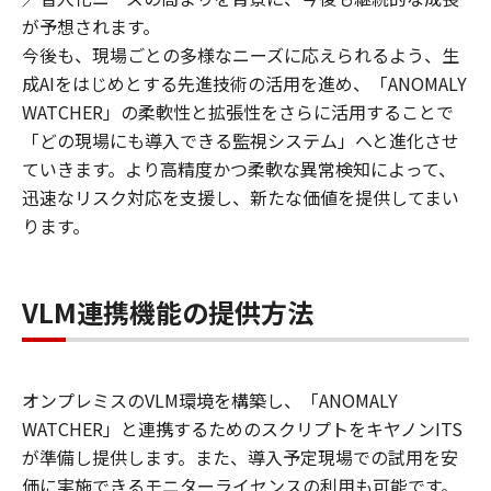
が予想されます。
今後も、現場ごとの多様なニーズに応えられるよう、生
成AIをはじめとする先進技術の活用を進め、「ANOMALY
WATCHER」の柔軟性と拡張性をさらに活用することで
「どの現場にも導入できる監視システム」へと進化させ
ていきます。より高精度かつ柔軟な異常検知によって、
迅速なリスク対応を支援し、新たな価値を提供してまい
ります。​
VLM連携機能の提供方法
オンプレミスのVLM環境を構築し、「ANOMALY
WATCHER」と連携するためのスクリプトをキヤノンITS
が準備し提供します。また、導入予定現場での試用を安
価に実施できるモニターライセンスの利用も可能です。