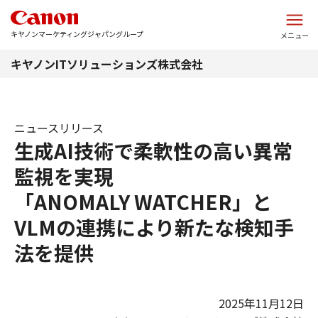
このページの本文へ
キヤノンマーケティングジャパングループ
メニュー
キヤノンITソリューションズ株式会社
ニュースリリース
生成AI技術で柔軟性の高い異常
監視を実現
「ANOMALY WATCHER」と
VLMの連携により新たな検知手
法を提供
2025年11月12日