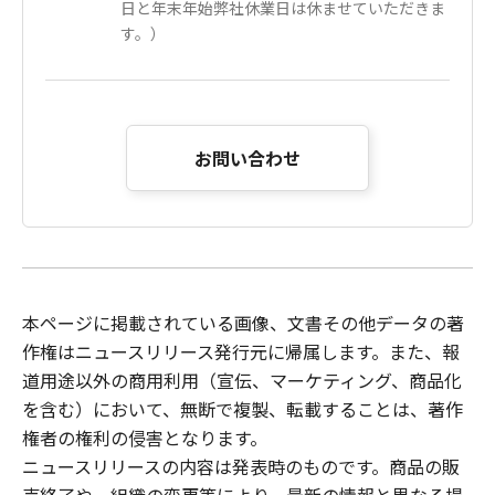
日と年末年始弊社休業日は休ませていただきま
す。）
お問い合わせ
本ページに掲載されている画像、文書その他データの著
作権はニュースリリース発行元に帰属します。また、報
道用途以外の商用利用（宣伝、マーケティング、商品化
を含む）において、無断で複製、転載することは、著作
権者の権利の侵害となります。
ニュースリリースの内容は発表時のものです。商品の販