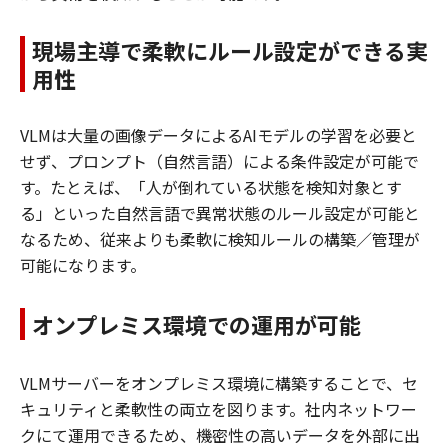
現場主導で柔軟にルール設定ができる実
用性
VLMは大量の画像データによるAIモデルの学習を必要と
せず、プロンプト（自然言語）による条件設定が可能で
す。たとえば、「人が倒れている状態を検知対象とす
る」といった自然言語で異常状態のルール設定が可能と
なるため、従来よりも柔軟に検知ルールの構築／管理が
可能になります。
オンプレミス環境での運用が可能
VLMサーバーをオンプレミス環境に構築することで、セ
キュリティと柔軟性の両立を図ります。社内ネットワー
クにて運用できるため、機密性の高いデータを外部に出