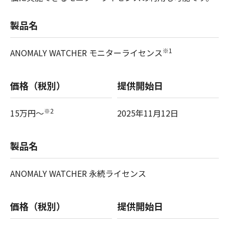
製品名
※1
ANOMALY WATCHER モニターライセンス
価格（税別）
提供開始日
※2
15万円～
2025年11月12日
製品名
ANOMALY WATCHER 永続ライセンス
価格（税別）
提供開始日