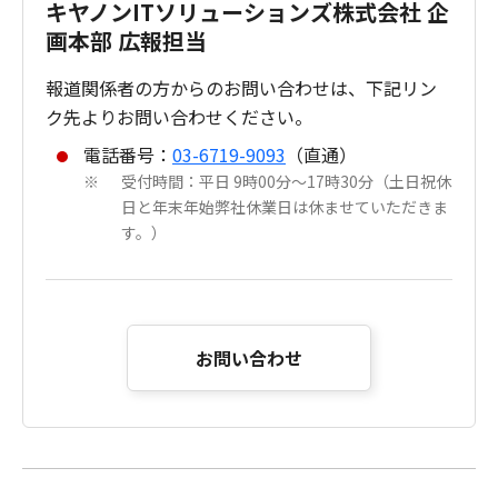
キヤノンITソリューションズ株式会社
企
画本部 広報担当
報道関係者の方からのお問い合わせは、下記リン
ク先よりお問い合わせください。
電話番号：
03-6719-9093
（直通）
受付時間：平日 9時00分～17時30分（土日祝休
※
日と年末年始弊社休業日は休ませていただきま
す。）
お問い合わせ