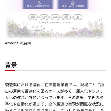
Armerial 概要図
背景
製造業における購買／在庫管理業務では、現場ごとに独
自の運用で最適化を図るケースが多く、属人化やシステ
ム化の遅れが課題となっています。その結果、業務の標
準化や自動化が進まず、全体最適の実現が困難な状況に
陥ることも少なくありません。こうした背景のもと、キ