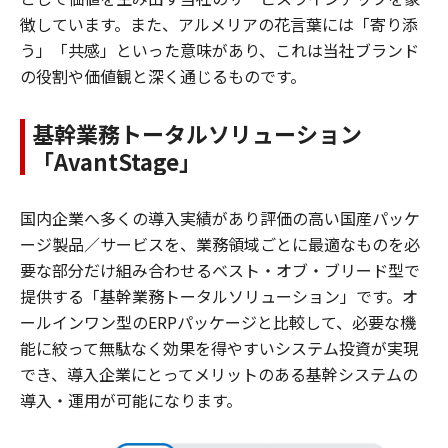
徴しています。また、アルメリアの花言葉には「寄り添
う」「共感」といった意味があり、これは当社ブランド
の役割や価値観と深く通じるものです。
基幹業務トータルソリューション
「AvantStage」
国内企業へ多くの導入実績があり評価の高い国産パッケ
ージ製品／サービスを、業務領域ごとに最適なものを必
要な部分だけ組み合わせるベスト・オブ・ブリード型で
提供する「基幹業務トータルソリューション」です。オ
ールインワン型のERPパッケージと比較して、必要な機
能に絞って無駄なく効果を得やすいシステム投資が実現
でき、導入企業にとってメリットのある基幹システムの
導入・運用が可能になります。