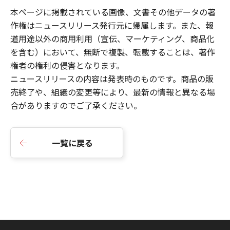
本ページに掲載されている画像、文書その他データの著
作権はニュースリリース発行元に帰属します。また、報
道用途以外の商用利用（宣伝、マーケティング、商品化
を含む）において、無断で複製、転載することは、著作
権者の権利の侵害となります。
ニュースリリースの内容は発表時のものです。商品の販
売終了や、組織の変更等により、最新の情報と異なる場
合がありますのでご了承ください。
一覧に戻る