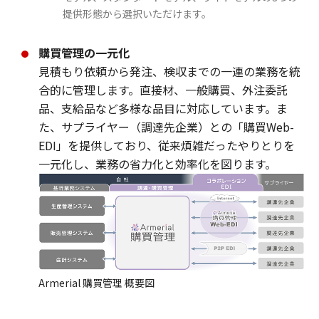
提供形態から選択いただけます。
購買管理の一元化
見積もり依頼から発注、検収までの一連の業務を統
合的に管理します。直接材、一般購買、外注委託
品、支給品など多様な品目に対応しています。ま
た、サプライヤー（調達先企業）との「購買Web-
EDI」を提供しており、従来煩雑だったやりとりを
一元化し、業務の省力化と効率化を図ります。
Armerial 購買管理 概要図