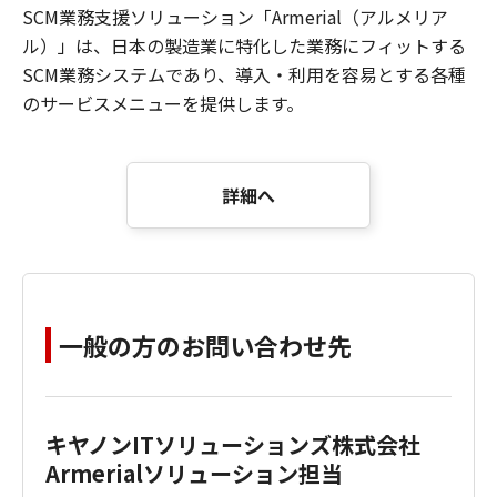
SCM業務支援ソリューション「Armerial（アルメリア
ル）」は、日本の製造業に特化した業務にフィットする
SCM業務システムであり、導入・利用を容易とする各種
のサービスメニューを提供します。
詳細へ
一般の方のお問い合わせ先
キヤノンITソリューションズ株式会社
Armerialソリューション担当