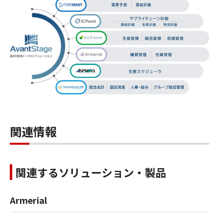
関連情報
関連するソリューション・製品
Armerial