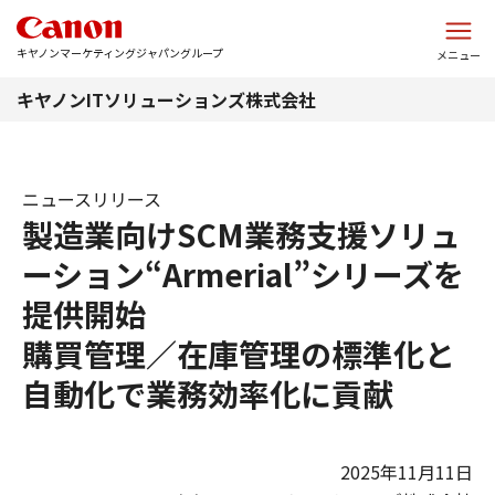
このページの本文へ
キヤノンマーケティングジャパングループ
メニュー
キヤノンITソリューションズ株式会社
ニュースリリース
製造業向けSCM業務支援ソリュ
ーション“Armerial”シリーズを
提供開始
購買管理／在庫管理の標準化と
自動化で業務効率化に貢献
2025年11月11日