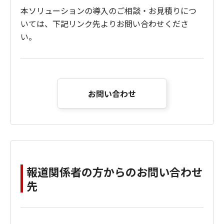
本ソリューションの導入のご相談・お見積りにつ
いては、下記リンク先よりお問い合わせくださ
い。
お問い合わせ
報道関係者の方からのお問い合わせ
先