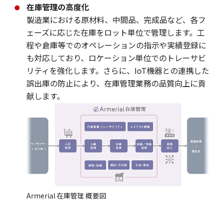
在庫管理の高度化
製造業における原材料、中間品、完成品など、各フ
ェーズに応じた在庫をロット単位で管理します。工
程や倉庫等でのオペレーションの指示や実績登録に
も対応しており、ロケーション単位でのトレーサビ
リティを強化します。さらに、IoT機器との連携した
誤出庫の防止により、在庫管理業務の品質向上に貢
献します。
Armerial 在庫管理 概要図