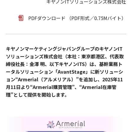
キヤノンITソリューションズ株式会社
PDFダウンロード （PDF形式／0.75Mバイト）
キヤノンマーケティングジャパングループのキヤノンIT
ソリューションズ株式会社（本社：東京都港区、代表取
締役社長：金澤 明、以下キヤノンITS）は、基幹業務ト
ータルソリューション「AvantStage」に新ソリューシ
ョン“Armerial（アルメリアル）”を追加し、2025年11
月11日より“Armerial購買管理”、“Armerial在庫管
理”として提供を開始します。