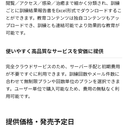
閲覧／アクセス／感染／治癒まで細かく分類され、訓練
ごとに訓練結果報告書をExcel形式でダウンロードするこ
とができます。教育コンテンツは独自コンテンツもアッ
プロードでき、訓練とも連結可能でより効果的な教育が
可能です。
使いやすく高品質なサービスを安価に提供
完全クラウドサービスのため、サーバー手配と初期費用
が不要ですぐに利用できます。訓練回数やメール件数に
合わせて無制限プランや回数単位のプランを選択できま
す。ユーザー単位で購入可能なため、費用の無駄なく利
用可能です。
提供価格・発売予定日