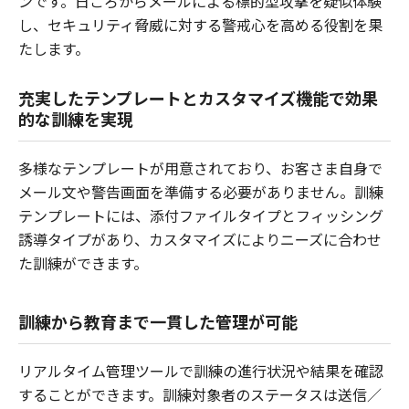
ンです。日ごろからメールによる標的型攻撃を疑似体験
し、セキュリティ脅威に対する警戒心を高める役割を果
たします。
充実したテンプレートとカスタマイズ機能で効果
的な訓練を実現
多様なテンプレートが用意されており、お客さま自身で
メール文や警告画面を準備する必要がありません。訓練
テンプレートには、添付ファイルタイプとフィッシング
誘導タイプがあり、カスタマイズによりニーズに合わせ
た訓練ができます。
訓練から教育まで一貫した管理が可能
リアルタイム管理ツールで訓練の進行状況や結果を確認
することができます。訓練対象者のステータスは送信／