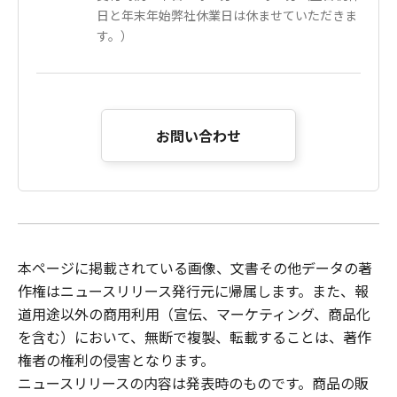
日と年末年始弊社休業日は休ませていただきま
す。）
お問い合わせ
本ページに掲載されている画像、文書その他データの著
作権はニュースリリース発行元に帰属します。また、報
道用途以外の商用利用（宣伝、マーケティング、商品化
を含む）において、無断で複製、転載することは、著作
権者の権利の侵害となります。
ニュースリリース
の内容は発表時のものです。商品の販