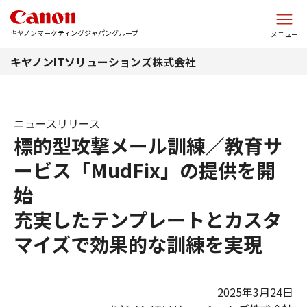
このページの本文へ
キヤノンマーケティングジャパングループ
メニュー
キヤノンITソリューションズ株式会社
ニュースリリース
標的型攻撃メール訓練／教育サ
ービス「MudFix」の提供を開
始
充実したテンプレートとカスタ
マイズで効果的な訓練を実現
2025年3月24日