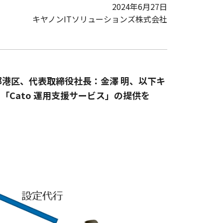
2024年6月27日
キヤノンITソリューションズ株式会社
都港区、代表取締役社長：金澤 明、以下キ
する「Cato 運用支援サービス」の提供を