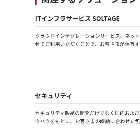
ITインフラサービス SOLTAGE
クラウドインテグレーションサービス、ネット
せてご利用いただくことで、お客さまが保有す
セキュリティ
セキュリティ製品の開発だけでなく国内および
ウハウをもとに、お客さまの課題に合わせた包