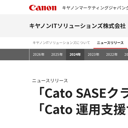
キヤノンマーケティングジャパン
キヤノンITソリューションズ株式会社
キヤノンITソリューションズについて
ニュースリリース
2026年
2025年
2024年
2023年
2022年
2
ニュースリリース
「Cato SA
「Cato 運用