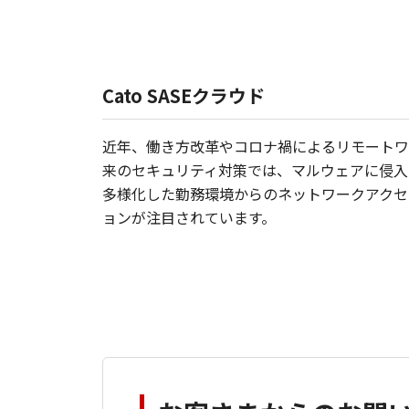
Cato SASEクラウド
近年、働き方改革やコロナ禍によるリモートワ
来のセキュリティ対策では、マルウェアに侵入
多様化した勤務環境からのネットワークアクセスに対し
ョンが注目されています。