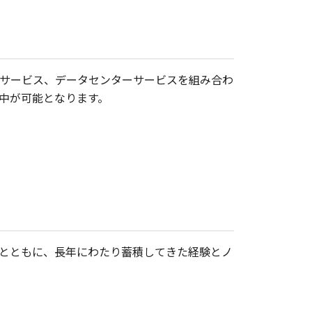
サービス、データセンターサービスを組み合わ
中が可能となります。
とともに、長年にわたり蓄積してきた経験とノ