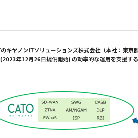
のキヤノンITソリューションズ株式会社（本社：東京
ド」(2023年12月26日提供開始) の効率的な運用を支援