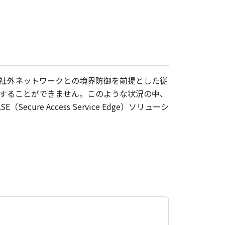
社外ネットワークとの境界防御を前提とした従
することができません。このような状況の中、
 Access Service Edge）ソリューシ