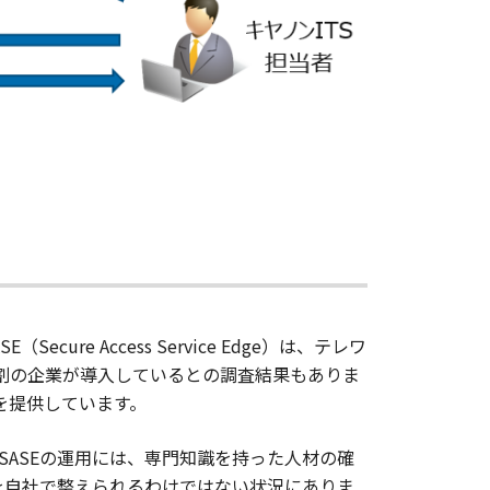
 Access Service Edge）は、テレワ
4割の企業が導入しているとの調査結果もありま
ド」を提供しています。
ASEの運用には、専門知識を持った人材の確
を自社で整えられるわけではない状況にありま