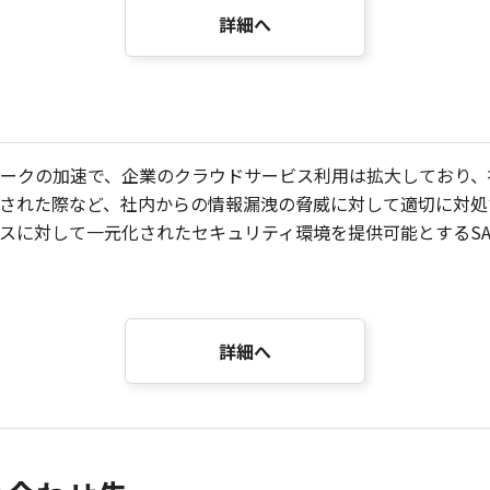
詳細へ
ークの加速で、企業のクラウドサービス利用は拡大しており、
された際など、社内からの情報漏洩の脅威に対して適切に対処
て一元化されたセキュリティ環境を提供可能とするSASE（Secure
詳細へ