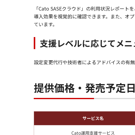
「Cato SASEクラウド」の利用状況レポ
導入効果を視覚的に確認できます。また、オプ
ています。
支援レベルに応じてメニ
設定変更代行や技術者によるアドバイスの有無
提供価格・発売予定
サービス名
Cato運用支援サービス