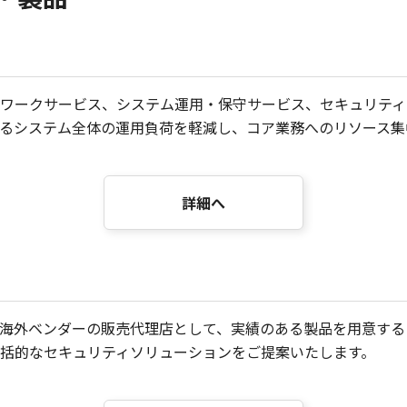
ワークサービス、システム運用・保守サービス、セキュリティ
るシステム全体の運用負荷を軽減し、コア業務へのリソース集
詳細へ
海外ベンダーの販売代理店として、実績のある製品を用意する
括的なセキュリティソリューションをご提案いたします。