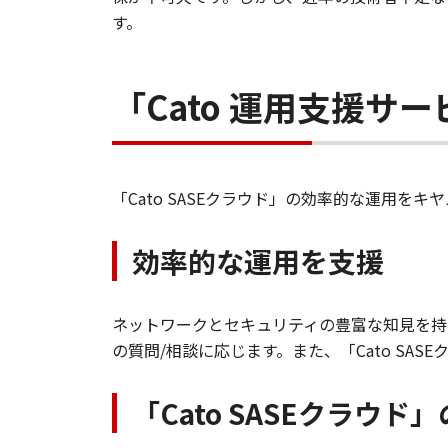
す。
「Cato 運用支援サ
「Cato SASEクラウド」の効率的な運用をキ
効率的な運用を支援
ネットワークとセキュリティの豊富な知見を持つ
の質問/相談に応じます。また、「Cato SA
「Cato SASEクラウ