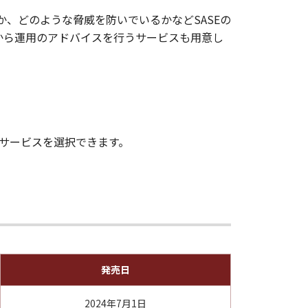
か、どのような脅威を防いでいるかなどSASEの
から運用のアドバイスを行うサービスも用意し
サービスを選択できます。
発売日
2024年7月1日