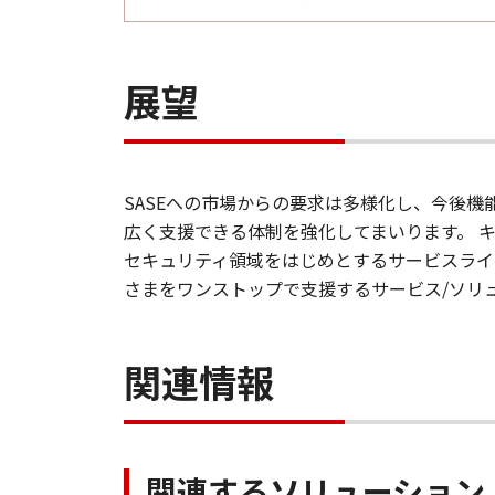
展望
SASEへの市場からの要求は多様化し、今後
広く支援できる体制を強化してまいります。 キ
セキュリティ領域をはじめとするサービスライ
さまをワンストップで支援するサービス/ソリ
関連情報
関連するソリューション