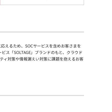
に応えるため、SOCサービスを含めお客さまを
ビス「SOLTAGE」ブランドのもと、クラウド
ティ対策や情報漏えい対策に課題を抱えるお客