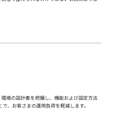
ド」環境の設計書を把握し、機能および設定方法
ることで、お客さまの運用負荷を軽減します。