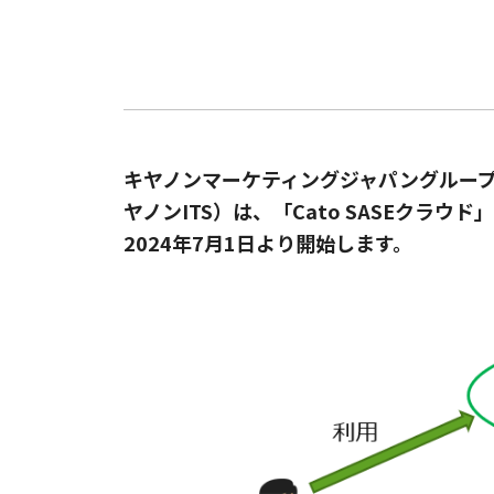
キヤノンマーケティングジャパングループ
ヤノンITS）は、「Cato SASEクラウ
2024年7月1日より開始します。