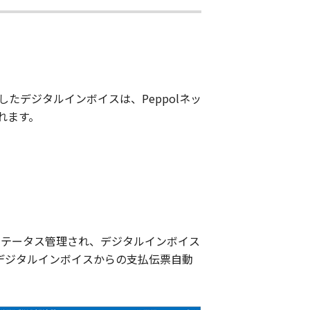
したデジタルインボイスは、Peppolネッ
れます。
ステータス管理され、デジタルインボイス
、デジタルインボイスからの支払伝票自動