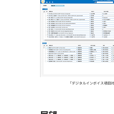
「デジタルインボイス項目