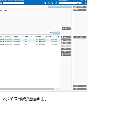
ンボイス作成/送信画面」