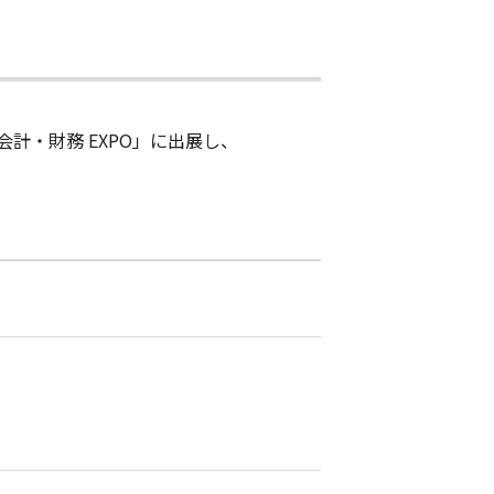
会計・財務 EXPO」に出展し、