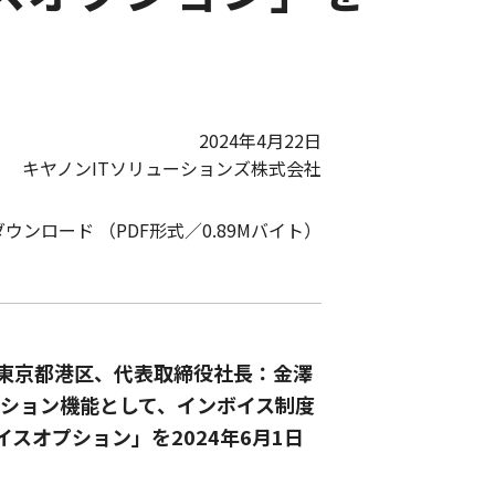
2024年4月22日
キヤノンITソリューションズ株式会社
ダウンロード （PDF形式／0.89Mバイト）
：東京都港区、代表取締役社長：金澤
なオプション機能として、インボイス制度
イスオプション」を2024年6月1日