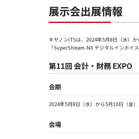
展示会出展情報
キヤノンITSは、2024年5月8日（水）
「SuperStream-NX デジタルイン
第11回 会計・財務 EXPO
会期
2024年5月8日（水）から5月10日（金）10:
会場