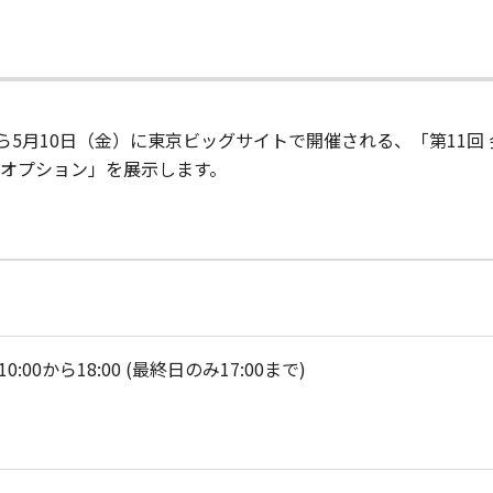
から5月10日（金）に東京ビッグサイトで開催される、「第11回 
ボイスオプション」を展示します。
00から18:00 (最終日のみ17:00まで)