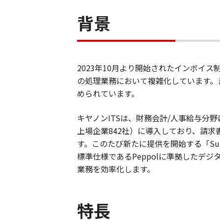
背景
2023年10月より開始されたインボイ
の処理業務において複雑化しています。
められています。
キヤノンITSは、財務会計/人事給与分野に特
上場企業842社）に導入しており、請求
す。このたび新たに提供を開始する「Sup
標準仕様であるPeppolに準拠したデ
業務を効率化します。
特長