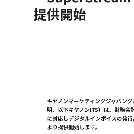
提供開始
キヤノンマーケティングジャパング
明、以下キヤノンITS）は、財務会計
に対応しデジタルインボイスの発行/受
より提供開始します。