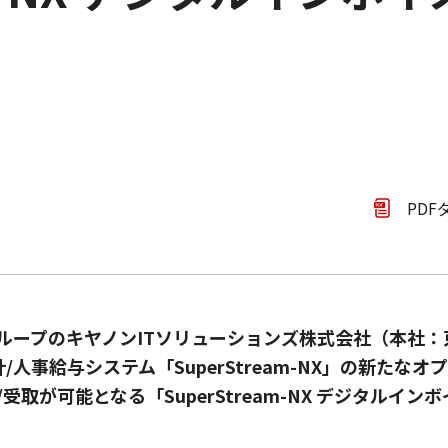
PDF
ループのキヤノンITソリューションズ株式会社（本社
/人事給与システム「SuperStream-NX」の新た
取が可能となる「SuperStream-NX デジタルインボ