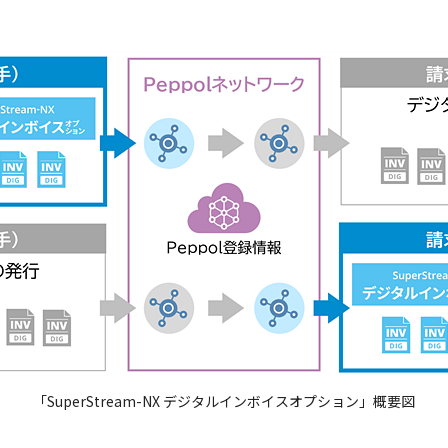
「SuperStream-NX デジタルインボイスオプション」概要図