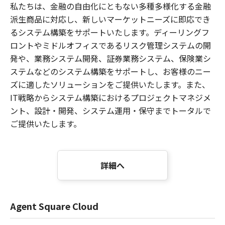
私たちは、金融の自由化にともない多種多様化する金融
派生商品に対応し、新しいマーケットニーズに即応でき
るシステム構築をサポートいたします。ディーリングフ
ロントやミドルオフィスであるリスク管理システムの開
発や、業務システム開発、証券業務システム、保険業シ
ステムなどのシステム構築をサポートし、お客様のニー
ズに適したソリューションをご提供いたします。また、
IT戦略からシステム構築におけるプロジェクトマネジメ
ント、設計・開発、システム運用・保守までトータルで
ご提供いたします。
詳細へ
Agent Square Cloud