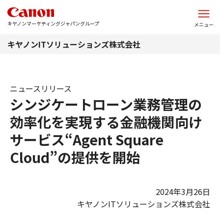
このページの本文へ
キヤノンマーケティングジャパングループ
メニュー
キヤノンITソリューションズ株式会社
ニュースリリース
シンジケートローン業務管理の
効率化を実現する金融機関向け
サービス“Agent Square
Cloud”の提供を開始
2024年3月26日
キヤノンITソリューションズ株式会社