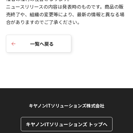
ニュースリリースの内容は発表時のものです。商品の販
売終了や、組織の変更等により、最新の情報と異なる場
合がありますのでご了承ください。
一覧へ戻る
キヤノンITソリューションズ株式会社
キヤノンITソリューションズ トップへ