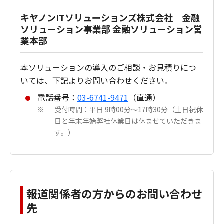
キヤノンITソリューションズ株式会社 金融
ソリューション事業部 金融ソリューション営
業本部
本ソリューションの導入のご相談・お見積りにつ
いては、下記よりお問い合わせください。
電話番号：
03-6741-9471
（直通）
受付時間：平日 9時00分～17時30分（土日祝休
※
日と年末年始弊社休業日は休ませていただきま
す。）
報道関係者の方からのお問い合わせ
先