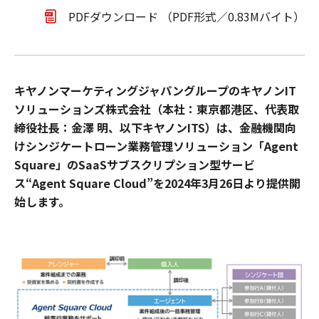
PDFダウンロード （PDF形式／0.83Mバイト）
キヤノンマーケティングジャパングループのキヤノンIT
ソリューションズ株式会社（本社：東京都港区、代表取
締役社長：金澤 明、以下キヤノンITS）は、金融機関向
けシンジケートローン業務管理ソリューション「Agent
Square」のSaaSサブスクリプション型サービ
ス“Agent Square Cloud”を2024年3月26日より提供開
始します。