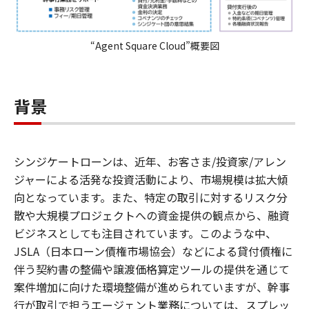
“Agent Square Cloud”概要図
背景
シンジケートローンは、近年、お客さま/投資家/アレン
ジャーによる活発な投資活動により、市場規模は拡大傾
向となっています。また、特定の取引に対するリスク分
散や大規模プロジェクトへの資金提供の観点から、融資
ビジネスとしても注目されています。このような中、
JSLA（日本ローン債権市場協会）などによる貸付債権に
伴う契約書の整備や譲渡価格算定ツールの提供を通じて
案件増加に向けた環境整備が進められていますが、幹事
行が取引で担うエージェント業務については、スプレッ