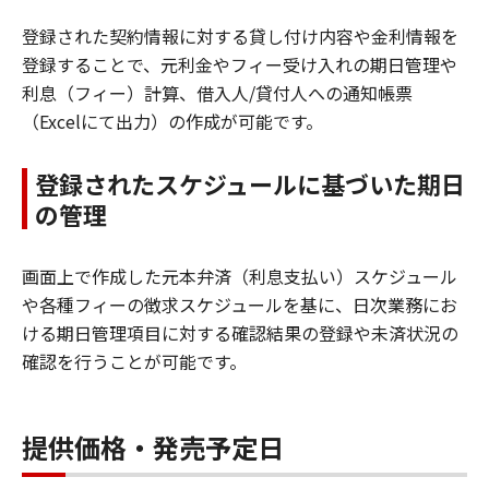
登録された契約情報に対する貸し付け内容や金利情報を
登録することで、元利金やフィー受け入れの期日管理や
利息（フィー）計算、借入人/貸付人への通知帳票
（Excelにて出力）の作成が可能です。
登録されたスケジュールに基づいた期日
の管理
画面上で作成した元本弁済（利息支払い）スケジュール
や各種フィーの徴求スケジュールを基に、日次業務にお
ける期日管理項目に対する確認結果の登録や未済状況の
確認を行うことが可能です。
提供価格・発売予定日