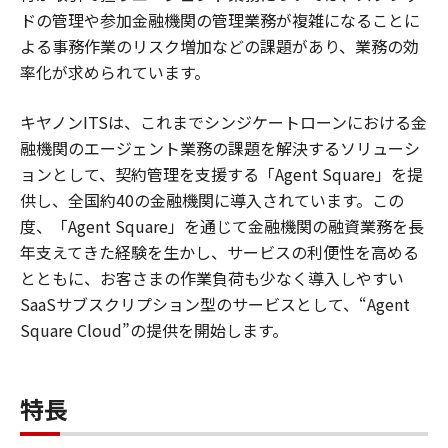
ドの管理や参加金融機関の管理業務が複雑になることに
よる事務作業のリスク増加などの課題があり、業務の効
率化が求められています。
キヤノンITSは、これまでシンジケートローンにおける金
融機関のエージェント業務の課題を解決するソリューシ
ョンとして、契約管理を支援する「Agent Square」を提
供し、全国約40の金融機関に導入されています。この
度、「Agent Square」を通じて金融機関の融資業務を長
年支えてきた経験を生かし、サービスの利便性を高める
とともに、お客さまの作業負荷も少なく導入しやすい
SaaSサブスクリプション型のサービスとして、“Agent
Square Cloud”の提供を開始します。
特長