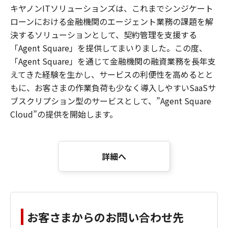
キヤノンITソリューションズは、これまでシンジケート
ローンにおける金融機関のエージェント業務の課題を解
決するソリューションとして、契約管理を支援する
「Agent Square」を提供してまいりました。この度、
「Agent Square」を通じて金融機関の融資業務を長年支
えてきた経験を生かし、サービスの利便性を高めるとと
もに、お客さまの作業負荷も少なく導入しやすいSaaSサ
ブスクリプション型のサービスとして、”Agent Square
Cloud”の提供を開始します。
詳細へ
お客さまからのお問い合わせ先