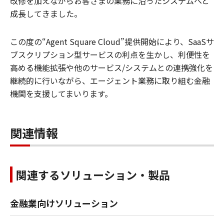
改修を加えながらお客さまの業務に沿ったシステムへと
成長してきました。
この度の“Agent Square Cloud”提供開始により、SaaSサ
ブスクリプション型サービスの利点を生かし、利便性を
高める機能拡張や他のサービス/システムとの連携強化を
継続的に行いながら、エージェント業務に取り組む金融
機関を支援してまいります。
関連情報
関連するソリューション・製品
金融業向けソリューション