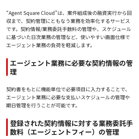
“Agent Square Cloud”は、案件組成後の融資実行から回
収まで、契約管理にともなう業務を効率化するサービス
です。契約情報/業務委託手数料の管理や、スケジュール
に基づいた日次業務の管理など、使いやすい画面仕様で
エージェント業務の負荷を軽減します。
エージェント業務に必要な契約情報の管
理
契約書をもとに機能単位で必要項目に入力することで、
エージェント業務に必要な支払いスケジュールの管理や
期日管理を行うことが可能です。
登録された契約情報に対する業務委託手
数料（エージェントフィー）の管理