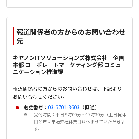
報道関係者の方からのお問い合わせ
先
キヤノンITソリューションズ株式会社 企画
本部 コーポレートマーケティング部 コミュ
ニケーション推進課
報道関係者の方からのお問い合わせは、下記より
お問い合わせください。
電話番号：
03-6701-3603
（直通）
受付時間：平日 9時00分～17時30分（土日祝休
※
日と年末年始弊社休業日は休ませていただきま
す。）