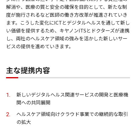
解消や、医療の質と安全の確保を目的として、新たな制
度が施行されるなど医師の働き方改革が推進されていき
ます。こうした変化にICTとデジタルヘルスを通して新し
い価値を提供するため、キヤノンITSとドクターズが連携
し、両社のヘルスケア領域の強みを活かした新しいサー
ビスの提供を進めていきます。
主な提携内容
新しいデジタルヘルス関連サービスの開発と医療機
関への共同展開
ヘルスケア領域向けクラウド事業での継続的な取引
の拡大