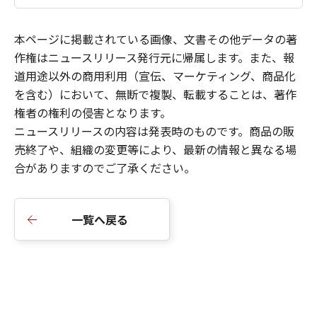
本ページに掲載されている画像、文書その他データの著
作権はニュースリリース発行元に帰属します。また、報
道用途以外の商用利用（宣伝、マーケティング、商品化
を含む）において、無断で複製、転載することは、著作
権者の権利の侵害となります。
ニュースリリースの内容は発表時のものです。商品の販
売終了や、組織の変更等により、最新の情報と異なる場
合がありますのでご了承ください。
一覧へ戻る