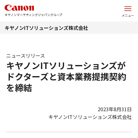
このページの本文へ
キヤノンマーケティングジャパングループ
メニュー
キヤノンITソリューションズ株式会社
ニュースリリース
キヤノンITソリューションズが
ドクターズと資本業務提携契約
を締結
2023年8月31日
キヤノンITソリューションズ株式会社