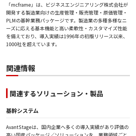
「mcframe」は、ビジネスエンジニアリング株式会社が
開発する製造業向けの生産管理・販売管理・原価管理・
PLMの基幹業務パッケージです。製造業の多種多様なニ
ーズに応える基本機能と高い柔軟性・カスタマイズ性能
を備えており、導入実績は1996年の初版リリース以来、
1000社を超えています。
関連情報
関連するソリューション・製品
基幹システム
AvantStageは、国内企業へ多くの導入実績があり評価の
高い国産パッケージ／ソリューションを、業務領域ごと