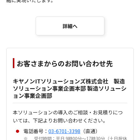
詳細へ
お客さまからのお問い合わせ先
キヤノンITソリューションズ株式会社 製造
ソリューション事業企画本部 製造ソリューシ
ョン事業企画部
本ソリューションの導入のご相談・お見積りにつ
いては、下記よりお問い合わせください。
電話番号：
03-6701-3398
（直通）
受付時間：平日 9時00分～17時30分（土日祝休
※