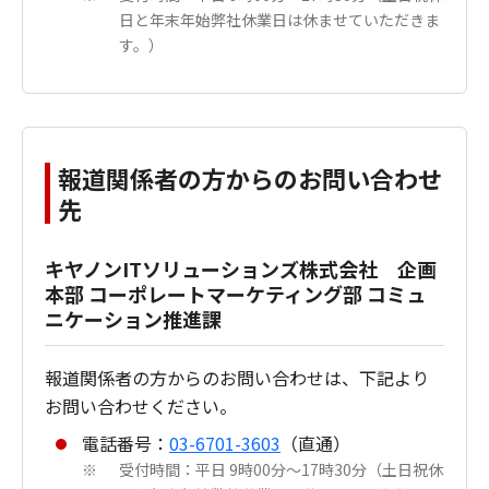
日と年末年始弊社休業日は休ませていただきま
す。）
報道関係者の方からのお問い合わせ
先
キヤノンITソリューションズ株式会社 企画
本部 コーポレートマーケティング部 コミュ
ニケーション推進課
報道関係者の方からのお問い合わせは、下記より
お問い合わせください。
電話番号：
03-6701-3603
（直通）
受付時間：平日 9時00分～17時30分（土日祝休
※