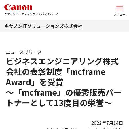
このページの本文へ
キヤノンマーケティングジャパングループ
メニュー
キヤノンITソリューションズ株式会社
ニュースリリース
ビジネスエンジニアリング株式
会社の表彰制度「mcframe
Award」を受賞
～「mcframe」の優秀販売パー
トナーとして13度目の栄誉～
2022年7月14日