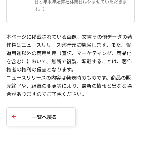
日と年末年始弊社休業日は休ませていただきま
す。）
本ページに掲載されている画像、文書その他データの著
作権はニュースリリース発行元に帰属します。また、報
道用途以外の商用利用（宣伝、マーケティング、商品化
を含む）において、無断で複製、転載することは、著作
権者の権利の侵害となります。
ニュースリリースの内容は発表時のものです。商品の販
売終了や、組織の変更等により、最新の情報と異なる場
合がありますのでご了承ください。
一覧へ戻る