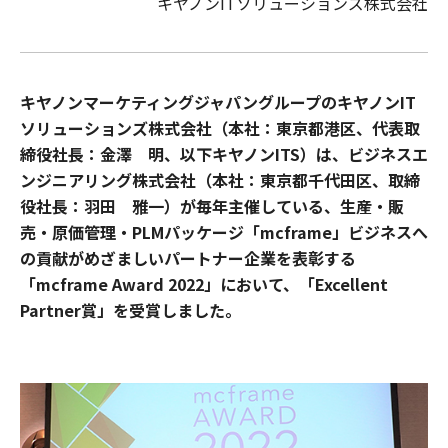
キヤノンITソリューションズ株式会社
キヤノンマーケティングジャパングループのキヤノンIT
ソリューションズ株式会社（本社：東京都港区、代表取
締役社長：金澤 明、以下キヤノンITS）は、ビジネスエ
ンジニアリング株式会社（本社：東京都千代田区、取締
役社長：羽田 雅一）が毎年主催している、生産・販
売・原価管理・PLMパッケージ「mcframe」ビジネスへ
の貢献がめざましいパートナー企業を表彰する
「mcframe Award 2022」において、「Excellent
Partner賞」を受賞しました。