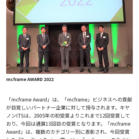
mcframe AWARD 2022
「mcframe Award」は、「mcframe」ビジネスへの貢献
が目覚しいパートナー企業に対して授与されます。キヤ
ノンITSは、2005年の初受賞よりこれまで12回受賞して
おり、今回は通算13回目の受賞となります。「mcframe
Award」は、複数のカテゴリー別に表彰され、今回受賞