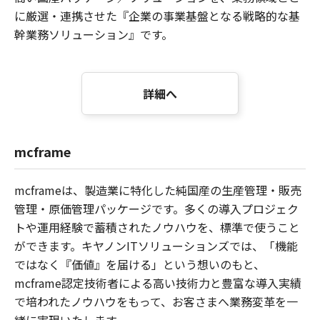
に厳選・連携させた『企業の事業基盤となる戦略的な基
幹業務ソリューション』です。
詳細へ
mcframe
mcframeは、製造業に特化した純国産の生産管理・販売
管理・原価管理パッケージです。多くの導入プロジェク
トや運用経験で蓄積されたノウハウを、標準で使うこと
ができます。キヤノンITソリューションズでは、「機能
ではなく『価値』を届ける」という想いのもと、
mcframe認定技術者による高い技術力と豊富な導入実績
で培われたノウハウをもって、お客さまへ業務変革を一
緒に実現いたします。