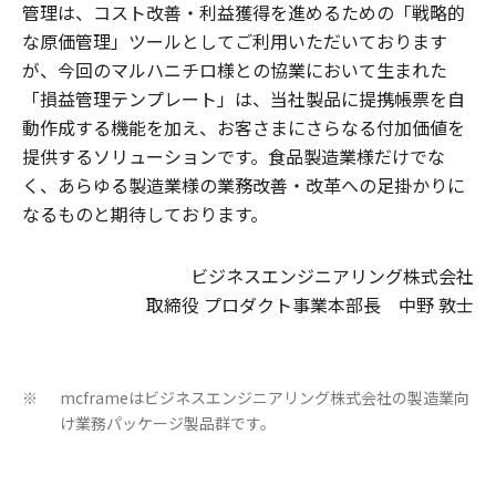
管理は、コスト改善・利益獲得を進めるための「戦略的
な原価管理」ツールとしてご利用いただいております
が、今回のマルハニチロ様との協業において生まれた
「損益管理テンプレート」は、当社製品に提携帳票を自
動作成する機能を加え、お客さまにさらなる付加価値を
提供するソリューションです。食品製造業様だけでな
く、あらゆる製造業様の業務改善・改革への足掛かりに
なるものと期待しております。
ビジネスエンジニアリング株式会社
取締役 プロダクト事業本部長 中野 敦士
mcframeはビジネスエンジニアリング株式会社の製造業向
※
け業務パッケージ製品群です。