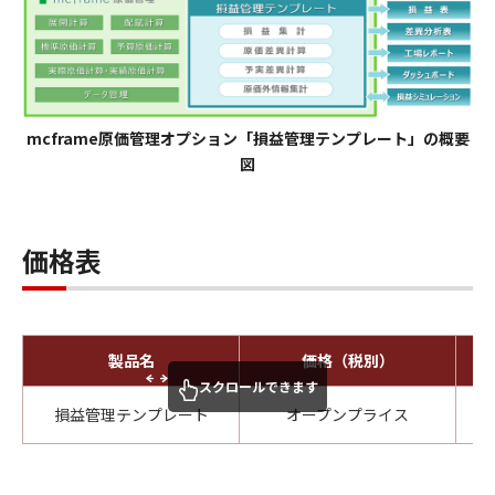
mcframe原価管理オプション「損益管理テンプレート」の概要
図
価格表
製品名
価格（税別）
スクロールできます
損益管理テンプレート
オープンプライス