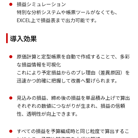
損益シミュレーション
特別な分析システムや帳票ツールがなくても、
EXCEL上で損益表まで出力可能です。
導入効果
原価計算と定型帳票を自動で作成することで、多彩
な損益情報を可視化
これにより予定損益からのブレ理由（差異原因）を
迅速かつ的確に把握して改善へ繋げられます。
見込みの損益、締め後の損益を単品積み上げで算出
それぞれの数値につながりが生まれ、損益の信頼
性、透明性が向上できます。
すべての損益を予算編成時と同じ粒度で算出するこ