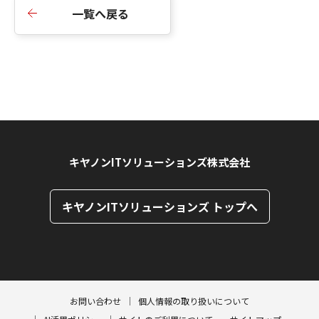
一覧へ戻る
キヤノンITソリューションズ株式会社
キヤノンITソリューションズ トップへ
ページトップへ
ページトップへ
お問い合わせ
個人情報の取り扱いについて