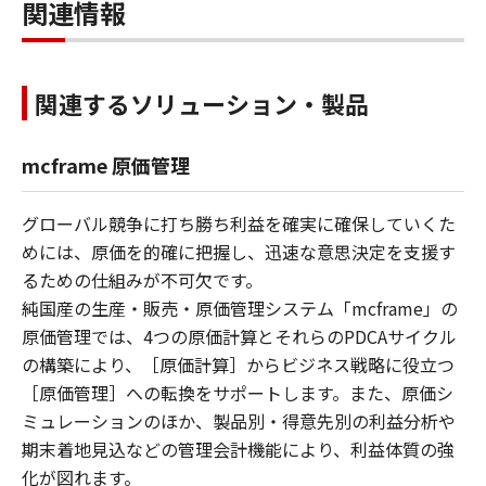
関連情報
関連するソリューション・製品
mcframe 原価管理
グローバル競争に打ち勝ち利益を確実に確保していくた
めには、原価を的確に把握し、迅速な意思決定を支援す
るための仕組みが不可欠です。
純国産の生産・販売・原価管理システム「mcframe」の
原価管理では、4つの原価計算とそれらのPDCAサイクル
の構築により、［原価計算］からビジネス戦略に役立つ
［原価管理］への転換をサポートします。また、原価シ
ミュレーションのほか、製品別・得意先別の利益分析や
期末着地見込などの管理会計機能により、利益体質の強
化が図れます。