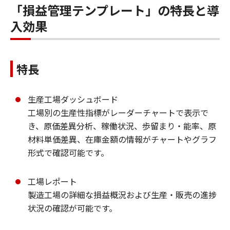
「損益管理テンプレート」の特長と導
入効果
特長
生産工場ダッシュボード
工場別の生産性指標がレーダーチャートで表示で
き、原価差異分析、稼働状況、歩留まり・能率、原
材料単価差異、在庫金額の情報がチャートやグラフ
形式で確認可能です。
工場レポート
製造工場の詳細な損益概況および生産・販売の進捗
状況の確認が可能です。