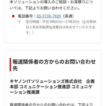
本ソリューションの導入のご相談・お見積りにつ
いては、下記よりお問い合わせください。
電話番号：
03-5730-7929
（直通）
受付時間：平日 9時00分～17時30分（土日祝休
※
日と年末年始弊社休業日は休ませていただきま
す。）
報道関係者の方からのお問い合わせ
先
キヤノンITソリューションズ株式会社 企画
本部 コミュニケーション推進部 コミュニケ
ーション推進課
報道関係者の方からのお問い合わせは、下記より