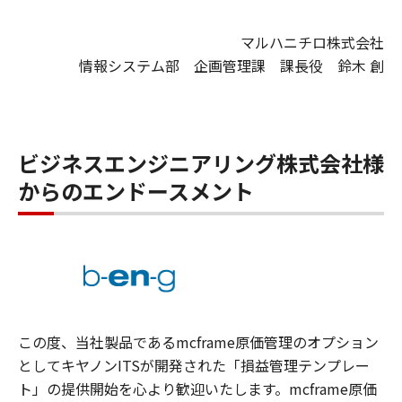
マルハニチロ株式会社
情報システム部 企画管理課 課長役 鈴木 創
ビジネスエンジニアリング株式会社様
からのエンドースメント
この度、当社製品であるmcframe原価管理のオプション
としてキヤノンITSが開発された「損益管理テンプレー
ト」の提供開始を心より歓迎いたします。mcframe原価