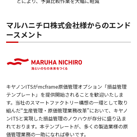
とにより、予算比較作業を大幅に軽減
マルハニチロ株式会社様からのエンド
ースメント
キヤノンITSがmcframe原価管理オプション「損益管理
テンプレート」を提供開始されることを歓迎いたしま
す。当社のスマートファクトリー構想の一環として取り
組んだ“生産管理・原価管理業務改革”において、キヤノ
ンITSと実現した損益管理のノウハウが存分に盛り込ま
れております。本テンプレートが、多くの製造業様の原
価管理業務の一助になれば幸いです。