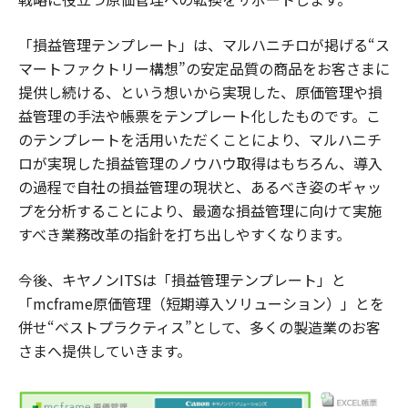
「損益管理テンプレート」は、マルハニチロが掲げる“ス
マートファクトリー構想”の安定品質の商品をお客さまに
提供し続ける、という想いから実現した、原価管理や損
益管理の手法や帳票をテンプレート化したものです。こ
のテンプレートを活用いただくことにより、マルハニチ
ロが実現した損益管理のノウハウ取得はもちろん、導入
の過程で自社の損益管理の現状と、あるべき姿のギャッ
プを分析することにより、最適な損益管理に向けて実施
すべき業務改革の指針を打ち出しやすくなります。
今後、キヤノンITSは「損益管理テンプレート」と
「mcframe原価管理（短期導入ソリューション）」とを
併せ“ベストプラクティス”として、多くの製造業のお客
さまへ提供していきます。