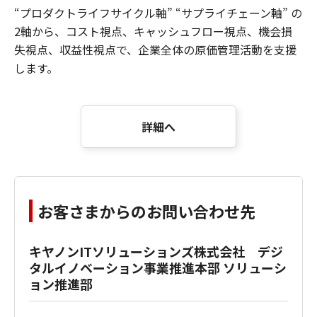
“プロダクトライフサイクル軸” “サプライチェーン軸” の
2軸から、コスト視点、キャッシュフロー視点、機会損
失視点、収益性視点で、企業全体の原価管理活動を支援
します。
詳細へ
お客さまからのお問い合わせ先
キヤノンITソリューションズ株式会社 デジ
タルイノベーション事業推進本部 ソリューシ
ョン推進部