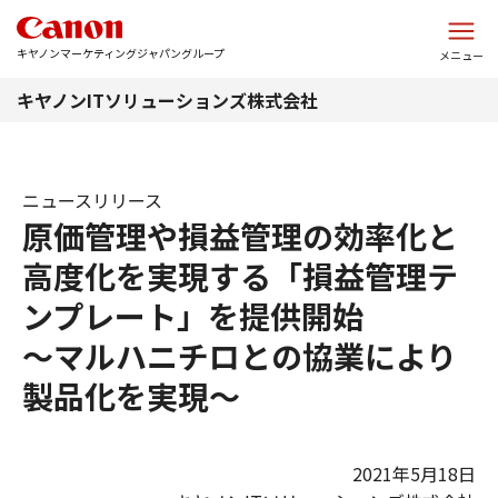
このページの本文へ
キヤノンマーケティングジャパングループ
メニュー
キヤノンITソリューションズ株式会社
ニュースリリース
原価管理や損益管理の効率化と
高度化を実現する「損益管理テ
ンプレート」を提供開始
～マルハニチロとの協業により
製品化を実現～
2021年5月18日