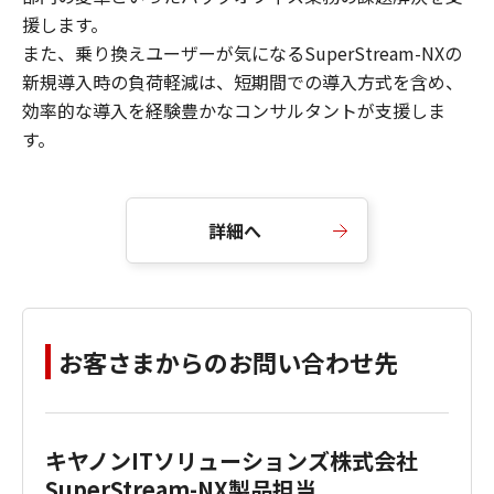
援します。
また、乗り換えユーザーが気になるSuperStream-NXの
新規導入時の負荷軽減は、短期間での導入方式を含め、
効率的な導入を経験豊かなコンサルタントが支援しま
す。
詳細へ
お客さまからのお問い合わせ先
キヤノンITソリューションズ株式会社
SuperStream-NX製品担当