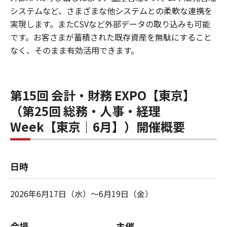
システムなど、さまざまな他システムとの柔軟な連携を
実現します。またCSVなど外部データの取り込みも可能
です。お客さまが蓄積された既存資産を無駄にすること
なく、そのまま有効活用できます。
第15回 会計・財務 EXPO【東京】
（第25回 総務・人事・経理
Week【東京｜6月】）開催概要
日時
2026年6月17日（水）～6月19日（金）
会場
主催