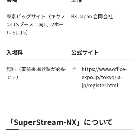
東京ビッグサイト（キヤノ
RX Japan 合同会社
ンITSブース：南1、2ホー
ル S1-15）
入場料
公式サイト
無料（事前来場登録が必要
https://www.office-
です）
expo.jp/tokyo/ja-
jp/register.html
「SuperStream-NX」について