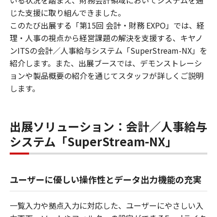
じた支援に取り組んできました。
このたび出展する「第15回 会計・財務 EXPO」では、経
理・人事の視点から経営課題の解決を支援する、キヤノ
ンITSの会計／人事給与システム「SuperStream-NX」を
紹介します。また、出展ブースでは、デモンストレーシ
ョンや製品概要の紹介を通じてスタッフが詳しくご説明
します。
出展ソリューション：会計／人事給与
システム「SuperStream-NX」
ユーザーに優しい操作性とデータ出力機能の充実
一覧入力や拠点入力に対応した、ユーザーにやさしい入