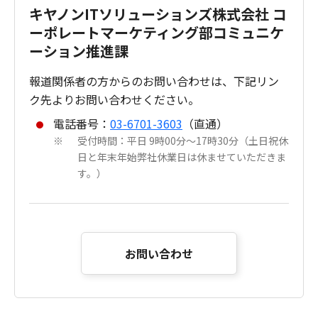
キヤノンITソリューションズ株式会社 コ
ーポレートマーケティング部コミュニケ
ーション推進課
報道関係者の方からのお問い合わせは、下記リン
ク先よりお問い合わせください。
電話番号：
03-6701-3603
（直通）
受付時間：平日 9時00分～17時30分（土日祝休
※
日と年末年始弊社休業日は休ませていただきま
す。）
お問い合わせ