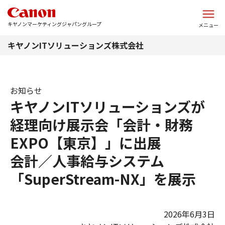
このページの本文へ
キヤノンマーケティングジャパングループ
メニュー
キヤノンITソリューションズ株式会社
お知らせ
キヤノンITソリューションズが
経理向け展示会「会計・財務
EXPO【東京】」に出展
会計／人事給与システム
「SuperStream-NX」を展示
2026年6月3日