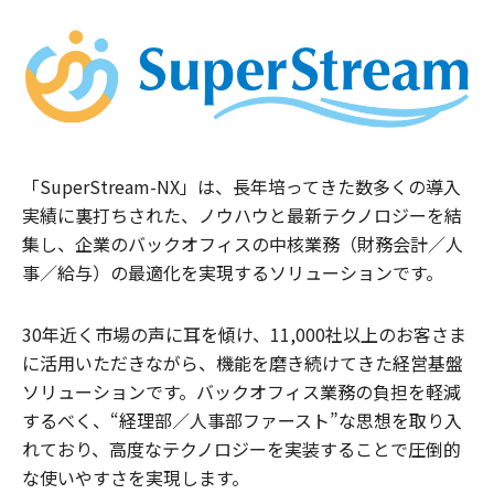
「SuperStream-NX」は、長年培ってきた数多くの導入
実績に裏打ちされた、ノウハウと最新テクノロジーを結
集し、企業のバックオフィスの中核業務（財務会計／人
事／給与）の最適化を実現するソリューションです。
30年近く市場の声に耳を傾け、11,000社以上のお客さま
に活用いただきながら、機能を磨き続けてきた経営基盤
ソリューションです。バックオフィス業務の負担を軽減
するべく、“経理部／人事部ファースト”な思想を取り入
れており、高度なテクノロジーを実装することで圧倒的
な使いやすさを実現します。