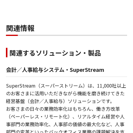
関連情報
関連するソリューション・製品
会計／人事給与システム・SuperStream
SuperStream（スーパーストリーム）は、11,000社以上
のお客さまに活用いただきながら機能を磨き続けてきた
経営基盤（会計／人事給与）ソリューションです。
お客さまの日々の業務効率化はもちろん、働き方改革
（ペーパーレス・リモート化）、リアルタイム経営や人
事部門の業務効率化、人事部の価値の最大化など、人事
部門の変革といったバックオフィス業務の課題解決を支