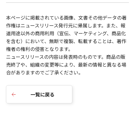
本ページに掲載されている画像、文書その他データの著
作権はニュースリリース発行元に帰属します。また、報
道用途以外の商用利用（宣伝、マーケティング、商品化
を含む）において、無断で複製、転載することは、著作
権者の権利の侵害となります。
ニュースリリース
の内容は発表時のものです。商品の販
売終了や、組織の変更等により、最新の情報と異なる場
合がありますのでご了承ください。
一覧に戻る