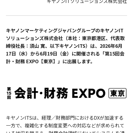
キヤノンITソリューションズ株式会社
キヤノンマーケティングジャパングループのキヤノンIT
ソリューションズ株式会社（本社：東京都港区、代表取
締役社長：須山 寛、以下キヤノンITS）は、2026年6月
17日（水）から6月19日（金）に開催される「第15回会
計・財務 EXPO【東京】」に出展します。
キヤノンITSは、経理／財務部門におけるDXが加速する
一方で、複雑化する制度変更への対応などが求められて
いる状況を踏まえ、財務会計領域においてシステムを通