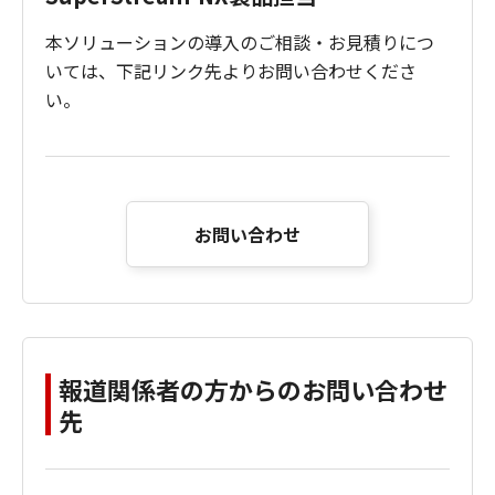
本ソリューションの導入のご相談・お見積りにつ
いては、下記リンク先よりお問い合わせくださ
い。
お問い合わせ
報道関係者の方からのお問い合わせ
先