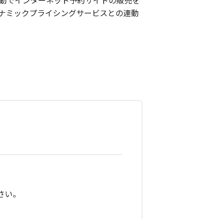
連動でインターネット予約サイトの販売を
ナミックプライシングサービスとの連動
さい。