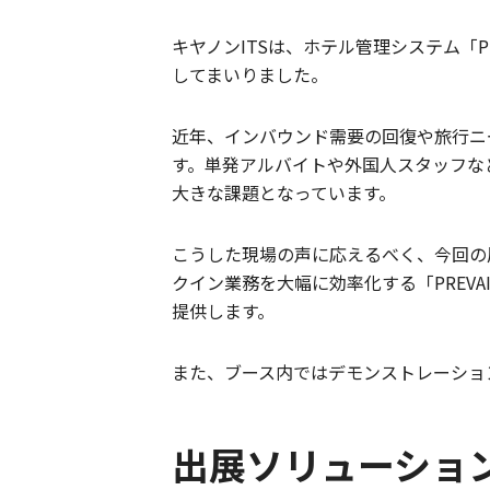
キヤノンITSは、ホテル管理システム「
してまいりました。
近年、インバウンド需要の回復や旅行ニ
す。単発アルバイトや外国人スタッフな
大きな課題となっています。
こうした現場の声に応えるべく、今回の
クイン業務を大幅に効率化する「PREV
提供します。
また、ブース内ではデモンストレーショ
出展ソリューショ