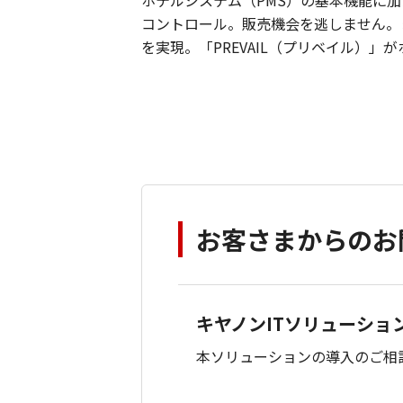
ホテルシステム（PMS）の基本機能に
コントロール。販売機会を逃しません。
を実現。「PREVAIL（プリベイル）」
お客さまからのお
キヤノンITソリューショ
本ソリューションの導入のご相