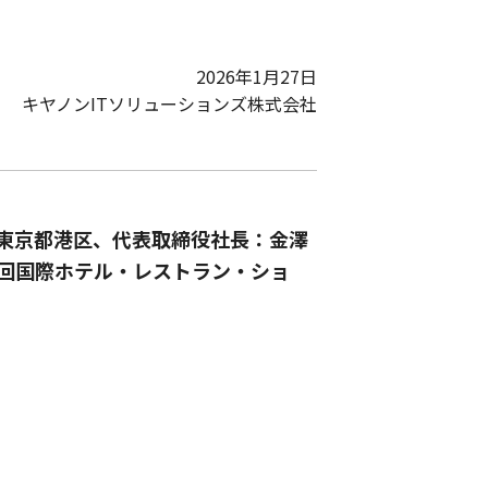
2026年1月27日
キヤノンITソリューションズ株式会社
：東京都港区、代表取締役社長：金澤
54回国際ホテル・レストラン・ショ