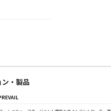
ョン・製品
EVAIL