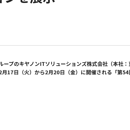
ループのキヤノンITソリューションズ株式会社（本社
6年2月17日（火）から2月20日（金）に開催される「第