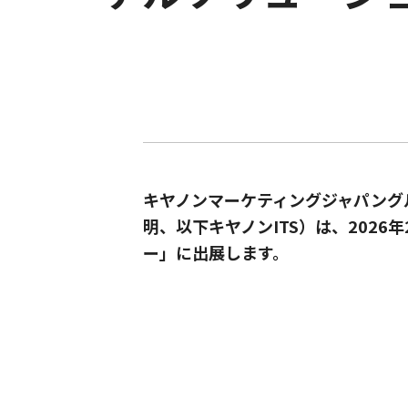
キヤノンマーケティングジャパング
明、以下キヤノンITS）は、202
ー」に出展します。