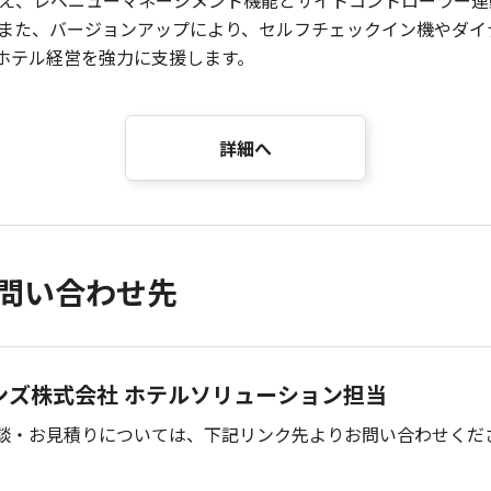
加え、レベニューマネージメント機能とサイトコントローラー
また、バージョンアップにより、セルフチェックイン機やダイ
がホテル経営を強力に支援します。
詳細へ
問い合わせ先
ンズ株式会社 ホテルソリューション担当
談・お見積りについては、下記リンク先よりお問い合わせくだ