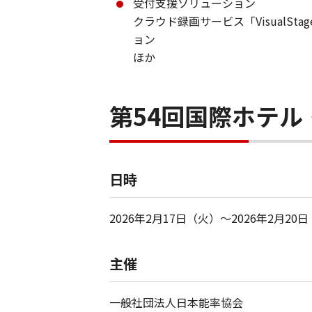
受付支援ソリューション
クラウド録画サービス「Visual
ョン
ほか​
第54回国際ホテ
日時
2026年2月17日（火）～2026年2月20
主催
一般社団法人日本能率協会