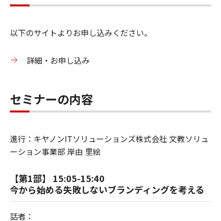
以下のサイトよりお申し込みください。
詳細・お申し込み
セミナーの内容
進行：キヤノンITソリューションズ株式会社 文教ソリュ
ーション事業部 岸由 里絵
【第1部】 15:05-15:40
今から始める失敗しないブランディングを考える
話者：