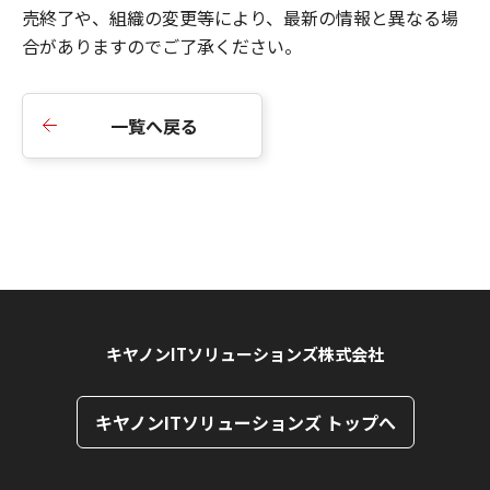
売終了や、組織の変更等により、最新の情報と異なる場
合がありますのでご了承ください。
一覧へ戻る
キヤノンITソリューションズ株式会社
キヤノンITソリューションズ トップへ