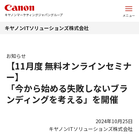
このページの本文へ
キヤノンマーケティングジャパングループ
メニュー
キヤノンITソリューションズ株式会社
お知らせ
【11月度 無料オンラインセミナ
ー】
「今から始める失敗しないブラ
ンディングを考える」を開催
2024年10月25日
キヤノンITソリューションズ株式会社