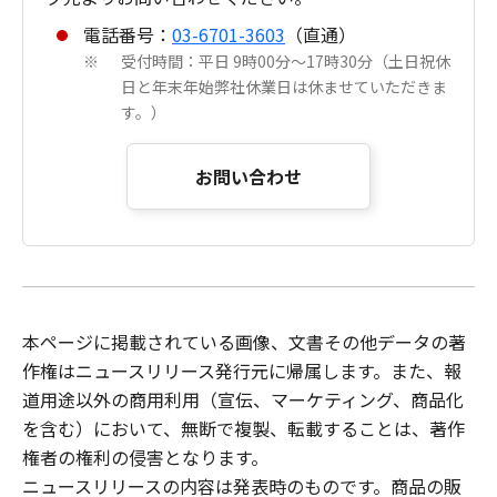
電話番号：
03-6701-3603
（直通）
受付時間：平日 9時00分～17時30分（土日祝休
※
日と年末年始弊社休業日は休ませていただきま
す。）
お問い合わせ
本ページに掲載されている画像、文書その他データの著
作権はニュースリリース発行元に帰属します。また、報
道用途以外の商用利用（宣伝、マーケティング、商品化
を含む）において、無断で複製、転載することは、著作
権者の権利の侵害となります。
ニュースリリース
の内容は発表時のものです。商品の販