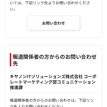
いては、下記リンク先よりお問い合わせくださ
い。
お問い合わせ
報道関係者の方からのお問い合わせ
先
キヤノンITソリューションズ株式会社 コーポ
レートマーケティング部コミュニケーション
推進課
報道関係者の方からのお問い合わせは、下記リン
ク先よりお問い合わせください。