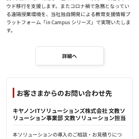
ウド移行を支援します。またコロナ禍で急務となってい
る遠隔授業環境を、当社独自開発による教育支援情報プ
ラットフォーム「in Campus シリーズ」で実現いたしま
す。
詳細へ
お客さまからのお問い合わせ先
キヤノンITソリューションズ株式会社 文教ソ
リューション事業部 文教ソリューション担当
本ソリューションの導入のご相談・お見積りにつ