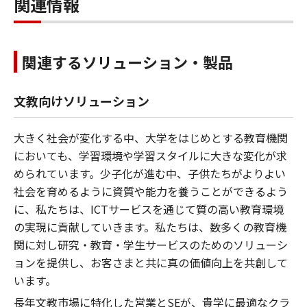
関連情報
関連するソリューション・製品
文教向けソリューション
大きく社会が変化する中、大学をはじめとする教育機関
においても、学習環境や学習スタイルに大きな変化が求
められています。少子化が進む中、子供たちがよりよい
社会を育めるように資質や能力を養うことができるよう
に、私たちは、ICTサービスを通じて質の高い教育環境
の実現に貢献していきます。私たちは、数多くの教育機
関に対し研究・教育・学生サービスのためのソリューシ
ョンを提供し、お客さまと共に真の価値向上を共創して
います。
長年文教市場に特化した営業とSEが、貴学に最適なクラ