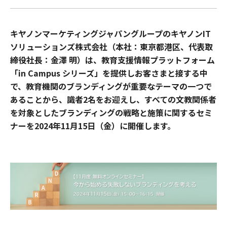
キヤノンマーケティングジャパングループのキヤノンIT
ソリューションズ株式会社（本社：東京都港区、代表取
締役社長：金澤 明）は、教育支援情報プラットフォーム
「in Campus シリーズ」を提供しお客さまと接する中
で、教育機関のブランディングが重要なテーマの一つで
あることから、識者2名をお迎えし、すべての文教関係者
を対象としたブランディングの戦略と施策に関するセミ
ナーを2024年11月15日（金）に開催します。