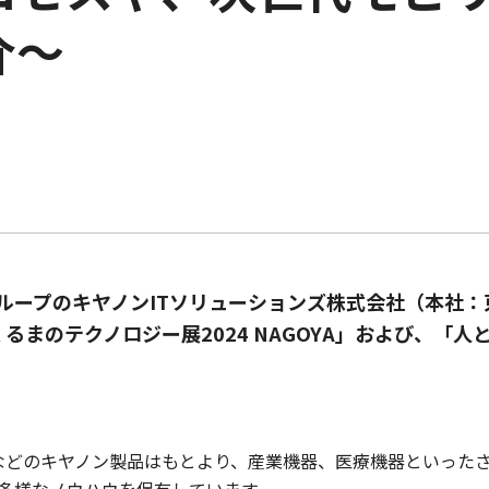
介～
ループのキヤノンITソリューションズ株式会社（本社
るまのテクノロジー展2024 NAGOYA」および、「人
ラなどのキヤノン製品はもとより、産業機器、医療機器といった