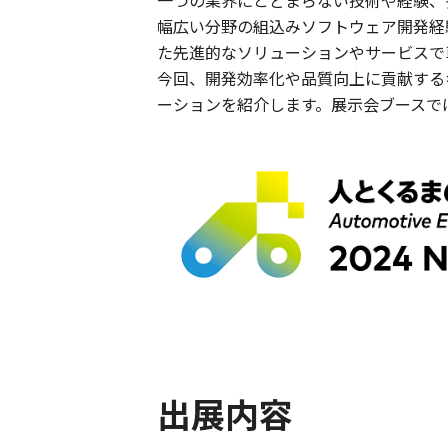
一つの業界にとどまらない技術や経験、
幅広い分野の組込みソフトウェア開発経
た先進的なソリューションやサービスで
今回、開発効率化や品質向上に貢献する
ーションを紹介します。展示会ブースで
出展内容