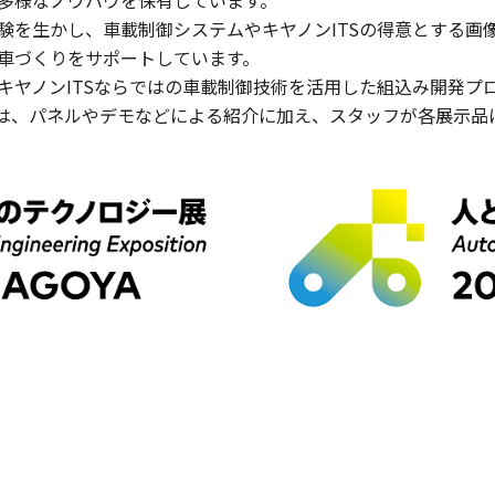
多様なノウハウを保有しています。
験を生かし、車載制御システムやキヤノンITSの得意とする画
車づくりをサポートしています。
キヤノンITSならではの車載制御技術を活用した組込み開発プ
は、パネルやデモなどによる紹介に加え、スタッフが各展示品