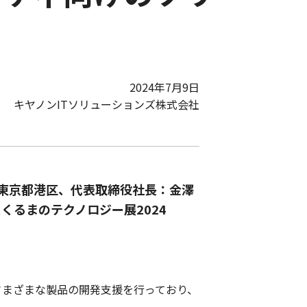
2024年7月9日
キヤノンITソリューションズ株式会社
：東京都港区、代表取締役社長：金澤
とくるまのテクノロジー展2024
さまざまな製品の開発支援を行っており、