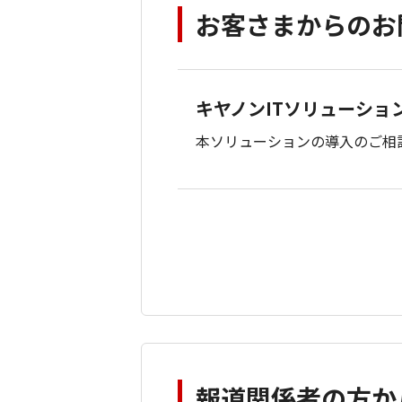
お客さまからのお
キヤノンITソリューショ
本ソリューションの導入のご相
報道関係者の方か