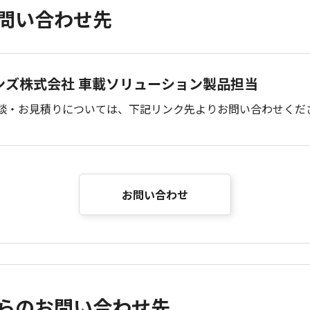
問い合わせ先
ンズ株式会社 車載ソリューション製品担当
談・お見積りについては、下記リンク先よりお問い合わせくだ
お問い合わせ
らのお問い合わせ先