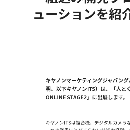
ューションを紹
キヤノンマーケティングジャパング
明、以下キヤノンITS）は、「人とく
ONLINE STAGE2」に出展します。
キヤノンITSは複合機、デジタルカメ