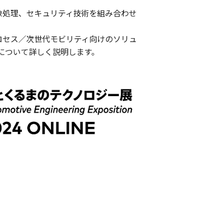
像処理、セキュリティ技術を組み合わせ
ロセス／次世代モビリティ向けのソリュ
について詳しく説明します。