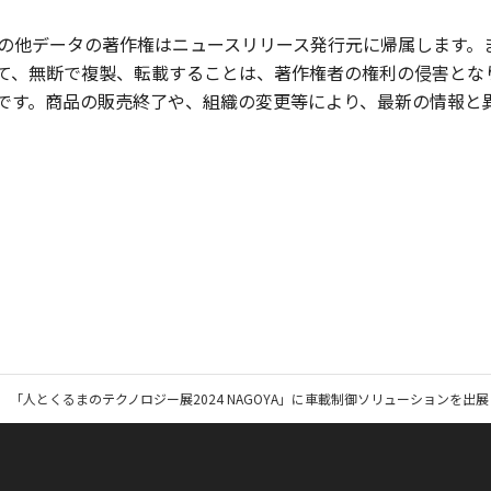
の他データの著作権はニュースリリース発行元に帰属します。
て、無断で複製、転載することは、著作権者の権利の侵害とな
です。商品の販売終了や、組織の変更等により、最新の情報と
「人とくるまのテクノロジー展2024 NAGOYA」に車載制御ソリューションを