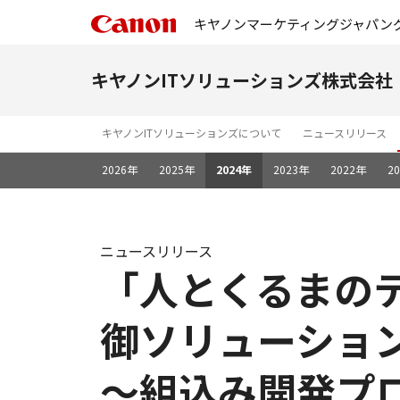
キヤノンマーケティングジャパン
キヤノンITソリューションズ株式会社
キヤノンITソリューションズについて
ニュースリリース
2026年
2025年
2024年
2023年
2022年
2
ニュースリリース
「人とくるまのテク
御ソリューショ
～組込み開発プ