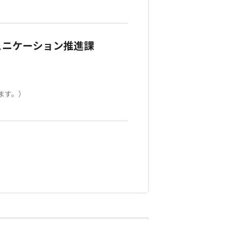
ュニケーション推進課
ます。）