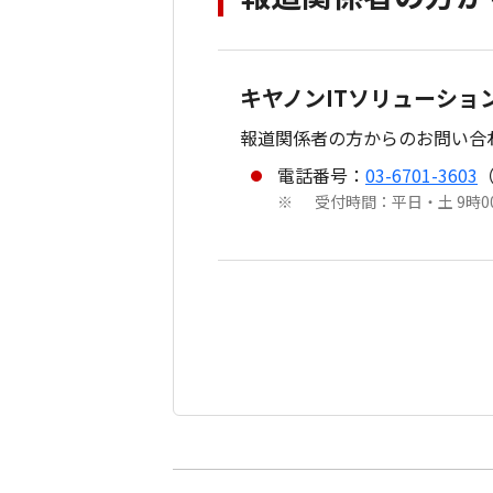
キヤノンITソリューショ
報道関係者の方からのお問い合
電話番号：
03-6701-3603
受付時間：平日・土 9時
※