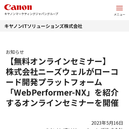
このページの本文へ
キヤノンマーケティングジャパングループ
メニュー
キヤノンITソリューションズ株式会社
お知らせ
【無料オンラインセミナー】
株式会社ニーズウェルがローコ
ード開発プラットフォーム
「WebPerformer-NX」を紹介
するオンラインセミナーを開催
2023年5月16日