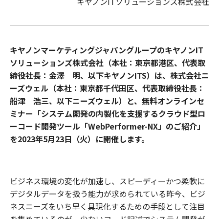
キヤノンITソリューションズ株式会社
キヤノンマーケティングジャパングループのキヤノンIT
ソリューションズ株式会社（本社：東京都港区、代表取
締役社長：金澤 明、以下キヤノンITS）は、株式会社ニ
ーズウェル（本社：東京都千代田区、代表取締役社長：
船津 浩三、以下ニーズウェル）と、無料オンラインセ
ミナー「システム開発の内製化を支援するクラウド型ロ
ーコード開発ツール「WebPerformer-NX」のご紹介」
を2023年5月23日（火）に開催します。
ビジネス環境の変化が加速し、スピーディーかつ柔軟に
デジタルデータを扱う能力が求められている昨今、ビジ
ネスニーズをいち早く具現化するための手段として注目