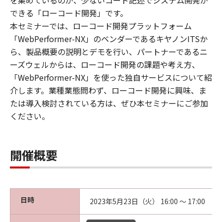
を集めているのが、少ないコード記述でシステム開発が
できる「ローコード開発」です。
本セミナーでは、ローコード開発プラットフォーム
「WebPerformer-NX」のベンダーであるキヤノンITSか
ら、製品概要の説明とデモを行い、パートナーであるニ
ーズウェルからは、ローコード開発の課題や考え方、
「WebPerformer-NX」を使った独自サービスについて紹
介します。業種業態問わず、ローコード開発に興味、ま
たは導入検討されている方は、ぜひ本セミナーにご参加
ください。
開催概要
日時
2023年5月23日（火） 16:00 ～ 17:00