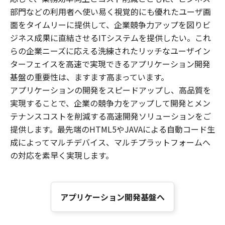
部門などの利用者へ使い易く視覚的にも優れたユーザ画
面をタイムリーに提供して、企業競争力アップを図りビ
ジネス成果に直結させるITシステムを提供したい。これ
らの企業ニーズに応える洗練されたリッチなユーザイン
ターフェイスを高速で実現できるアプリケーション開発
基盤の重要性は、ますます高まっています。
アプリケーションの開発をスピードアップし、高品質を
実現することで、企業の競争力をアップして開発とメン
テナンスコストを削減する高速開発ソリューションをご
提供します。最先端のHTML5やJAVAによる自動コード生
成によってマルチデバイス、マルチプラットフォームへ
の対応を素早く実現します。
アプリケーション開発基盤へ