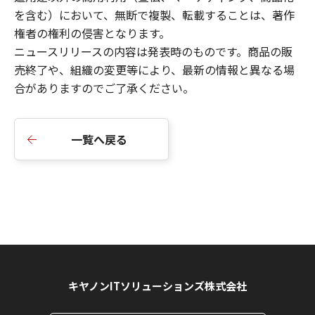
を含む）において、無断で複製、転載することは、著作
権者の権利の侵害となります。
ニュースリリースの内容は発表時のものです。商品の販
売終了や、組織の変更等により、最新の情報と異なる場
合がありますのでご了承ください。
一覧へ戻る
キヤノンITソリューションズ株式会社