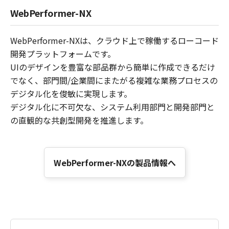
WebPerformer-NX
WebPerformer-NXは、クラウド上で稼働するローコード
開発プラットフォームです。
UIのデザインを豊富な部品群から簡単に作成できるだけ
でなく、部門間/企業間にまたがる複雑な業務プロセスの
デジタル化を俊敏に実現します。
デジタル化に不可欠な、システム利用部門と開発部門と
の直観的な共創型開発を推進します。
WebPerformer-NXの製品情報へ