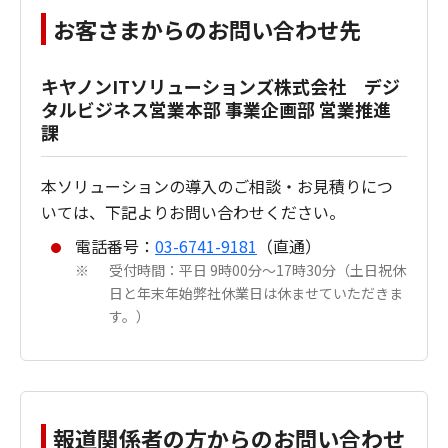
お客さまからのお問い合わせ先
キヤノンITソリューションズ株式会社 デジ
タルビジネス営業本部 事業企画部 営業推進
課
本ソリューションの導入のご相談・お見積りにつ
いては、下記よりお問い合わせください。
電話番号：
03-6741-9181
（直通）
受付時間：平日 9時00分～17時30分（土日祝休
※
日と年末年始弊社休業日は休ませていただきま
す。）
報道関係者の方からのお問い合わせ