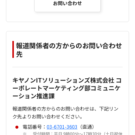
お問い合わせ
報道関係者の方からのお問い合わせ
先
キヤノンITソリューションズ株式会社 コ
ーポレートマーケティング部コミュニケ
ーション推進課
報道関係者の方からのお問い合わせは、下記リン
ク先よりお問い合わせください。
電話番号：
03-6701-3603
（直通）
受付時間：平日 9時00分～17時30分（土日祝休
※