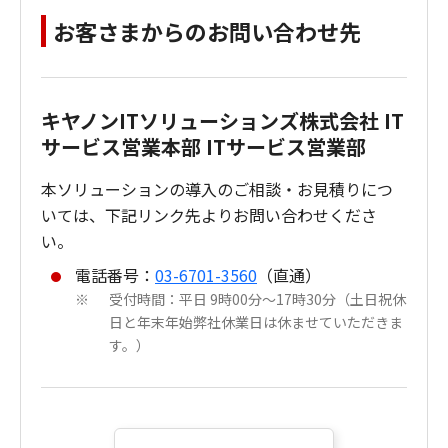
お客さまからのお問い合わせ先
キヤノンITソリューションズ株式会社 IT
サービス営業本部 ITサービス営業部
本ソリューションの導入のご相談・お見積りにつ
いては、下記リンク先よりお問い合わせくださ
い。
電話番号：
03-6701-3560
（直通）
受付時間：平日 9時00分～17時30分（土日祝休
※
日と年末年始弊社休業日は休ませていただきま
す。）