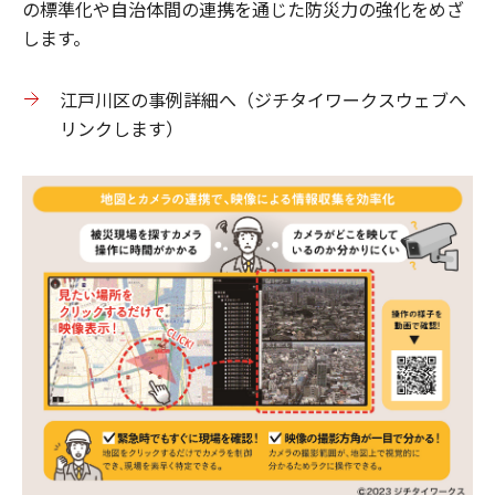
の標準化や自治体間の連携を通じた防災力の強化をめざ
します。
江戸川区の事例詳細へ（ジチタイワークスウェブへ
リンクします）