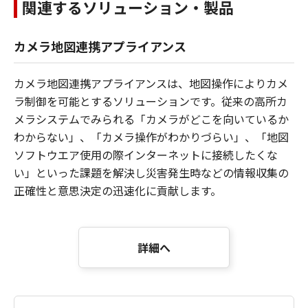
関連するソリューション・製品
カメラ地図連携アプライアンス
カメラ地図連携アプライアンスは、地図操作によりカメ
ラ制御を可能とするソリューションです。従来の高所カ
メラシステムでみられる「カメラがどこを向いているか
わからない」、「カメラ操作がわかりづらい」、「地図
ソフトウエア使用の際インターネットに接続したくな
い」といった課題を解決し災害発生時などの情報収集の
正確性と意思決定の迅速化に貢献します。
詳細へ