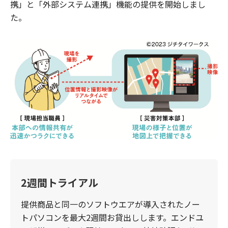
携」と「外部システム連携」機能の提供を開始しまし
た。
2週間トライアル
提供商品と同一のソフトウエアが導入されたノー
トパソコンを最大2週間お貸出しします。エンドユ