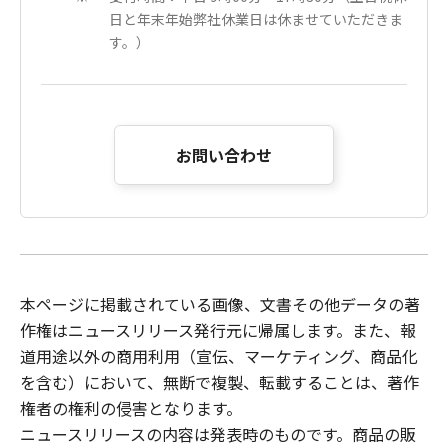
日と年末年始弊社休業日は休ませていただきま
す。）
お問い合わせ
本ページに掲載されている画像、文書その他データの著
作権はニュースリリース発行元に帰属します。また、報
道用途以外の商用利用（宣伝、マーケティング、商品化
を含む）において、無断で複製、転載することは、著作
権者の権利の侵害となります。
ニュースリリース
の内容は発表時のものです。商品の販