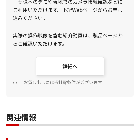
ーザ様へのデモや現地でのカメラ接続確認などに
ご利用いただけます。下記Webページからお申し
込みください。
実際の操作映像を含む紹介動画は、製品ページか
らご確認いただけます。
詳細へ
お貸し出しには当社諸条件がございます。
※
関連情報