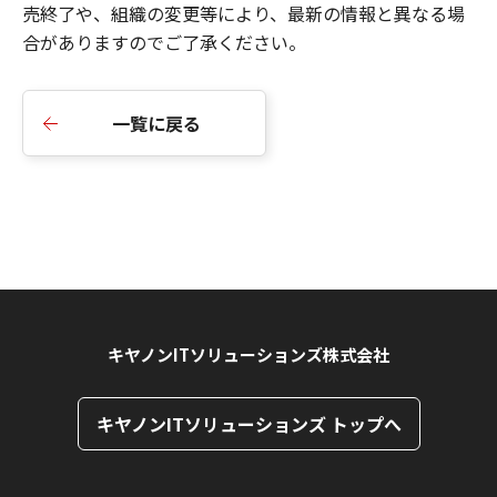
売終了や、組織の変更等により、最新の情報と異なる場
合がありますのでご了承ください。
一覧に戻る
キヤノンITソリューションズ株式会社
キヤノンITソリューションズ トップへ