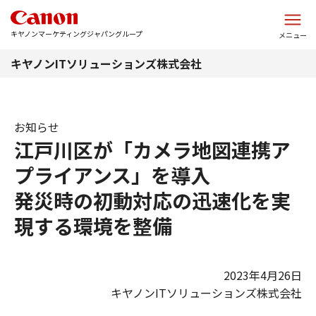
このページの本文へ
キヤノンマーケティングジャパングループ
メニュー
キヤノンITソリューションズ株式会社
お知らせ
江戸川区が「カメラ地図連携ア
プライアンス」を導入
発災時の初動対応の迅速化を実
現する環境を整備
2023年4月26日
キヤノンITソリューションズ株式会社