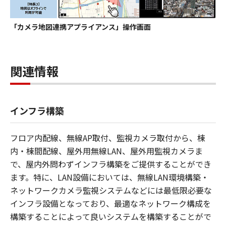
「カメラ地図連携アプライアンス」操作画面
関連情報
インフラ構築
フロア内配線、無線AP取付、監視カメラ取付から、棟
内・棟間配線、屋外用無線LAN、屋外用監視カメラま
で、屋内外問わずインフラ構築をご提供することができ
ます。特に、LAN設備においては、無線LAN環境構築・
ネットワークカメラ監視システムなどには最低限必要な
インフラ設備となっており、最適なネットワーク構成を
構築することによって良いシステムを構築することがで