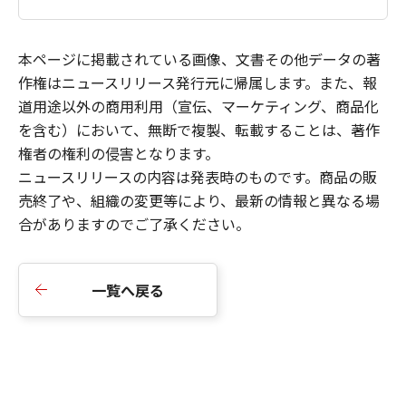
本ページに掲載されている画像、文書その他データの著
作権はニュースリリース発行元に帰属します。また、報
道用途以外の商用利用（宣伝、マーケティング、商品化
を含む）において、無断で複製、転載することは、著作
権者の権利の侵害となります。
ニュースリリースの内容は発表時のものです。商品の販
売終了や、組織の変更等により、最新の情報と異なる場
合がありますのでご了承ください。
一覧へ戻る