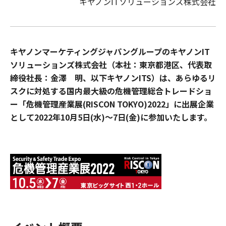
キヤノンITソリューションズ株式会社
キヤノンマーケティングジャパングループのキヤノンIT
ソリューションズ株式会社（本社：東京都港区、代表取
締役社長：金澤 明、以下キヤノンITS）は、あらゆるリ
スクに対処する国内最大級の危機管理総合トレードショ
ー「危機管理産業展(RISCON TOKYO)2022」に出展企業
として2022年10月5日(水)～7日(金)に参加いたします。