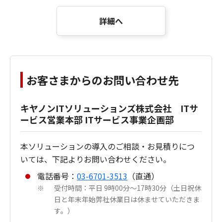
詳細へ
お客さまからのお問い合わせ先
キヤノンITソリューションズ株式会社 ITサ
ービス営業本部 ITサービス事業企画部
本ソリューションの導入のご相談・お見積りにつ
いては、下記よりお問い合わせください。
電話番号：
03-6701-3513
（直通）
受付時間：平日 9時00分～17時30分（土日祝休
※
日と年末年始弊社休業日は休ませていただきま
す。）