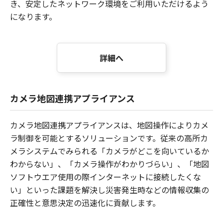
き、安定したネットワーク環境をご利用いただけるよう
になります。
詳細へ
カメラ地図連携アプライアンス
カメラ地図連携アプライアンスは、地図操作によりカメ
ラ制御を可能とするソリューションです。従来の高所カ
メラシステムでみられる「カメラがどこを向いているか
わからない」、「カメラ操作がわかりづらい」、「地図
ソフトウエア使用の際インターネットに接続したくな
い」といった課題を解決し災害発生時などの情報収集の
正確性と意思決定の迅速化に貢献します。