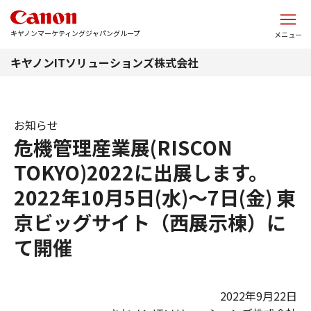
このページの本文へ
キヤノンマーケティングジャパングループ
メニュー
キヤノンITソリューションズ株式会社
お知らせ
危機管理産業展(RISCON
TOKYO)2022に出展します。
2022年10月5日(水)～7日(金) 東
京ビッグサイト（西展示棟）に
て開催
2022年9月22日