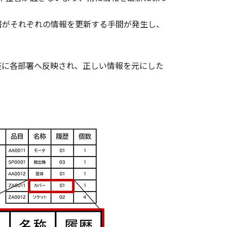
署がそれぞれの情報を更新する手間が発生し、
座に各部署へ反映され、正しい情報を元にした