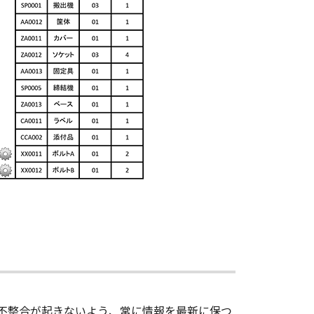
に不整合が起きないよう、常に情報を最新に保つ