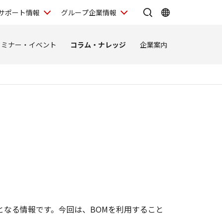
サポート情報
グループ企業情報
セミナー・イベント
コラム・ナレッジ
企業案内
設計図となる情報です。今回は、BOMを利用すること