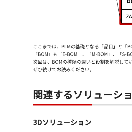
ここまでは、PLMの基礎となる「品目」と「B
「BOM」も「E-BOM」、「M-BOM」、「
次回は、BOMの種類の違いと役割を解説して
ぜひ続けてお読みください。
関連するソリューシ
3Dソリューション