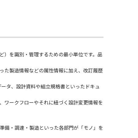
など）を識別・管理するための最小単位です。品
った製造情報などの属性情報に加え、改訂履歴
ーデータ、設計資料や組立規格書といったドキュ
、ワークフローやそれに紐づく設計変更情報を
準備・調達・製造といった各部門が「モノ」を