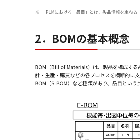
PLMにおける「品目」とは、製品情報を束ねる
※
2．BOMの基本概念
BOM（Bill of Materials）は、
計・生産・購買などの各プロセスを横断的に支え
BOM（S-BOM）など種類があり、品目とい