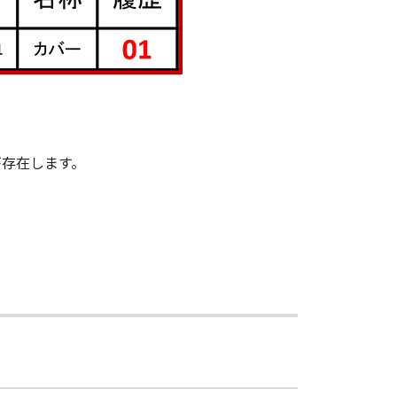
が存在します。