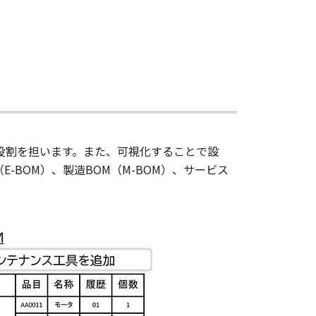
化する役割を担います。また、可視化することで設
BOM）、製造BOM（M-BOM）、サービス