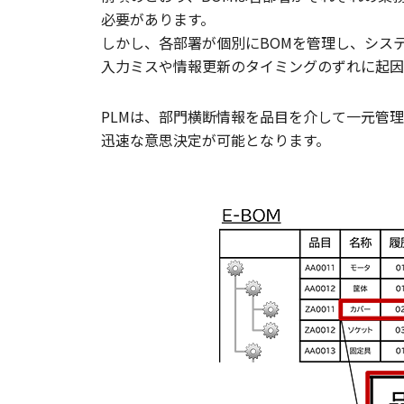
必要があります。
しかし、各部署が個別にBOMを管理し、シス
入力ミスや情報更新のタイミングのずれに起因
PLMは、部門横断情報を品目を介して一元管
迅速な意思決定が可能となります。