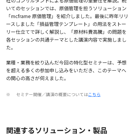
社のコンサルタントによる原価管理の重要性を解説。続
いてのセッションでは、原価管理を担うソリューション
「mcframe 原価管理」を紹介しました。最後に昨年リリ
ースしました「損益管理テンプレート」の用法をストー
リー仕立てで詳しく解説し、「原材料費高騰」の問題を
各セッションの共通テーマとした講演内容で実施しまし
た。
業種・業務を絞り込んだ今回の特化型セミナーは、予想
を超える多くの参加申し込みをいただき、このテーマへ
の関心の高さが伺えました。
セミナー開催／講演の概要については
こちら
※
関連するソリューション・製品