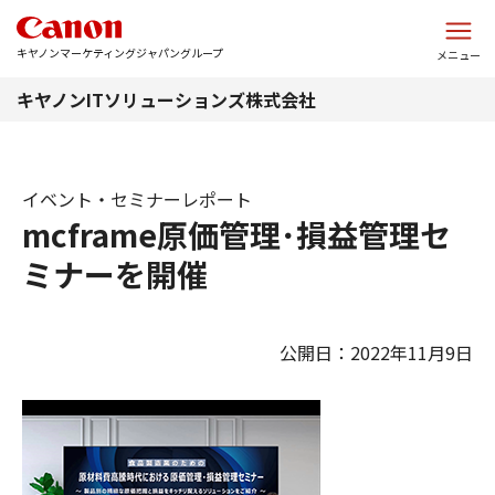
このページの本文へ
キヤノンマーケティングジャパングループ
メニュー
キヤノンITソリューションズ株式会社
イベント・セミナーレポート
mcframe原価管理･損益管理セ
ミナーを開催
公開日：2022年11月9日