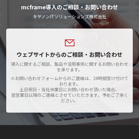
mcframe導入のご相談・お問い合わせ
キヤノンITソリューションズ株式会社
ウェブサイトからのご相談・お問い合わせ
導入に関するご相談、製品や活用事例に関するお問い合わせ
を承ります。
※お問い合わせフォームからのご連絡は、24時間受け付けて
おります。
土日祝日・当社休業日にお問い合わせ頂いた場合、
翌営業日以降のご連絡とさせていただきます。予めご了承く
ださい。