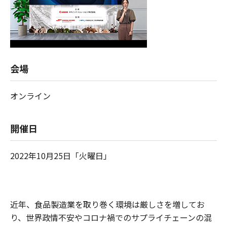
会場
オンライン
開催日
2022年10月25日「火曜日」
近年、食品製造業を取り巻く環境は厳しさを増してお
り、世界政情不安やコロナ禍でのサプライチェーンの混