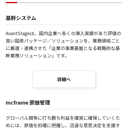
基幹システム
AvantStageは、国内企業へ多くの導入実績があり評価の
高い国産パッケージ／ソリューションを、業務領域ごと
に厳選・連携させた『企業の事業基盤となる戦略的な基
幹業務ソリューション』です。
詳細へ
mcframe 原価管理
グローバル競争に打ち勝ち利益を確実に確保していくた
めには、原価を的確に把握し、迅速な意思決定を支援す