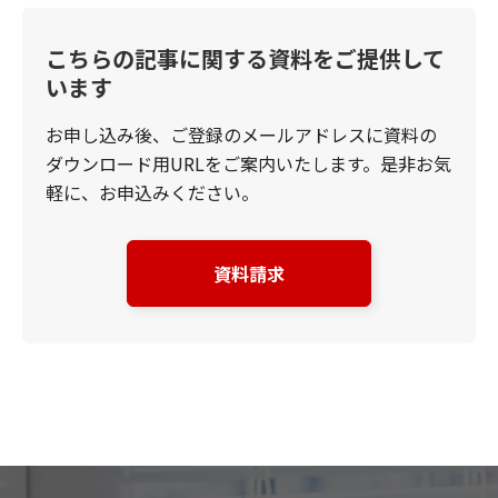
こちらの記事に関する資料をご提供して
います
お申し込み後、ご登録のメールアドレスに資料の
ダウンロード用URLをご案内いたします。是非お気
軽に、お申込みください。
資料請求