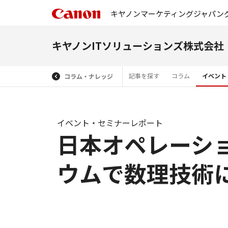
キヤノンマーケティングジャパン
キヤノンITソリューションズ株式会社
記事を探す
コラム
イベント
コラム・ナレッジ
イベント・セミナーレポート
日本オペレーシ
ウムで数理技術