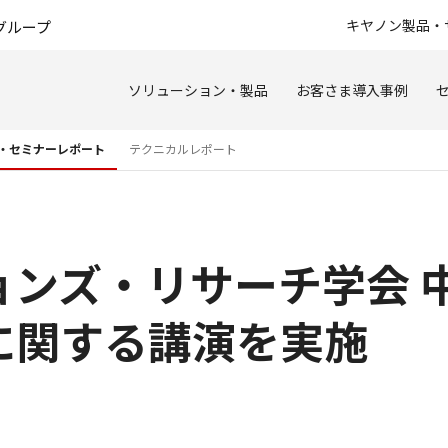
このページの本文へ
キヤノン製品・
グループ
ソリューション・製品
お客さま導入事例
・セミナーレポート
テクニカルレポート
ョンズ・リサーチ学会 
に関する講演を実施