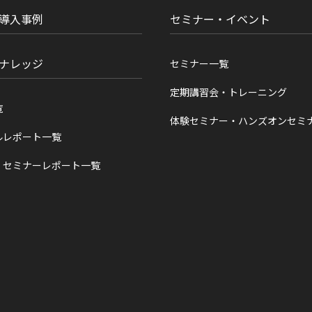
導入事例
セミナー・イベント
ナレッジ
セミナー一覧
定期講習会・トレーニング
覧
体験セミナー・ハンズオンセミ
ルレポート一覧
・セミナーレポート一覧