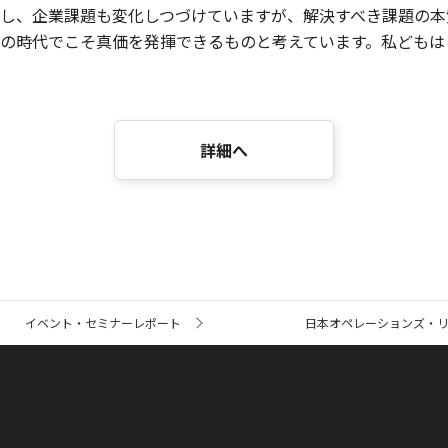
し、企業課題も変化しつづけていますが、解決すべき課題の本
の時代でこそ真価を発揮できるものと考えています。私どもは
詳細へ
イベント・セミナーレポート
日本オペレーションズ・リ