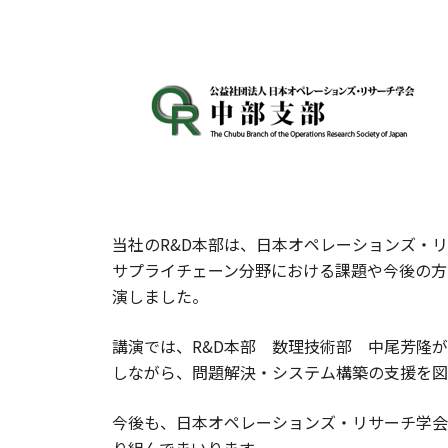
当社のR&D本部は、日本オペレーションズ・
サプライチェーン分野における課題や今後の方
演しました。
講演では、R&D本部 数理技術部 中尾芳隆
しながら、問題解決・システム構築の支援を図
今後も、日本オペレーションズ・リサーチ学会