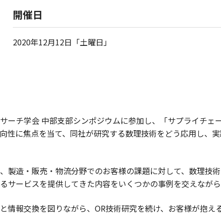
開催日
2020年12月12日「土曜日」
リサーチ学会 中部支部シンポジウムに参加し、「サプライチェ
向性に焦点を当て、同社が研究する数理技術をどう応用し、実
が、製造・販売・物流分野でのお客様の課題に対して、数理技
るサービスを提供してきた内容をいくつかの事例を交えながら
と情報交換を図りながら、OR技術研究を続け、お客様が抱え