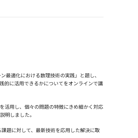
ーン最適化における数理技術の実践」と題し、
践的に活用できるかについてをオンラインで講
術を活用し、個々の問題の特徴にきめ細かく対応
説明しました。
る課題に対して、最新技術を応用した解決に取