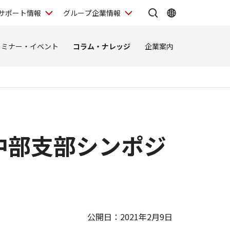
サポート情報
グループ企業情報
セミナー・イベント
コラム・ナレッジ
企業案内
中部支部シンポジ
公開日：2021年2月9日