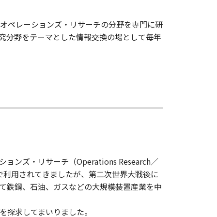
オペレーションズ・リサーチの分野を専門に研
究分野をテーマとした情報交換の場として毎年
サーチ（Operations Research／
的で利用されてきましたが、第二次世界大戦後に
て鉄鋼、石油、ガスなどの大規模装置産業を中
を探求してまいりました。