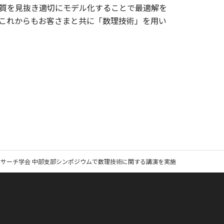
質を見抜き適切にモデル化することで最適解を
これからもお客さまと共に「数理技術」を用い
サーチ学会 中部支部シンポジウムで数理技術に関する講演を実施