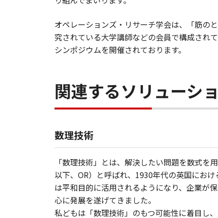
り組んでまいります。
オペレーションズ・リサーチ学会は、「筋のと
究されている大学講師などの会員で構成されて
シンポジウムを開催されております。
関連するソリューシ
数理技術
「数理技術」とは、解決したい問題を数式を用いて
以下、OR）と呼ばれ、1930年代の英国に
は平和目的に活用されるようになり、企業が保
心に発展を遂げてきました。
私どもは「数理技術」のもつ可能性に着目し、