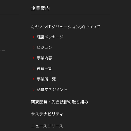
企業案内
キヤノンITソリューションズについて
経営メッセージ
ビジョン
ナー
事業内容
役員一覧
事業所一覧
品質マネジメント
研究開発・先進技術の取り組み
サステナビリティ
ニュースリリース