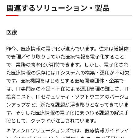
関連するソリューション・製品
医療
昨今、医療情報の電子化が進んでいます。従来は紙媒体
で管理／やり取りしていた医療情報を電子化すること
で、業務の効率化が期待できます。しかし、電子化され
た医療情報の保存にはITシステムの構築・運用が不可欠
です。医療機関をはじめとする医療関連団体・企業で
は、IT専門家の不足・不在による運用管理の難しさ、IT
投資コスト、ITセキュリティ・ソフトウエアのバージョ
ンアップなど、新たな課題が浮き彫りとなってきていま
す。そうした医療情報の電子化にまつわる課題の解決手
段として、クラウドが注目されています。
キヤノンITソリューションズでは、医療情報ガイドライ