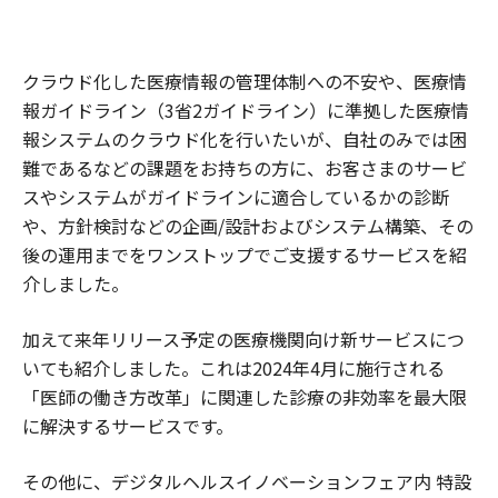
クラウド化した医療情報の管理体制への不安や、医療情
報ガイドライン（3省2ガイドライン）に準拠した医療情
報システムのクラウド化を行いたいが、自社のみでは困
難であるなどの課題をお持ちの方に、お客さまのサービ
スやシステムがガイドラインに適合しているかの診断
や、方針検討などの企画/設計およびシステム構築、その
後の運用までをワンストップでご支援するサービスを紹
介しました。
加えて来年リリース予定の医療機関向け新サービスにつ
いても紹介しました。これは2024年4月に施行される
「医師の働き方改革」に関連した診療の非効率を最大限
に解決するサービスです。
その他に、デジタルヘルスイノベーションフェア内 特設