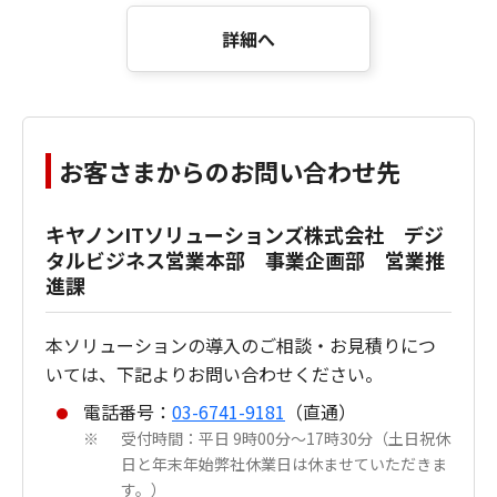
詳細へ
お客さまからのお問い合わせ先
キヤノンITソリューションズ株式会社 デジ
タルビジネス営業本部 事業企画部 営業推
進課
本ソリューションの導入のご相談・お見積りにつ
いては、下記よりお問い合わせください。
電話番号：
03-6741-9181
（直通）
受付時間：平日 9時00分～17時30分（土日祝休
※
日と年末年始弊社休業日は休ませていただきま
す。）