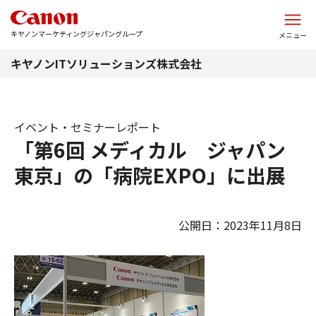
このページの本文へ
キヤノンマーケティングジャパングループ
メニュー
キヤノンITソリューションズ株式会社
イベント・セミナーレポート
「第6回 メディカル ジャパン
東京」の「病院EXPO」に出展
公開日：2023年11月8日