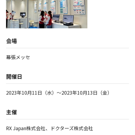
会場
幕張メッセ
開催日
2023年10月11日（水）～2023年10月13日（金）
主催
RX Japan株式会社、ドクターズ株式会社