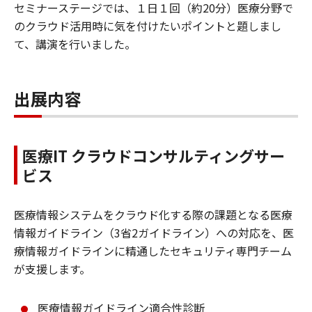
セミナーステージでは、１日１回（約20分）医療分野で
のクラウド活用時に気を付けたいポイントと題しまし
て、講演を行いました。
出展内容
医療IT クラウドコンサルティングサー
ビス
医療情報システムをクラウド化する際の課題となる医療
情報ガイドライン（3省2ガイドライン）への対応を、医
療情報ガイドラインに精通したセキュリティ専門チーム
が支援します。
医療情報ガイドライン適合性診断