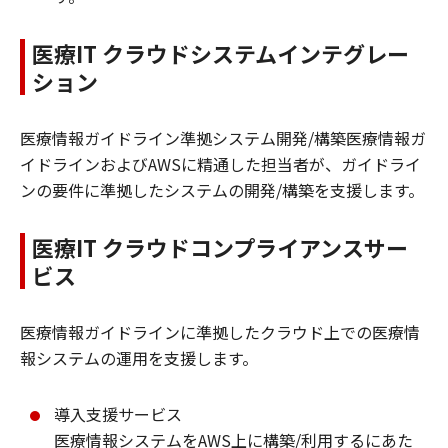
医療IT クラウドシステムインテグレー
ション
医療情報ガイドライン準拠システム開発/構築医療情報ガ
イドラインおよびAWSに精通した担当者が、ガイドライ
ンの要件に準拠したシステムの開発/構築を支援します。
医療IT クラウドコンプライアンスサー
ビス
医療情報ガイドラインに準拠したクラウド上での医療情
報システムの運用を支援します。
導入支援サービス
医療情報システムをAWS上に構築/利用するにあた