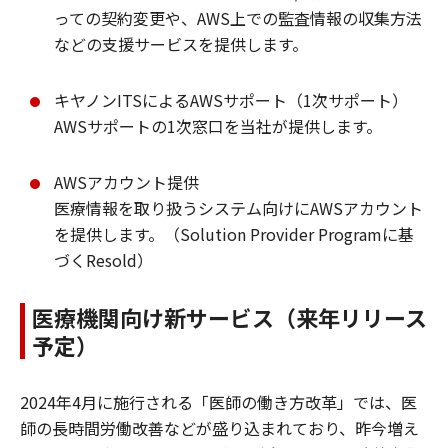
っての契約変更や、AWS上での監査情報の収集方法
などの支援サービスを提供します。
キヤノンITSによるAWSサポート（1次サポート）
AWSサポートの1次窓口を当社が提供します。
AWSアカウント提供
医療情報を取り扱うシステム向けにAWSアカウント
を提供します。（Solution Provider Programに基
づくResold）
医療機関向け新サービス（来年リリース
予定）
2024年4月に施行される「医師の働き方改革」では、医
師の長時間労働改善などが盛り込まれており、昨今増え