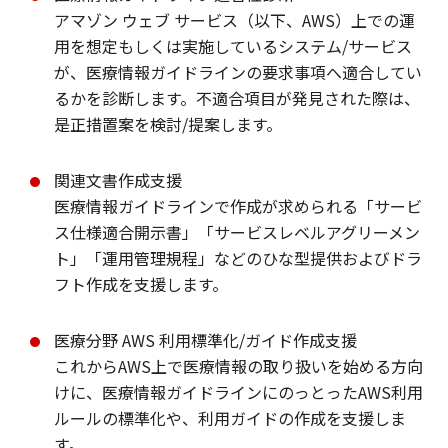
アマゾン ウェブ サービス（以下、AWS）上での運
用を想定もしくは実施しているシステム/サービス
が、医療情報ガイドラインの要求事項へ適合してい
るかを診断します。不適合項目が発見された際は、
是正措置案を検討/提案します。
関連文書作成支援
医療情報ガイドラインで作成が求められる「サービ
ス仕様適合開示書」「サービスレベルアグリーメン
ト」「運用管理規程」などのひな型提供およびドラ
フト作成を支援します。
医療分野 AWS 利用標準化/ガイド作成支援
これからAWS上で医療情報の取り扱いを始める方向
けに、医療情報ガイドラインにのっとったAWS利用
ルールの標準化や、利用ガイドの作成を支援しま
す。