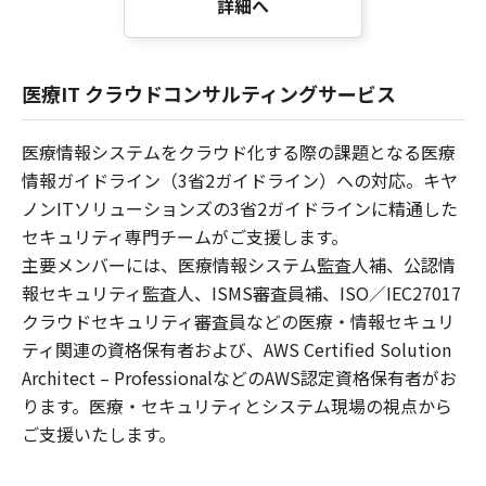
詳細へ
医療IT クラウドコンサルティングサービス
医療情報システムをクラウド化する際の課題となる医療
情報ガイドライン（3省2ガイドライン）への対応。キヤ
ノンITソリューションズの3省2ガイドラインに精通した
セキュリティ専門チームがご支援します。
主要メンバーには、医療情報システム監査人補、公認情
報セキュリティ監査人、ISMS審査員補、ISO／IEC27017
クラウドセキュリティ審査員などの医療・情報セキュリ
ティ関連の資格保有者および、AWS Certified Solution
Architect – ProfessionalなどのAWS認定資格保有者がお
ります。医療・セキュリティとシステム現場の視点から
ご支援いたします。