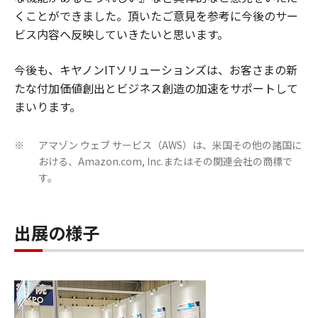
くことができました。頂いたご意見を参考に今後のサー
ビス内容へ反映していきたいと思います。
今後も、キヤノンITソリューションズは、お客さまの新
たな付加価値創出とビジネス創造の加速をサポートして
まいります。
アマゾン ウェブ サービス（AWS）は、米国その他の諸国に
※
おける、Amazon.com, Inc.またはその関連会社の商標で
す。
出展の様子