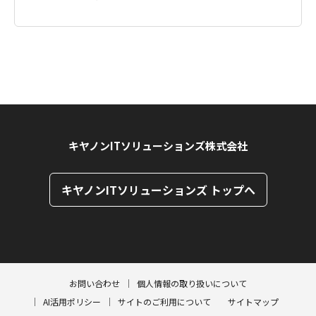
キヤノンITソリューションズ株式会社
キヤノンITソリューションズ トップへ
ページトップへ
ページトップへ
お問い合わせ
個人情報の取り扱いについて
AI活用ポリシー
サイトのご利用について
サイトマップ