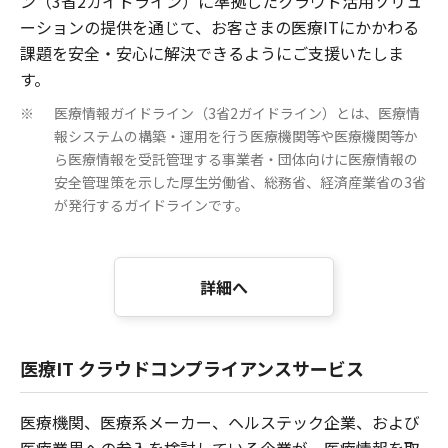
ン（3省2ガイドライン）に準拠したクラウド活用ソリュ
ーションの提供を通じて、お客さまの医療ITにかかわる
課題を安全・安心に解決できるようにご支援いたしま
す。
医療情報ガイドライン（3省2ガイドライン）とは、医療情
※
報システムの構築・運用を行う医療機関等や医療機関等か
ら医療情報を受託管理する事業者・団体向けに医療情報の
安全管理策を示した厚生労働省、総務省、経済産業省の3省
が発行するガイドラインです。
詳細へ
医療IT クラウドコンプライアンスサービス
医療機関、医療系メーカー、ヘルステック企業、および