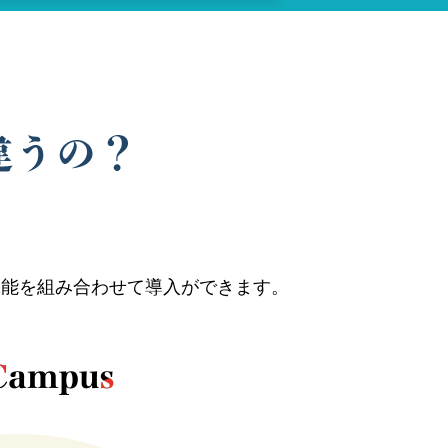
機能を組み合わせて導入ができます。