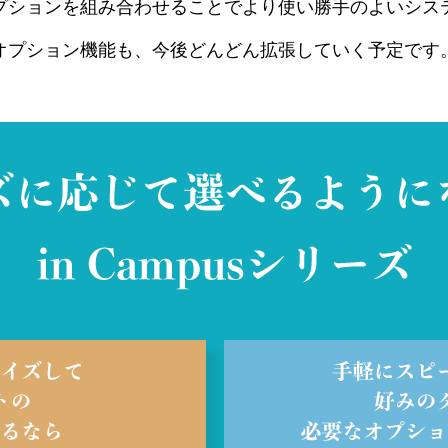
プションを組み合わせることでより使い勝手のよいシス
オプション機能も、今後どんどん拡張していく予定です