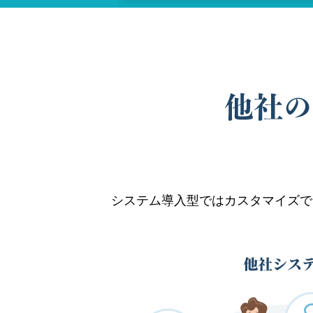
システム導入型ではカスタマイズで