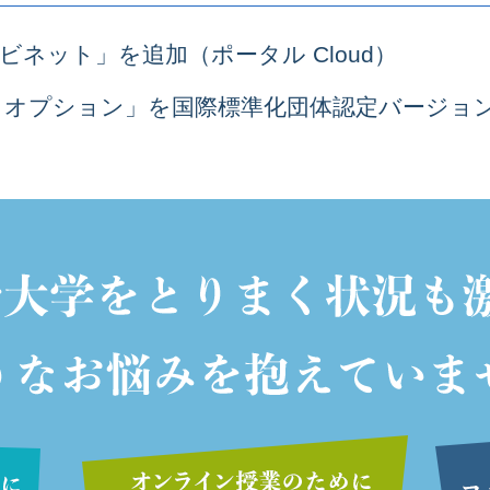
ネット」を追加（ポータル Cloud）
）オプション」を国際標準化団体認定バージョンに更