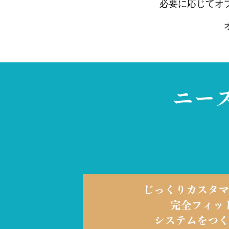
必要に応じてオ