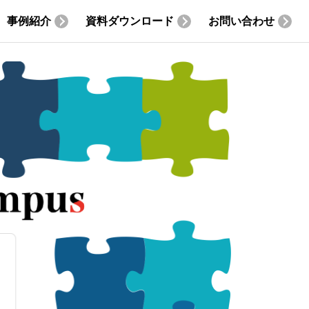
事例紹介
資料ダウンロード
お問い合わせ