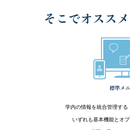
学内の情報を統合管理する［in 
いずれも基本機能とオプ