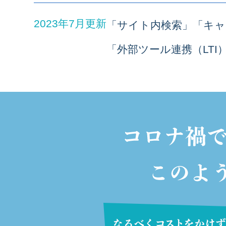
2023年7月更新
「サイト内検索」「キャビ
「外部ツール連携（LTI