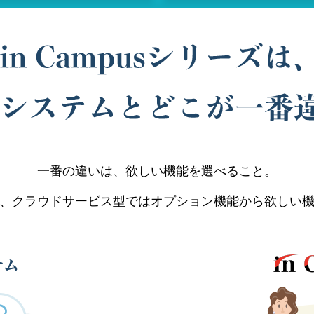
⼀番の違いは、欲しい機能を選べること。
、クラウドサービス型ではオプション機能から欲しい