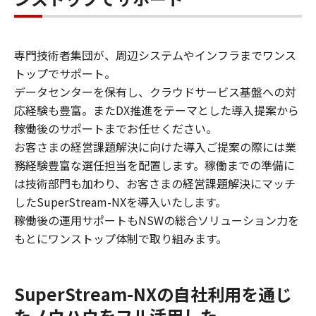
専門技術者集団が、周辺システムやインフラまでワンス
トップでサポート。
データセンターを保有し、クラウドサービス基盤への対
応経験も豊富。またDX推進をテーマとした導入提案から
稼働後のサポートまでお任せください。
お客さまの経営課題解決に向けた導入ご提案の際には業
務経験豊富な選任担当を配置します。稼働までの準備に
は技術部門も加わり、お客さまの経営課題解決にマッチ
したSuperStream-NXを導入いたします。
稼働後の運用サポートもNSWの総合ソリューション力を
もとにワンストップ体制で取り組みます。
SuperStream-NXの自社利用を通じ
たノウハウをフル活用した