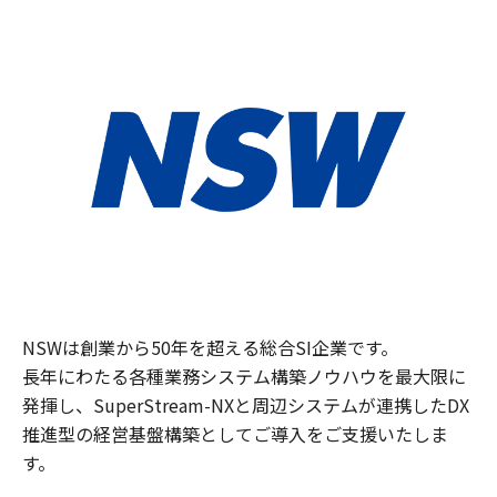
NSWは創業から50年を超える総合SI企業です。
長年にわたる各種業務システム構築ノウハウを最大限に
発揮し、SuperStream-NXと周辺システムが連携したDX
推進型の経営基盤構築としてご導入をご支援いたしま
す。