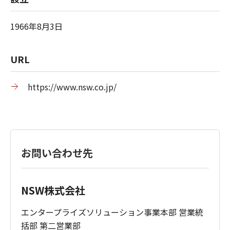
1966年8月3日
URL
https://www.nsw.co.jp/
お問い合わせ先
NSW株式会社
エンタープライズソリューション事業本部 営業統
括部 第二営業部