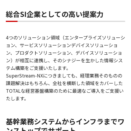
総合SI企業としての高い提案力
4つのソリューション領域（エンタープライズソリューシ
ョン、サービスソリューションデバイスソリューショ
ン、プロダクトソリューション、デバイスソリューショ
ン）が相互に連携し、そのシナジーを生かした情報シス
テム構築をご支援いたします。
SuperStream-NXにつきましても、経理業務そのものの
課題解決はもちろん、全社を横断した領域をカバーした
TOTALな経営基盤構築のために最適なご導入をご支援い
たします。
基幹業務システムからインフラまでワ
ンストップでサポート