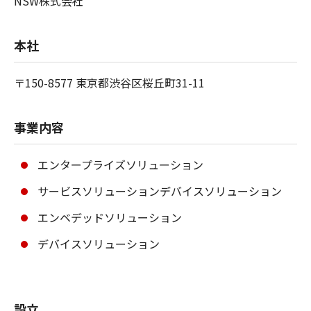
NSW株式会社
本社
〒150-8577 東京都渋谷区桜丘町31-11
事業内容
エンタープライズソリューション
サービスソリューションデバイスソリューション
エンベデッドソリューション
デバイスソリューション
設立