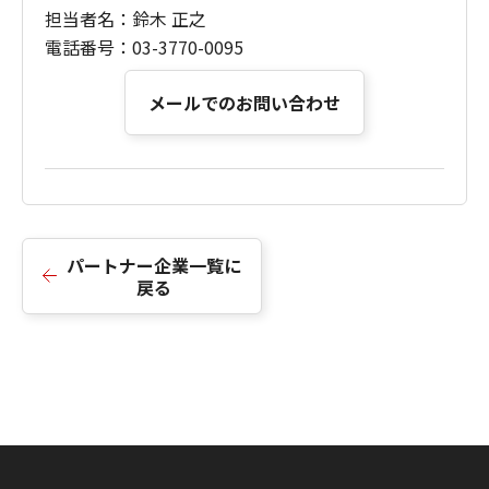
担当者名：鈴木 正之
電話番号：03-3770-0095
メールでのお問い合わせ
パートナー企業一覧に
戻る