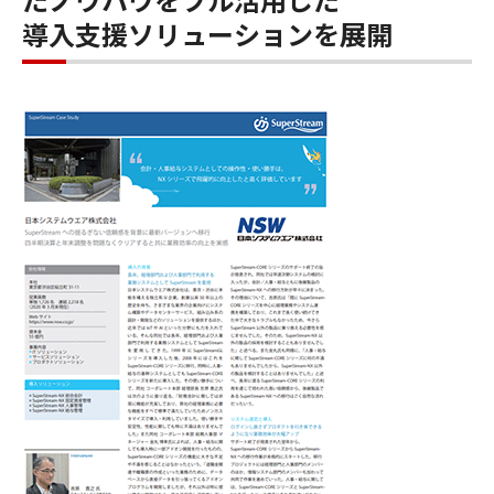
導入支援ソリューションを展開