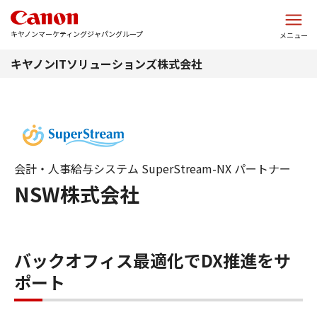
このページの本文へ
キヤノンマーケティングジャパングループ
メニュー
キヤノンITソリューションズ株式会社
会計・人事給与システム SuperStream-NX パートナー
NSW株式会社
バックオフィス最適化でDX推進をサ
ポート