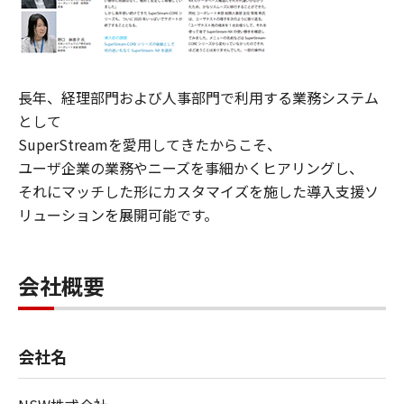
長年、経理部門および人事部門で利用する業務システム
として
SuperStreamを愛用してきたからこそ、
ユーザ企業の業務やニーズを事細かくヒアリングし、
それにマッチした形にカスタマイズを施した導入支援ソ
リューションを展開可能です。
会社概要
会社名