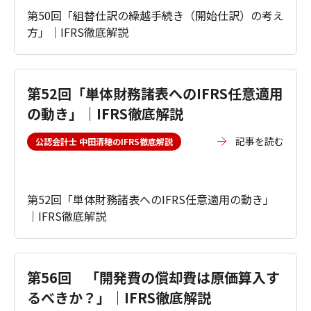
第50回「組替仕訳の繰越手続き（開始仕訳）の考え
方」｜IFRS徹底解説
第52回「単体財務諸表へのIFRS任意適用
の動き」｜IFRS徹底解説
記事を読む
公認会計士 中田清穂のIFRS徹底解説
第52回「単体財務諸表へのIFRS任意適用の動き」
｜IFRS徹底解説
第56回 「開発費の償却費は原価算入す
るべきか？」｜IFRS徹底解説