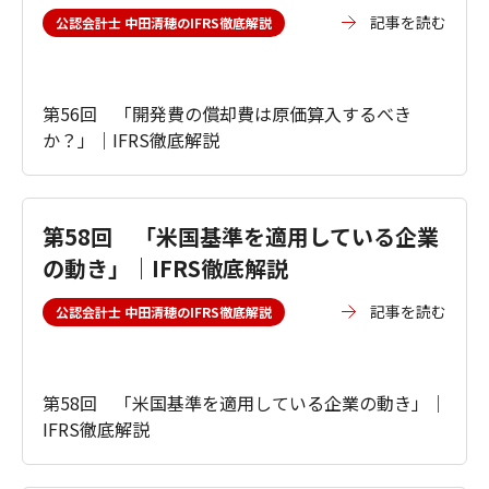
記事を読む
公認会計士 中田清穂のIFRS徹底解説
第56回 「開発費の償却費は原価算入するべき
か？」｜IFRS徹底解説
第58回 「米国基準を適用している企業
の動き」｜IFRS徹底解説
記事を読む
公認会計士 中田清穂のIFRS徹底解説
第58回 「米国基準を適用している企業の動き」｜
IFRS徹底解説