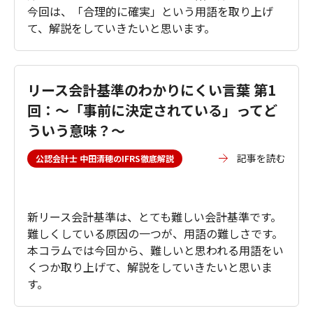
今回は、「合理的に確実」という用語を取り上げ
て、解説をしていきたいと思います。
リース会計基準のわかりにくい言葉 第1
回：～「事前に決定されている」ってど
ういう意味？～
記事を読む
公認会計士 中田清穂のIFRS徹底解説
新リース会計基準は、とても難しい会計基準です。
難しくしている原因の一つが、用語の難しさです。
本コラムでは今回から、難しいと思われる用語をい
くつか取り上げて、解説をしていきたいと思いま
す。