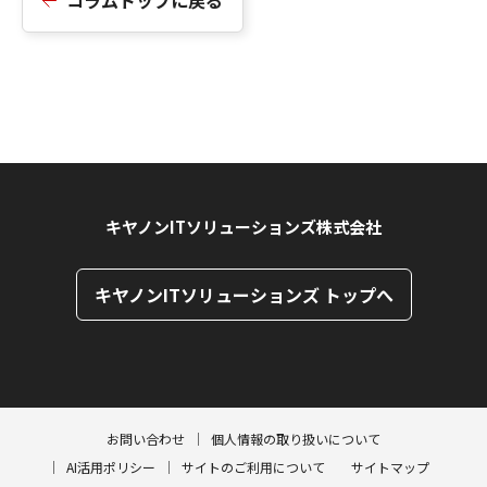
コラムトップに戻る
キヤノンITソリューションズ株式会社
キヤノンITソリューションズ トップへ
ページトップへ
ページトップへ
お問い合わせ
個人情報の取り扱いについて
AI活用ポリシー
サイトのご利用について
サイトマップ