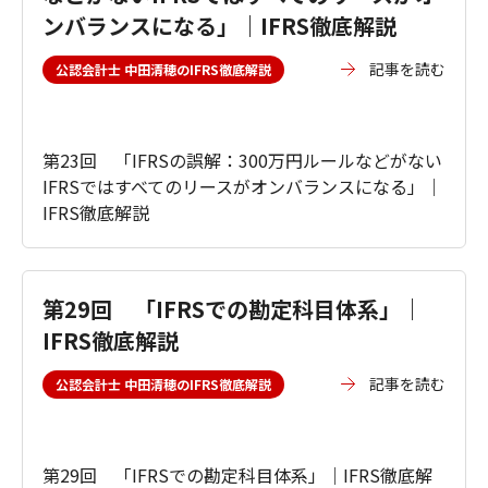
ンバランスになる」｜IFRS徹底解説
記事を読む
公認会計士 中田清穂のIFRS徹底解説
第23回 「IFRSの誤解：300万円ルールなどがない
IFRSではすべてのリースがオンバランスになる」｜
IFRS徹底解説
第29回 「IFRSでの勘定科目体系」｜
IFRS徹底解説
記事を読む
公認会計士 中田清穂のIFRS徹底解説
第29回 「IFRSでの勘定科目体系」｜IFRS徹底解