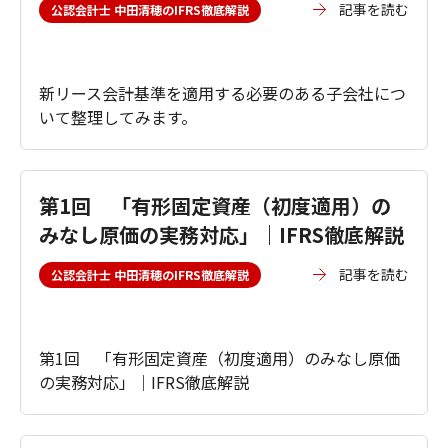
記事を読む
公認会計士 中田清穂のIFRS徹底解説
新リース会計基準を適用する必要のある子会社につ
いて整理してみます。
第1回 「有形固定資産（初度適用）の
みなし原価の実務対応」｜IFRS徹底解説
記事を読む
公認会計士 中田清穂のIFRS徹底解説
第1回 「有形固定資産（初度適用）のみなし原価
の実務対応」｜IFRS徹底解説