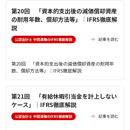
第20回 「資本的支出後の減価償却資産
の耐用年数、償却方法等」｜IFRS徹底解
説
記事を読む
公認会計士 中田清穂のIFRS徹底解説
第20回 「資本的支出後の減価償却資産の耐用年
数、償却方法等」｜IFRS徹底解説
第21回 「有給休暇引当金を計上しない
ケース」｜IFRS徹底解説
記事を読む
公認会計士 中田清穂のIFRS徹底解説