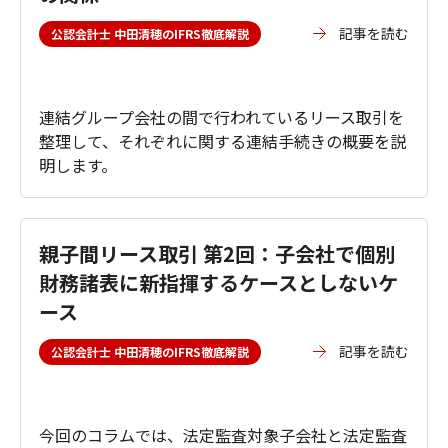
記事を読む
公認会計士 中田清穂のIFRS徹底解説
連結グループ会社の間で行われているリース取引を
整理して、それぞれに関する連結手続きの概要を説
明します。
親子間リース取引 第2回：子会社で個別
財務諸表に新指揮するケースとしないケ
ース
記事を読む
公認会計士 中田清穂のIFRS徹底解説
今回のコラムでは、法定監査対象子会社と法定監査