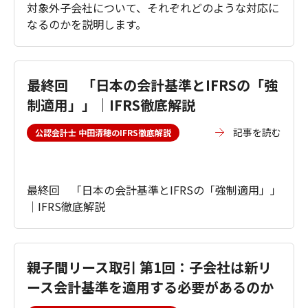
対象外子会社について、それぞれどのような対応に
なるのかを説明します。
最終回 「日本の会計基準とIFRSの「強
制適用」」｜IFRS徹底解説
記事を読む
公認会計士 中田清穂のIFRS徹底解説
最終回 「日本の会計基準とIFRSの「強制適用」」
｜IFRS徹底解説
親子間リース取引 第1回：子会社は新リ
ース会計基準を適用する必要があるのか