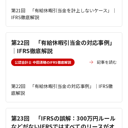
第21回 「有給休暇引当金を計上しないケース」｜
IFRS徹底解説
第22回 「有給休暇引当金の対応事例」
｜IFRS徹底解説
記事を読む
公認会計士 中田清穂のIFRS徹底解説
第22回 「有給休暇引当金の対応事例」｜IFRS徹
底解説
第23回 「IFRSの誤解：300万円ルール
などがないIFRSではすべてのリースがオ