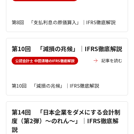
第8回 「支払利息の原価算入」｜IFRS徹底解説
第10回 「減損の兆候」｜IFRS徹底解説
記事を読む
公認会計士 中田清穂のIFRS徹底解説
第10回 「減損の兆候」｜IFRS徹底解説
第14回 「日本企業をダメにする会計制
度（第2弾）～のれん～」｜IFRS徹底解
説