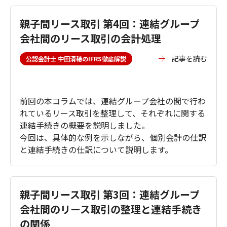
親子間リース取引 第4回：連結グループ
会社間のリース取引の会計処理
記事を読む
公認会計士 中田清穂のIFRS徹底解説
前回の本コラムでは、連結グループ会社の間で行わ
れているリース取引を整理して、それぞれに関する
連結手続きの概要を説明しました。
今回は、具体的な例を示しながら、個別会計の仕訳
と連結手続きの仕訳について説明します。
親子間リース取引 第3回：連結グループ
会社間のリース取引の整理と連結手続き
の関係