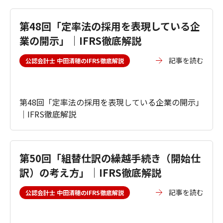
第48回「定率法の採用を表現している企
業の開示」｜IFRS徹底解説
記事を読む
公認会計士 中田清穂のIFRS徹底解説
第48回「定率法の採用を表現している企業の開示」
｜IFRS徹底解説
第50回「組替仕訳の繰越手続き（開始仕
訳）の考え方」｜IFRS徹底解説
記事を読む
公認会計士 中田清穂のIFRS徹底解説