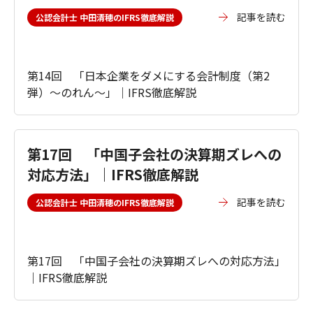
記事を読む
公認会計士 中田清穂のIFRS徹底解説
第14回 「日本企業をダメにする会計制度（第2
弾）～のれん～」｜IFRS徹底解説
第17回 「中国子会社の決算期ズレへの
対応方法」｜IFRS徹底解説
記事を読む
公認会計士 中田清穂のIFRS徹底解説
第17回 「中国子会社の決算期ズレへの対応方法」
｜IFRS徹底解説