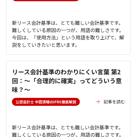
新リース会計基準は、とても難しい会計基準です。
難しくしている原因の一つが、用語の難しさです。
今回は、「使用方法」という用語を取り上げて、解
説をしていきたいと思います。
リース会計基準のわかりにくい言葉 第2
回：～「合理的に確実」ってどういう意
味？～
記事を読む
公認会計士 中田清穂のIFRS徹底解説
新リース会計基準は、とても難しい会計基準です。
難しくしている原因の一つが、用語の難しさです。