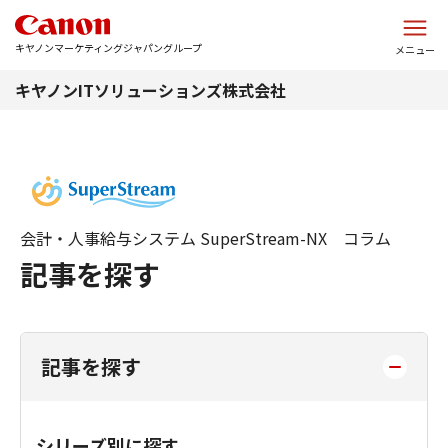
このページの本文へ
キヤノンマーケティングジャパングループ
メニュー
キヤノンITソリューションズ株式会社
会計・人事給与システム SuperStream-NX コラム
記事を探す
記事を探す
シリーズ別に探す