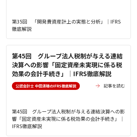
第35回 「開発費資産計上の実態と分析」｜IFRS
徹底解説
第45回 グループ法人税制が与える連結
決算への影響「固定資産未実現に係る税
効果の会計手続き」｜IFRS徹底解説
記事を読む
公認会計士 中田清穂のIFRS徹底解説
第45回 グループ法人税制が与える連結決算への影
響「固定資産未実現に係る税効果の会計手続き」｜
IFRS徹底解説