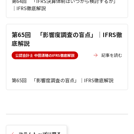
第64回 「IFRS決算体制はいつから検討するか」
｜IFRS徹底解説
第65回 「影響度調査の盲点」｜IFRS徹
底解説
記事を読む
公認会計士 中田清穂のIFRS徹底解説
第65回 「影響度調査の盲点」｜IFRS徹底解説