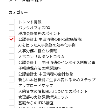
カテゴリー
トレンド情報
バックオフィスDX
税務会計業務のポイント
公認会計士 中田清穂のIFRS徹底解説
AIを使った人事業務の効率化事例
人事労務お役立ち情報
人事コンサルタントコラム
公認会計士 中田清穂のインボイス制度と電
子帳簿保存法の解説講座
公認会計士 中田清穂の会計放談
新しい本社機能に生まれ変わるためステップ
アップロードマップ
人的資本の情報開示についてのポイント
管理部の実務課題解決コラム
基礎からのIFRS講座