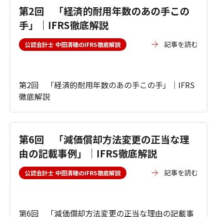
第2回 「経済的耐用年数のあの手この
手」｜IFRS徹底解説
記事を読む
公認会計士 中田清穂のIFRS徹底解説
第2回 「経済的耐用年数のあの手この手」｜IFRS
徹底解説
第6回 「減価償却方法変更の正当な理
由の記載事例」｜IFRS徹底解説
記事を読む
公認会計士 中田清穂のIFRS徹底解説
第6回 「減価償却方法変更の正当な理由の記載事