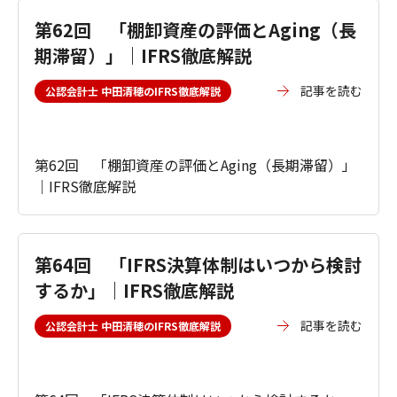
第62回 「棚卸資産の評価とAging（長
期滞留）」｜IFRS徹底解説
記事を読む
公認会計士 中田清穂のIFRS徹底解説
第62回 「棚卸資産の評価とAging（長期滞留）」
｜IFRS徹底解説
第64回 「IFRS決算体制はいつから検討
するか」｜IFRS徹底解説
記事を読む
公認会計士 中田清穂のIFRS徹底解説