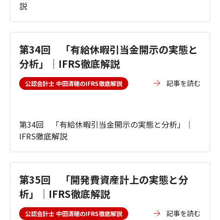
説
第34回 「有給休暇引当金開示の実態と
分析」｜IFRS徹底解説
記事を読む
公認会計士 中田清穂のIFRS徹底解説
第34回 「有給休暇引当金開示の実態と分析」｜
IFRS徹底解説
第35回 「開発費資産計上の実態と分
析」｜IFRS徹底解説
記事を読む
公認会計士 中田清穂のIFRS徹底解説