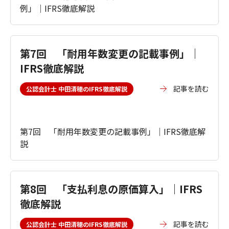
例」｜IFRS徹底解説
第7回 「耐用年数変更の記載事例」｜
IFRS徹底解説
記事を読む
公認会計士 中田清穂のIFRS徹底解説
第7回 「耐用年数変更の記載事例」｜IFRS徹底解
説
第8回 「支払利息の原価算入」｜IFRS
徹底解説
記事を読む
公認会計士 中田清穂のIFRS徹底解説